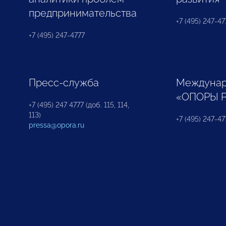
предпринимательства
+7 (495) 247-477
+7 (495) 247-4777
Пресс-служба
Междунар
«ОПОРЫ 
+7 (495) 247 4777 (доб. 115, 114,
113)
+7 (495) 247-47
pressa@opora.ru