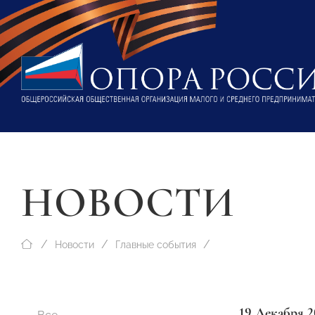
НОВОСТИ
Новости
Главные события
19 Декабря 2