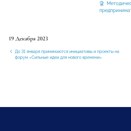
Методические рекомендации для
предпринимат
19 Декабря 2023
До 31 января принимаются инициативы и проекты на
форум «Сильные идеи для нового времени»