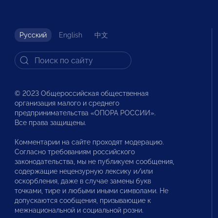
Русский
English
中文
© 2023 Общероссийская общественная
организация малого и среднего
предпринимательства «ОПОРА РОССИИ».
Все права защищены.
Комментарии на сайте проходят модерацию.
Согласно требованиям российского
законодательства, мы не публикуем сообщения,
содержащие нецензурную лексику и/или
оскорбления, даже в случае замены букв
точками, тире и любыми иными символами. Не
допускаются сообщения, призывающие к
межнациональной и социальной розни.