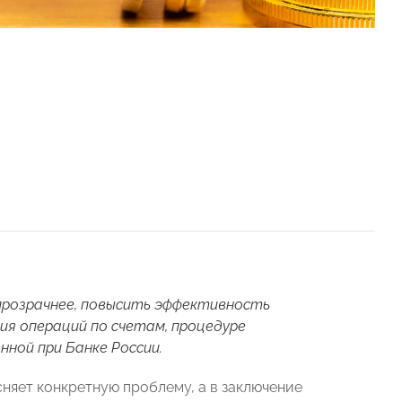
 прозрачнее, повысить эффективность
ия операций по счетам, процедуре
ной при Банке России.
няет конкретную проблему, а в заключение