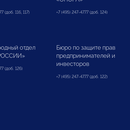
7 (доб. 116, 117)
+7 (495) 247-4777 (доб. 124)
одный отдел
Бюро по защите прав
РОССИИ»
предпринимателей и
инвесторов
77 (доб. 126)
+7 (495) 247-4777 (доб. 122)