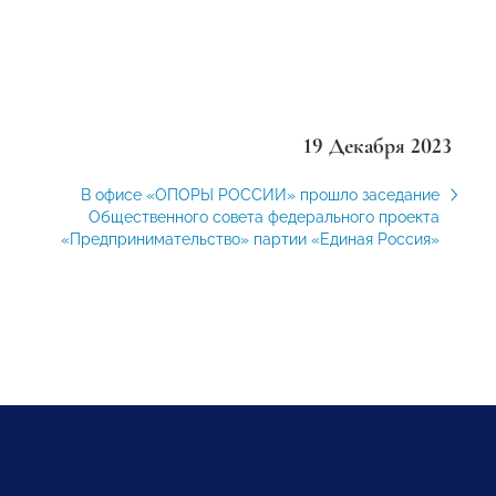
19 Декабря 2023
В офисе «ОПОРЫ РОССИИ» прошло заседание
Общественного совета федерального проекта
«Предпринимательство» партии «Единая Россия»