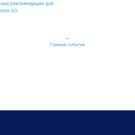
еля 3.0
Главные события