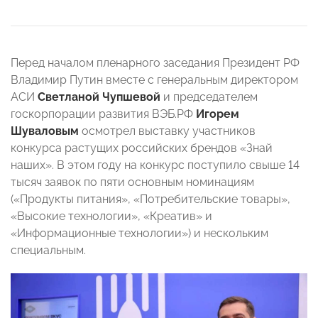
Перед началом пленарного заседания Президент РФ
Владимир Путин вместе с генеральным директором
АСИ
Светланой Чупшевой
и председателем
госкорпорации развития ВЭБ.РФ
Игорем
Шуваловым
осмотрел выставку участников
конкурса растущих российских брендов «Знай
наших». В этом году на конкурс поступило свыше 14
тысяч заявок по пяти основным номинациям
(«Продукты питания», «Потребительские товары»,
«Высокие технологии», «Креатив» и
«Информационные технологии») и нескольким
специальным.