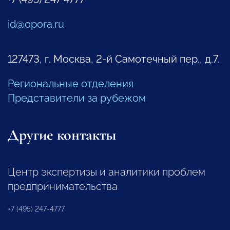
id@opora.ru
127473, г. Москва, 2-й Самотечный пер., д.7.
Региональные отделения
Представители за рубежом
Другие контакты
Центр экспертизы и аналитики проблем
предпринимательства
+7 (495) 247-4777