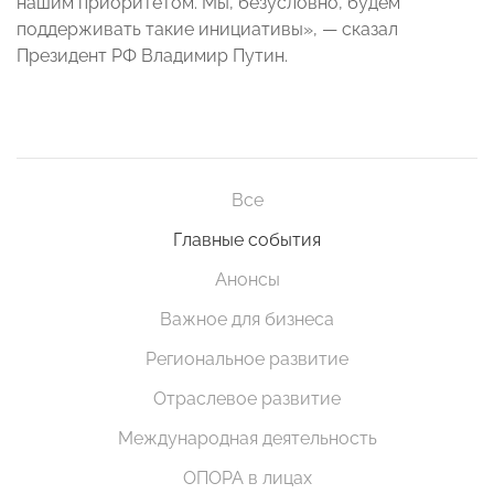
нашим приоритетом. Мы, безусловно, будем
поддерживать такие инициативы», — сказал
Президент РФ Владимир Путин.
Все
Главные события
Анонсы
Важное для бизнеса
Региональное развитие
Отраслевое развитие
Международная деятельность
ОПОРА в лицах