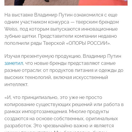
На выставке Владимир Путин ознакомился с еще
одним участником конкурса — тверским брендом
Weiss, под которым выпускаются инновационные
зубные щетки. Представители компании недавно
пополнили ряды Тверской «ОПОРЫ РОССИИ».
Изучая презентуемую продукцию, Владимир Путин
заметил
, что новые бренды представляют самые
разные отрасли: от продуктов питания и одежды до
высоких технологий, включая искусственный
интеллект.
«И, что принципиально, это уже не просто
копирование существующих решений или работа в
рамках импортозамещения. Многие продукты
создаются на основе собственных, оригинальных
разработок. Это чрезвычайно важно и является