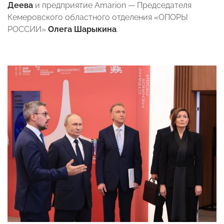
Деева
и предприятие Amarion — Председателя
Кемеровского областного отделения «ОПОРЫ
РОССИИ»
Олега Шарыкина
.