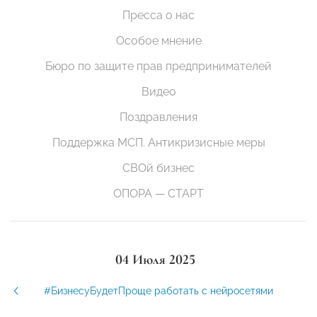
Пресса о нас
Особое мнение
Бюро по защите прав предпринимателей
Видео
Поздравления
Поддержка МСП. Антикризисные меры
СВОй бизнес
ОПОРА — СТАРТ
04 Июля 2025
#БизнесуБудетПроще работать с нейросетями