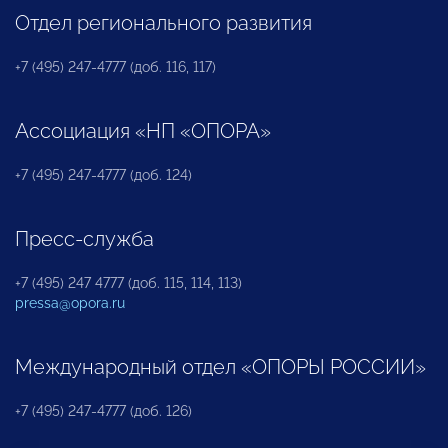
Отдел регионального развития
+7 (495) 247-4777 (доб. 116, 117)
Ассоциация «НП «ОПОРА»
+7 (495) 247-4777 (доб. 124)
Пресс-служба
+7 (495) 247 4777 (доб. 115, 114, 113)
pressa@opora.ru
Международный отдел «ОПОРЫ РОССИИ»
+7 (495) 247-4777 (доб. 126)