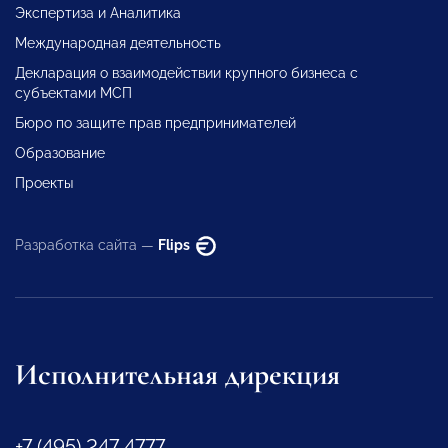
Экспертиза и Аналитика
Международная деятельность
Декларация о взаимодействии крупного бизнеса с
субъектами МСП
Бюро по защите прав предпринимателей
Образование
Проекты
Разработка сайта —
Flips
Исполнительная дирекция
+7 (495) 247 4777