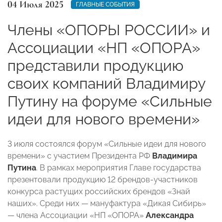
04 Июля 2025
ГЛАВНЫЕ СОБЫТИЯ
Члены «ОПОРЫ РОССИИ» и
Ассоциации «НП «ОПОРА»
представили продукцию
своих компаний Владимиру
Путину на форуме «Сильные
идеи для нового времени»
3 июля состоялся форум «Сильные идеи для нового
времени» с участием Президента РФ
Владимира
Путина
. В рамках мероприятия Главе государства
презентовали продукцию 12 брендов-участников
конкурса растущих российских брендов «Знай
наших». Среди них — мануфактура «Дикая Сибирь»
— члена Ассоциации «НП «ОПОРА»
Александра