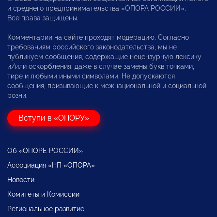
и среднего предпринимательства «ОПОРА РОССИИ».
Все права защищены.
Комментарии на сайте проходят модерацию. Согласно
требованиям российского законодательства, мы не
публикуем сообщения, содержащие нецензурную лексику
и/или оскорбления, даже в случае замены букв точками,
тире и любыми иными символами. Не допускаются
сообщения, призывающие к межнациональной и социальной
розни.
Вступи в «ОПОРУ»
Об «ОПОРЕ РОССИИ»
Ассоциация «НП «ОПОРА»
Новости
Комитеты и Комиссии
Региональное развитие