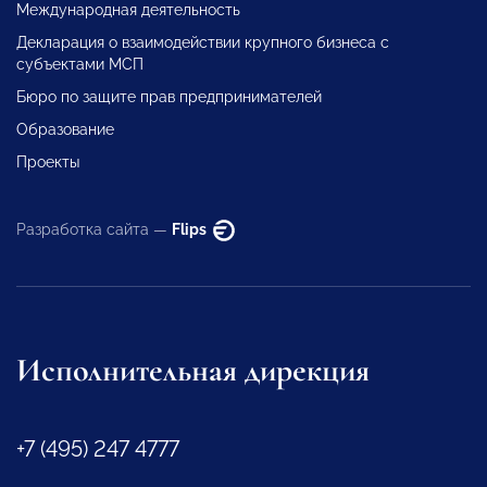
Международная деятельность
Декларация о взаимодействии крупного бизнеса с
субъектами МСП
Бюро по защите прав предпринимателей
Образование
Проекты
Разработка сайта —
Flips
Исполнительная дирекция
+7 (495) 247 4777