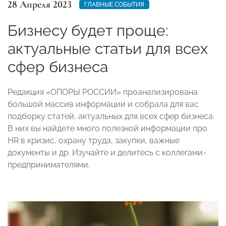
28 Апреля 2023
ГЛАВНЫЕ СОБЫТИЯ
Бизнесу будет проще:
актуальные статьи для всех
сфер бизнеса
Редакция «ОПОРЫ РОССИИ» проанализирована
большой массив информации и собрала для вас
подборку статей, актуальных для всех сфер бизнеса.
В них вы найдете много полезной информации про
HR в кризис, охрану труда, закупки, важные
документы и др. Изучайте и делитесь с коллегами-
предпринимателями.