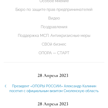
Особое мнение
Бюро по защите прав предпринимателей
Видео
Поздравления
Поддержка МСП. Антикризисные меры
СВОй бизнес
ОПОРА — СТАРТ
28 Апреля 2023
Президент «ОПОРЫ РОССИИ» Александр Калинин
посетил с официальным визитом Смоленскую область
28 Апреля 2023