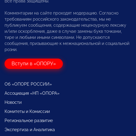
Все права защищены.
Комментарии на сайте проходят модерацию. Согласно
требованиям российского законодательства, мы не
публикуем сообщения, содержащие нецензурную лексику
и/или оскорбления, даже в случае замены букв точками,
тире и любыми иными символами. Не допускаются
сообщения, призывающие к межнациональной и социальной
розни.
Вступи в «ОПОРУ»
Об «ОПОРЕ РОССИИ»
Ассоциация «НП «ОПОРА»
Новости
Комитеты и Комиссии
Региональное развитие
Экспертиза и Аналитика