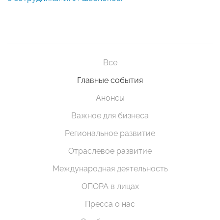
Все
Главные события
Анонсы
Важное для бизнеса
Региональное развитие
Отраслевое развитие
Международная деятельность
ОПОРА в лицах
Пресса о нас