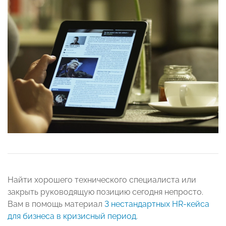
Найти хорошего технического специалиста или
закрыть руководящую позицию сегодня непросто.
Вам в помощь материал
3 нестандартных HR-кейса
для бизнеса в кризисный период
.