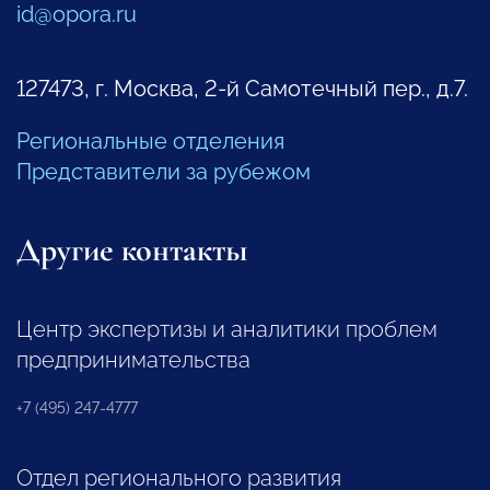
id@opora.ru
127473, г. Москва, 2-й Самотечный пер., д.7.
Региональные отделения
Представители за рубежом
Другие контакты
Центр экспертизы и аналитики проблем
предпринимательства
+7 (495) 247-4777
Отдел регионального развития