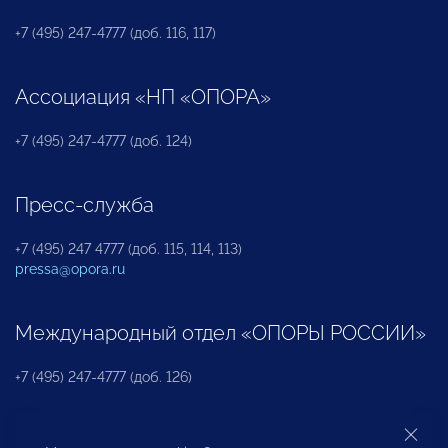
+7 (495) 247-4777 (доб. 116, 117)
Ассоциация «НП «ОПОРА»
+7 (495) 247-4777 (доб. 124)
Пресс-служба
+7 (495) 247 4777 (доб. 115, 114, 113)
pressa@opora.ru
Международный отдел «ОПОРЫ РОССИИ»
+7 (495) 247-4777 (доб. 126)
Бюро по защите прав предпринимателей и