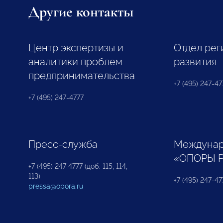
Другие контакты
Центр экспертизы и
Отдел рег
аналитики проблем
развития
предпринимательства
+7 (495) 247-477
+7 (495) 247-4777
Пресс-служба
Междунар
«ОПОРЫ 
+7 (495) 247 4777 (доб. 115, 114,
113)
+7 (495) 247-47
pressa@opora.ru