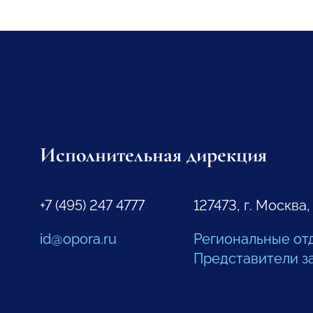
Исполнительная дирекция
+7 (495) 247 4777
127473, г. Москва,
id@opora.ru
Региональные от
Представители з