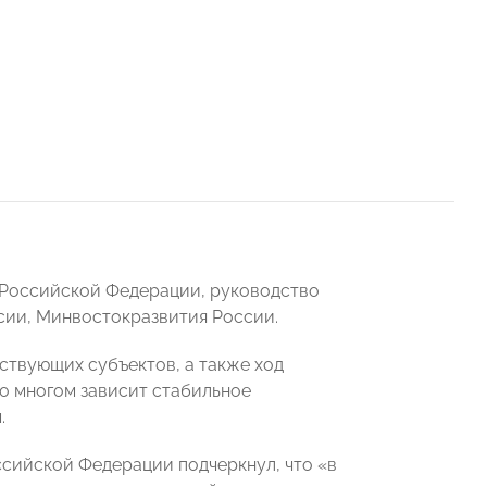
 Российской Федерации, руководство
сии, Минвостокразвития России.
ствующих субъектов, а также ход
о многом зависит стабильное
.
ссийской Федерации подчеркнул, что «в