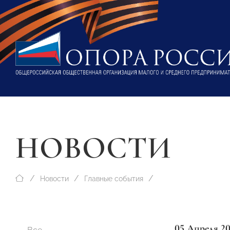
НОВОСТИ
Новости
Главные события
05 Апреля 2