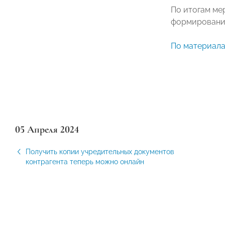
По итогам ме
формированию
По материал
05 Апреля 2024
Получить копии учредительных документов
контрагента теперь можно онлайн