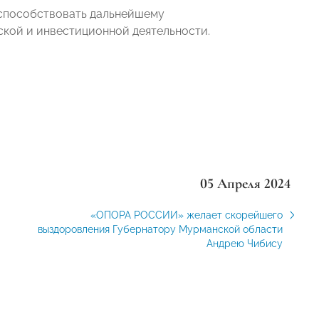
 способствовать дальнейшему
кой и инвестиционной деятельности.
05 Апреля 2024
«ОПОРА РОССИИ» желает скорейшего
выздоровления Губернатору Мурманской области
Андрею Чибису