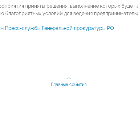
роприятия приняты решения, выполнение которых будет
 благоприятных условий для ведения предпринимательс
ам Пресс-службы Генеральной прокуратуры РФ
Главные события