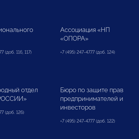
ионального
Ассоциация «НП
«ОПОРА»
7 (доб. 116, 117)
+7 (495) 247-4777 (доб. 124)
одный отдел
Бюро по защите прав
РОССИИ»
предпринимателей и
инвесторов
77 (доб. 126)
+7 (495) 247-4777 (доб. 122)