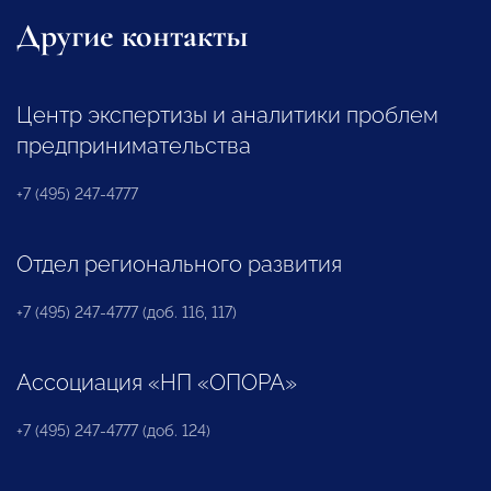
Другие контакты
Центр экспертизы и аналитики проблем
предпринимательства
+7 (495) 247-4777
Отдел регионального развития
+7 (495) 247-4777 (доб. 116, 117)
Ассоциация «НП «ОПОРА»
+7 (495) 247-4777 (доб. 124)