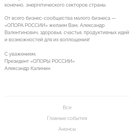
конечно, энергетического секторов страны.
От всего бизнес-сообщества малого бизнеса —
«ОПОРА РОССИИ» желаем Вам, Александр
Валентинович, здоровья, счастья, продуктивных идей
и возможностей для их воплощения!
С уважением,
Президент «ОПОРЫ РОССИИ»
Александр Калинин
Все
Главные события
Анонсы