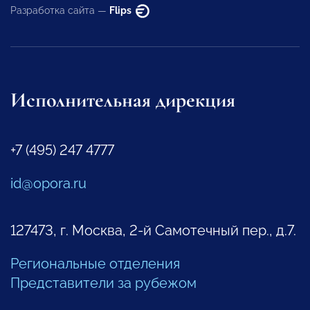
Разработка сайта —
Flips
Исполнительная дирекция
+7 (495) 247 4777
id@opora.ru
127473, г. Москва, 2-й Самотечный пер., д.7.
Региональные отделения
Представители за рубежом