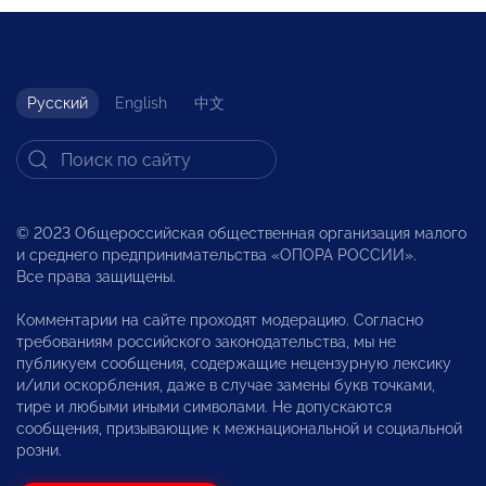
Русский
English
中文
© 2023 Общероссийская общественная организация малого
и среднего предпринимательства «ОПОРА РОССИИ».
Все права защищены.
Комментарии на сайте проходят модерацию. Согласно
требованиям российского законодательства, мы не
публикуем сообщения, содержащие нецензурную лексику
и/или оскорбления, даже в случае замены букв точками,
тире и любыми иными символами. Не допускаются
сообщения, призывающие к межнациональной и социальной
розни.