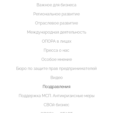
Важное для бизнеса
Региональное развитие
Отраслевое развитие
Международная деятельность
ОПОРА в лицах
Пресса о нас
Особое мнение
Бюро по защите прав предпринимателей
Видео
Поздравления
Поддержка МСП. Антикризисные меры
СВОй бизнес