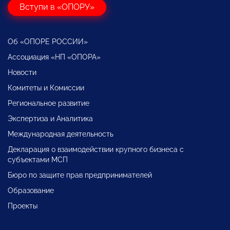
Вступи в «ОПОРУ»
Об «ОПОРЕ РОССИИ»
Ассоциация «НП «ОПОРА»
Новости
Комитеты и Комиссии
Региональное развитие
Экспертиза и Аналитика
Международная деятельность
Декларация о взаимодействии крупного бизнеса с
субъектами МСП
Бюро по защите прав предпринимателей
Образование
Проекты