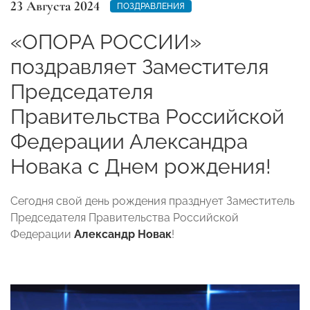
23 Августа 2024
ПОЗДРАВЛЕНИЯ
«ОПОРА РОССИИ»
поздравляет Заместителя
Председателя
Правительства Российской
Федерации Александра
Новака с Днем рождения!
Сегодня свой день рождения празднует Заместитель
Председателя Правительства Российской
Федерации
Александр Новак
!