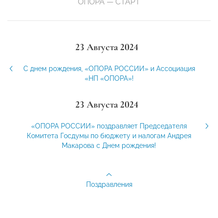
ОПОРА — СТАРТ
23 Августа 2024
C днем рождения, «ОПОРА РОССИИ» и Ассоциация
«НП «ОПОРА»!
23 Августа 2024
«ОПОРА РОССИИ» поздравляет Председателя
Комитета Госдумы по бюджету и налогам Андрея
Макарова с Днем рождения!
Поздравления