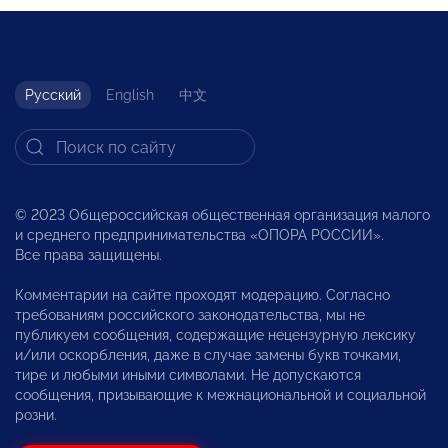
Русский
English
中文
© 2023 Общероссийская общественная организация малого
и среднего предпринимательства «ОПОРА РОССИИ».
Все права защищены.
Комментарии на сайте проходят модерацию. Согласно
требованиям российского законодательства, мы не
публикуем сообщения, содержащие нецензурную лексику
и/или оскорбления, даже в случае замены букв точками,
тире и любыми иными символами. Не допускаются
сообщения, призывающие к межнациональной и социальной
розни.