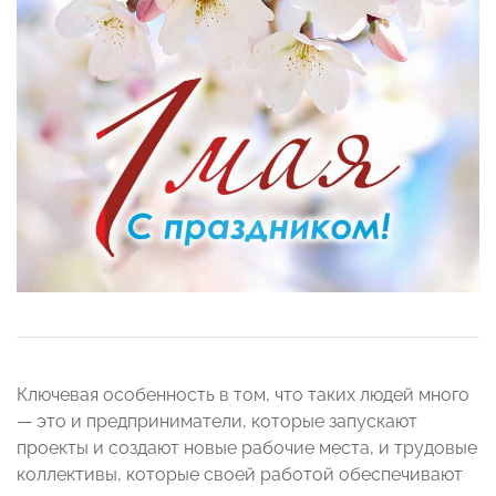
Ключевая особенность в том, что таких людей много
— это и предприниматели, которые запускают
проекты и создают новые рабочие места, и трудовые
коллективы, которые своей работой обеспечивают