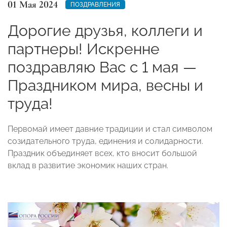
01 Мая 2024
ПОЗДРАВЛЕНИЯ
Дорогие друзья, коллеги и
партнеры! Искренне
поздравляю Вас с 1 мая —
Праздником мира, весны и
труда!
Первомай имеет давние традиции и стал символом
созидательного труда, единения и солидарности.
Праздник объединяет всех, кто вносит большой
вклад в развитие экономик наших стран.