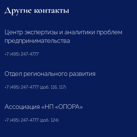
Другие контакты
Центр экспертизы и аналитики проблем
предпринимательства
+7 (495) 247-4777
Отдел регионального развития
+7 (495) 247-4777 (доб. 116, 117)
Ассоциация «НП «ОПОРА»
+7 (495) 247-4777 (доб. 124)