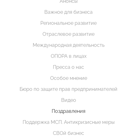
Анонсы
Важное для бизнеса
Региональное развитие
Отраслевое развитие
Международная деятельность
ОПОРА в лицах
Пресса о нас
Особое мнение
Бюро по защите прав предпринимателей
Видео
Поздравления
Поддержка МСП. Антикризисные меры
СВОй бизнес