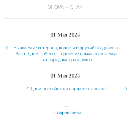
ОПОРА — СТАРТ
01 Мая 2024
Уважаемые ветераны, коллеги и друзья! Поздравляю
Вас с Днем Победы — одним из самых почитаемых
всенародных праздников
01 Мая 2024
С Днем российского парламентаризма!
Поздравления