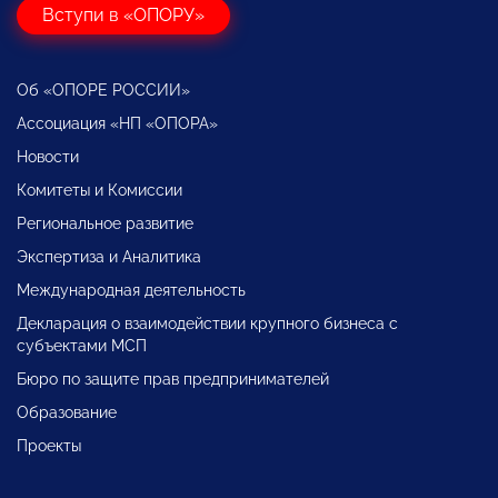
Вступи в «ОПОРУ»
Об «ОПОРЕ РОССИИ»
Ассоциация «НП «ОПОРА»
Новости
Комитеты и Комиссии
Региональное развитие
Экспертиза и Аналитика
Международная деятельность
Декларация о взаимодействии крупного бизнеса с
субъектами МСП
Бюро по защите прав предпринимателей
Образование
Проекты