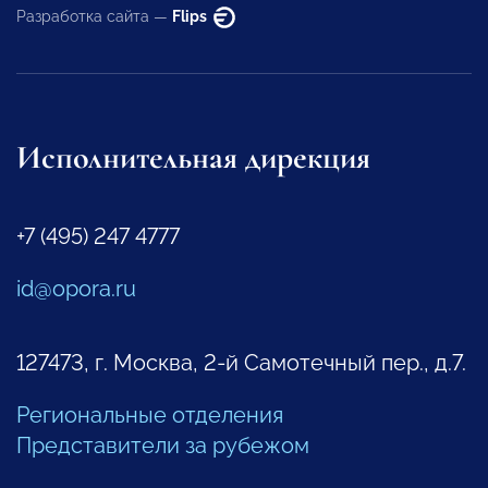
Разработка сайта —
Flips
Исполнительная дирекция
+7 (495) 247 4777
id@opora.ru
127473, г. Москва, 2-й Самотечный пер., д.7.
Региональные отделения
Представители за рубежом