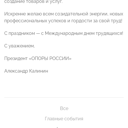
создание товаров и услуг.
Искренне желаю всем созидательной энергии, новых
профессиональных успехов и гордости за свой труд!
С праздником — с Международным днем трудящихся!
С уважением,
Президент «ОПОРЫ РОССИИ»
Александр Калинин
Все
Главные события