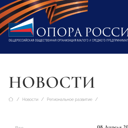
НОВОСТИ
Новости
Региональное развитие
08 Апреля 2