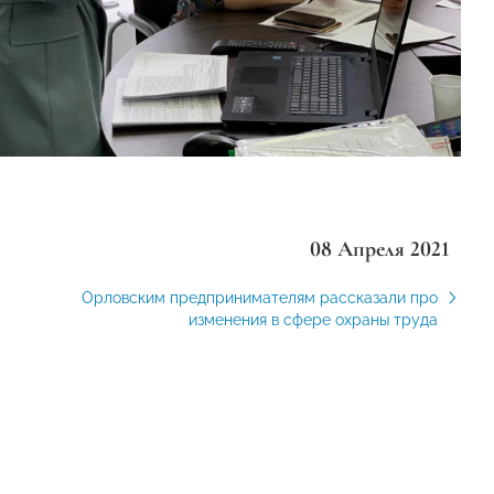
08 Апреля 2021
Орловским предпринимателям рассказали про
изменения в сфере охраны труда