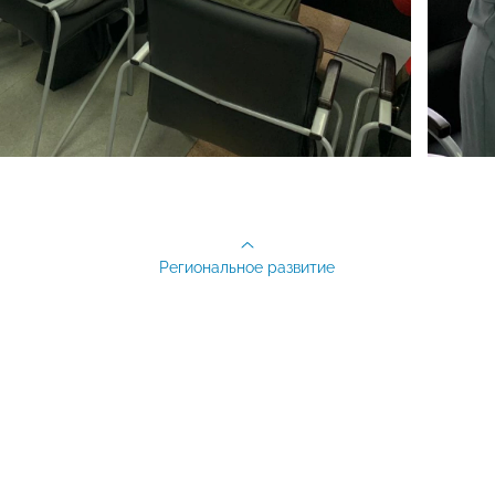
Региональное развитие