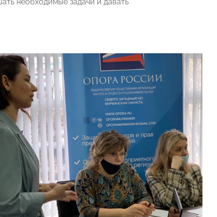
шать необходимые задачи и давать