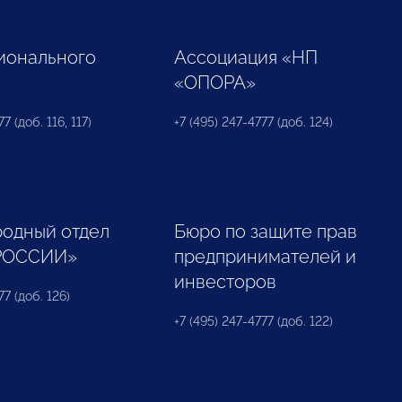
ионального
Ассоциация «НП
«ОПОРА»
7 (доб. 116, 117)
+7 (495) 247-4777 (доб. 124)
одный отдел
Бюро по защите прав
РОССИИ»
предпринимателей и
инвесторов
77 (доб. 126)
+7 (495) 247-4777 (доб. 122)