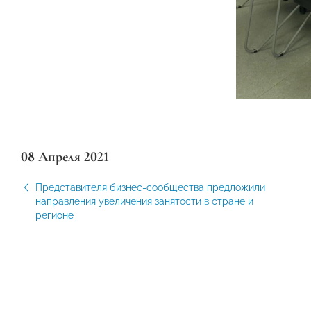
08 Апреля 2021
Представителя бизнес-сообщества предложили
направления увеличения занятости в стране и
регионе