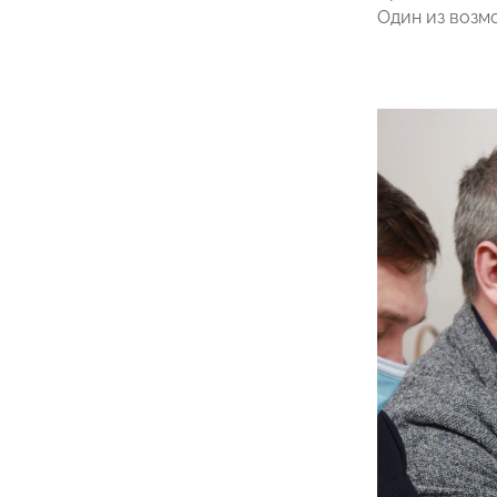
Один из возм