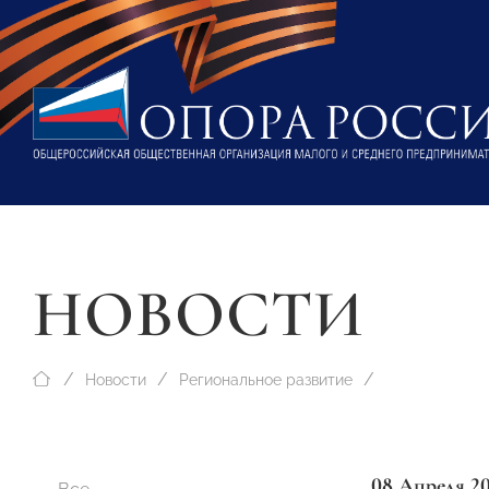
НОВОСТИ
Новости
Региональное развитие
08 Апреля 2