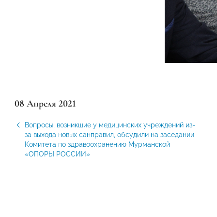
08 Апреля 2021
Вопросы, возникшие у медицинских учреждений из-
за выхода новых санправил, обсудили на заседании
Комитета по здравоохранению Мурманской
«ОПОРЫ РОССИИ»