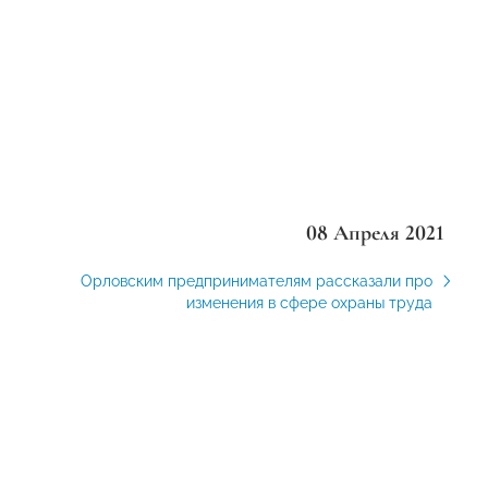
08 Апреля 2021
Орловским предпринимателям рассказали про
изменения в сфере охраны труда