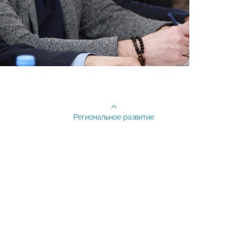
Региональное развитие