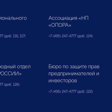
ионального
Ассоциация «НП
«ОПОРА»
7 (доб. 116, 117)
+7 (495) 247-4777 (доб. 124)
одный отдел
Бюро по защите прав
РОССИИ»
предпринимателей и
инвесторов
77 (доб. 126)
+7 (495) 247-4777 (доб. 122)