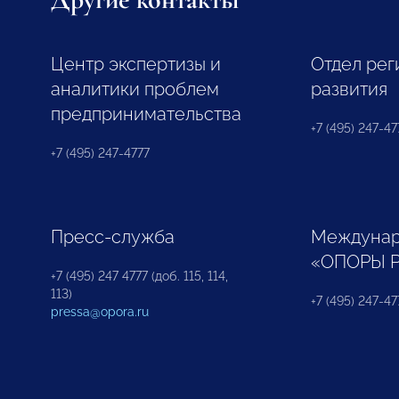
Центр экспертизы и
Отдел рег
аналитики проблем
развития
предпринимательства
+7 (495) 247-477
+7 (495) 247-4777
Пресс-служба
Междунар
«ОПОРЫ 
+7 (495) 247 4777 (доб. 115, 114,
113)
+7 (495) 247-47
pressa@opora.ru