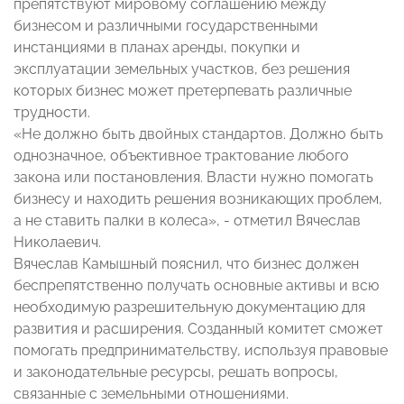
препятствуют мировому соглашению между
бизнесом и различными государственными
инстанциями в планах аренды, покупки и
эксплуатации земельных участков, без решения
которых бизнес может претерпевать различные
трудности.
«Не должно быть двойных стандартов. Должно быть
однозначное, объективное трактование любого
закона или постановления. Власти нужно помогать
бизнесу и находить решения возникающих проблем,
а не ставить палки в колеса», - отметил Вячеслав
Николаевич.
Вячеслав Камышный пояснил, что бизнес должен
беспрепятственно получать основные активы и всю
необходимую разрешительную документацию для
развития и расширения. Созданный комитет сможет
помогать предпринимательству, используя правовые
и законодательные ресурсы, решать вопросы,
связанные с земельными отношениями.