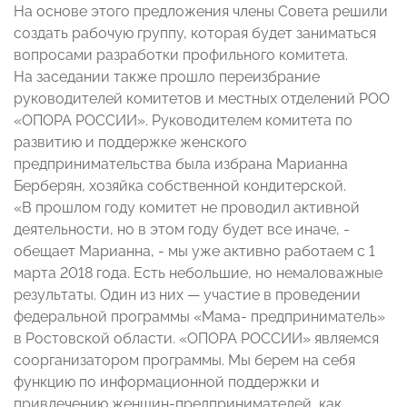
На основе этого предложения члены Совета решили
создать рабочую группу, которая будет заниматься
вопросами разработки профильного комитета.
На заседании также прошло переизбрание
руководителей комитетов и местных отделений РОО
«ОПОРА РОССИИ». Руководителем комитета по
развитию и поддержке женского
предпринимательства была избрана Марианна
Берберян, хозяйка собственной кондитерской.
«В прошлом году комитет не проводил активной
деятельности, но в этом году будет все иначе, -
обещает Марианна, - мы уже активно работаем с 1
марта 2018 года. Есть небольшие, но немаловажные
результаты. Один из них — участие в проведении
федеральной программы «Мама- предприниматель»
в Ростовской области. «ОПОРА РОССИИ» являемся
соорганизатором программы. Мы берем на себя
функцию по информационной поддержки и
привлечению женщин-предпринимателей, как