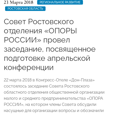
23 Марта 2018
РЕГИОНАЛЬНОЕ РАЗВИТИЕ
РОСТОВСКАЯ ОБЛАСТЬ
Совет Ростовского
отделения «ОПОРЫ
РОССИИ» провел
заседание, посвященное
подготовке апрельской
конференции
22 марта 2018 в Конгресс-Отеле «Дон-Плаза»
состоялось заседание Совета Ростовского
областного отделения общественной организации
малого и среднего предпринимательства «ОПОРА
РОССИИ», на котором члены Совета обсудили
насущные для организации вопросы и обозначили