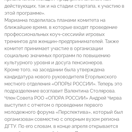
действующих, так и на стадии стартапа, к участию в
этой программе».
Марианна поделилась планами комитета на
ближайшее время, в которые входят проведение
профессиональных коуч-сессиийи игровых
тренингов для женщин-предпринимателей. Также
комитет принимает участие в организации
социально значимых программ по повышению
культурного уровня и досуга пенсионеров.
Кроме того, на заседании была утверждена
кандидатура нового руководителя Егорлыкского
местного отделения «ОПОРЫ РОССИИ». Теперь это
подразделение возглавит Валентина Столярова.
Член Совета РОО «ОПОРА РОССИИ» Андрей Чирва
выступил с отчетом о проведении первого
молодежного форума «Перспектива», который был
организован совместно с опорным вузом региона
ДГТУ. По его словам, в конце апреля открывается