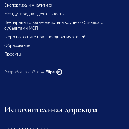
Экспертиза и Аналитика
Международная деятельность
Декларация о взаимодействии крупного бизнеса с
субъектами МСП
Бюро по защите прав предпринимателей
Образование
Проекты
Разработка сайта —
Flips
Исполнительная дирекция