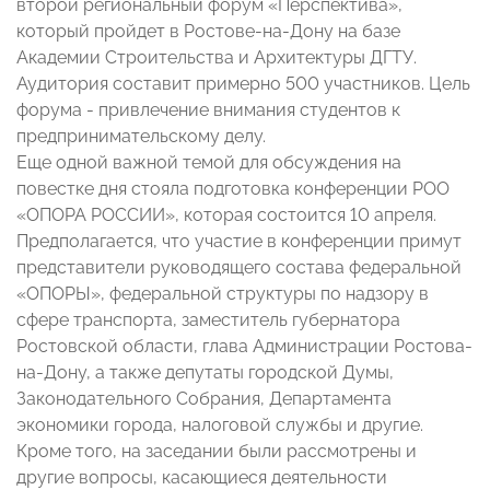
второй региональный форум «Перспектива»,
который пройдет в Ростове-на-Дону на базе
Академии Строительства и Архитектуры ДГТУ.
Аудитория составит примерно 500 участников. Цель
форума - привлечение внимания студентов к
предпринимательскому делу.
Еще одной важной темой для обсуждения на
повестке дня стояла подготовка конференции РОО
«ОПОРА РОССИИ», которая состоится 10 апреля.
Предполагается, что участие в конференции примут
представители руководящего состава федеральной
«ОПОРЫ», федеральной структуры по надзору в
сфере транспорта, заместитель губернатора
Ростовской области, глава Администрации Ростова-
на-Дону, а также депутаты городской Думы,
Законодательного Собрания, Департамента
экономики города, налоговой службы и другие.
Кроме того, на заседании были рассмотрены и
другие вопросы, касающиеся деятельности