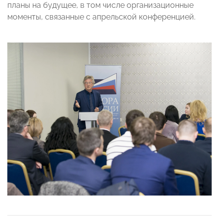
планы на будущее, в том числе организационные
моменты, связанные с апрельской конференцией.