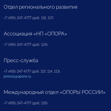
Отдел регионального развития
+7 (495) 247-4777 (доб. 116, 117)
Ассоциация «НП «ОПОРА»
+7 (495) 247-4777 (доб. 124)
Пресс-служба
+7 (495) 247 4777 (доб. 115, 114, 113)
pressa@opora.ru
Международный отдел «ОПОРЫ РОССИИ»
+7 (495) 247-4777 (доб. 126)