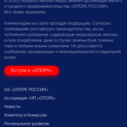
© 2023 Общероссийская общественная организация малого
и среднего предпринимательства «ОПОРА РОССИИ».
Все права защищены.
Комментарии на сайте проходят модерацию. Согласно
требованиям российского законодательства, мы не
публикуем сообщения, содержащие нецензурную лексику
и/или оскорбления, даже в случае замены букв точками,
тире и любыми иными символами. Не допускаются
сообщения, призывающие к межнациональной и социальной
розни.
Вступи в «ОПОРУ»
Об «ОПОРЕ РОССИИ»
Ассоциация «НП «ОПОРА»
Новости
Комитеты и Комиссии
Региональное развитие