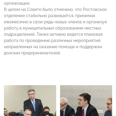
организации.
В целом на Совете было отмечено, что Ростовское
отделение стабильно развивается, принимая
ежемесячно в свои ряды новых членов и организуя
работу в муниципальных образованиях местных
подразделений. Также активно ведется плановая
работа по проведению различных мероприятий,
направленных на оказание помощи и поддержки
донских предпринимателей.