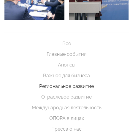
Все
Главные события
Анонсы
Важное для бизнеса
Региональное развитие
Отраслевое развитие
Международная деятельность
ОПОРА в лицах
Пресса о нас