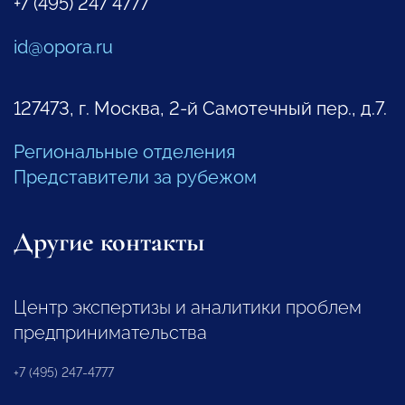
+7 (495) 247 4777
id@opora.ru
127473, г. Москва, 2-й Самотечный пер., д.7.
Региональные отделения
Представители за рубежом
Другие контакты
Центр экспертизы и аналитики проблем
предпринимательства
+7 (495) 247-4777