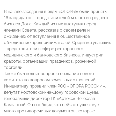
В начале заседания в ряды «ОПОРЫ» были приняты
16 кандидатов – представителей малого и среднего
бизнеса Дона. Каждый из них выступил перед
членами Совета, рассказав о своем деле и
ожиданиях от вступления в общественное
объединение предпринимателей. Среди вступающих
- представители в сфере ресторанного,
медицинского и банковского бизнеса, индустрии
красоты, организации праздников, розничной
торговли.
Также был поднят вопрос о создании нового
комитета по вопросам земельных отношений.
Инициативу проявил член РОО «ОПОРА РОССИИ»,
депутат Ростовской-на-Дону городской Думы,
генеральный директор ГК «Артекс» Вячеслав
Камышный. Он сообщил, что сейчас существует
много противоречивых документов, которые