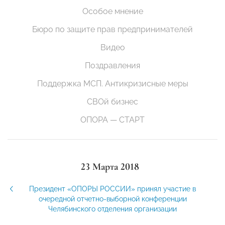
Особое мнение
Бюро по защите прав предпринимателей
Видео
Поздравления
Поддержка МСП. Антикризисные меры
СВОй бизнес
ОПОРА — СТАРТ
23 Марта 2018
Президент «ОПОРЫ РОССИИ» принял участие в
очередной отчетно-выборной конференции
Челябинского отделения организации