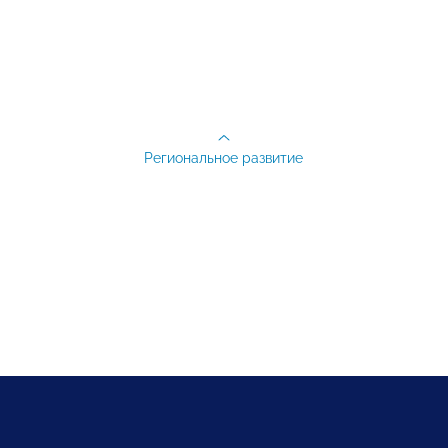
Региональное развитие