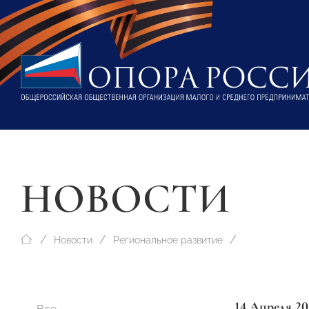
НОВОСТИ
Новости
Региональное развитие
14 Апреля 20