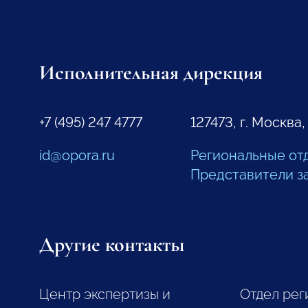
Исполнительная дирекция
+7 (495) 247 4777
127473, г. Москва,
id@opora.ru
Региональные от
Представители з
Другие контакты
Центр экспертизы и
Отдел рег