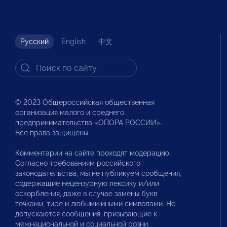
Русский
English
中文
© 2023 Общероссийская общественная
организация малого и среднего
предпринимательства «ОПОРА РОССИИ».
Все права защищены.
Комментарии на сайте проходят модерацию.
Согласно требованиям российского
законодательства, мы не публикуем сообщения,
содержащие нецензурную лексику и/или
оскорбления, даже в случае замены букв
точками, тире и любыми иными символами. Не
допускаются сообщения, призывающие к
межнациональной и социальной розни.