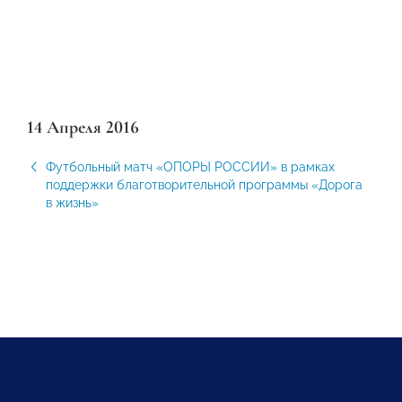
14 Апреля 2016
Футбольный матч «ОПОРЫ РОССИИ» в рамках
поддержки благотворительной программы «Дорога
в жизнь»