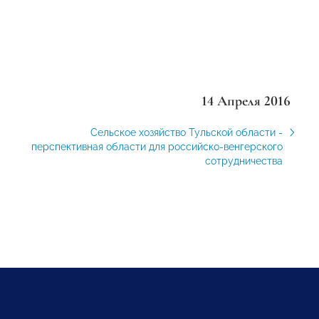
14 Апреля 2016
Сельское хозяйство Тульской области -
перспективная области для российско-венгерского
сотрудничества