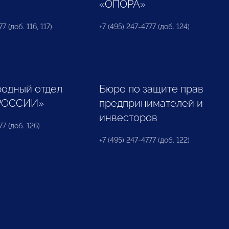
«ОПОРА»
7 (доб. 116, 117)
+7 (495) 247-4777 (доб. 124)
одный отдел
Бюро по защите прав
РОССИИ»
предпринимателей и
инвесторов
77 (доб. 126)
+7 (495) 247-4777 (доб. 122)