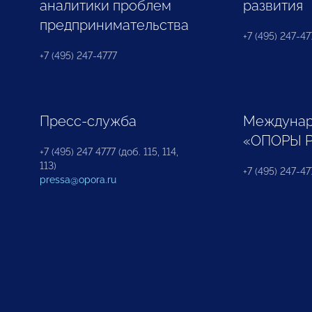
аналитики проблем
развития
предпринимательства
+7 (495) 247-477
+7 (495) 247-4777
Пресс-служба
Междунар
«ОПОРЫ 
+7 (495) 247 4777 (доб. 115, 114,
113)
+7 (495) 247-47
pressa@opora.ru