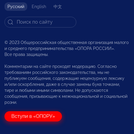
Русский
English
中文
© 2023 Общероссийская общественная организация малого
и среднего предпринимательства «ОПОРА РОССИИ».
Все права защищены.
Комментарии на сайте проходят модерацию. Согласно
требованиям российского законодательства, мы не
публикуем сообщения, содержащие нецензурную лексику
и/или оскорбления, даже в случае замены букв точками,
тире и любыми иными символами. Не допускаются
сообщения, призывающие к межнациональной и социальной
розни.
Вступи в «ОПОРУ»