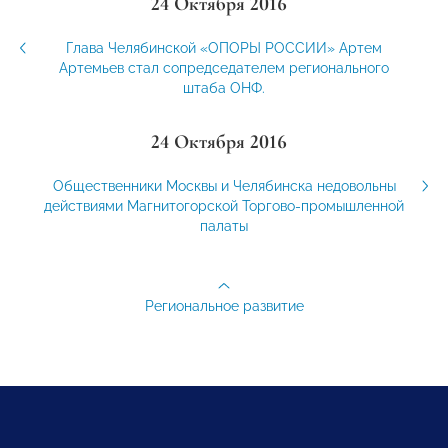
24 Октября 2016
Глава Челябинской «ОПОРЫ РОССИИ» Артем
Артемьев стал сопредседателем регионального
штаба ОНФ.
24 Октября 2016
Общественники Москвы и Челябинска недовольны
действиями Магнитогорской Торгово-промышленной
палаты
Региональное развитие