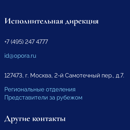
Исполнительная дирекция
+7 (495) 247 4777
id@opora.ru
127473, г. Москва, 2-й Самотечный пер., д.7.
Региональные отделения
Представители за рубежом
Другие контакты