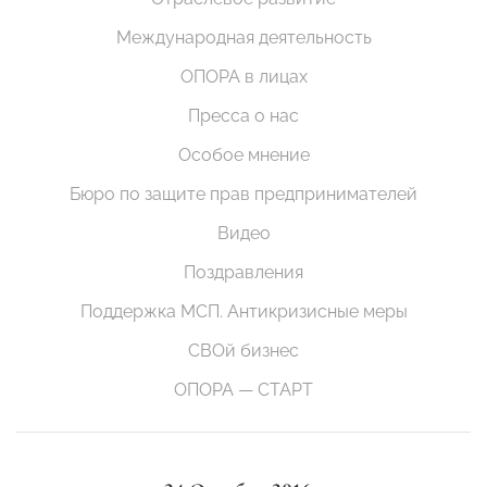
Международная деятельность
ОПОРА в лицах
Пресса о нас
Особое мнение
Бюро по защите прав предпринимателей
Видео
Поздравления
Поддержка МСП. Антикризисные меры
СВОй бизнес
ОПОРА — СТАРТ