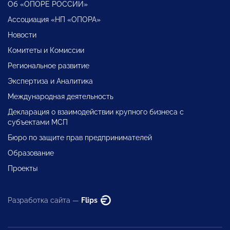
Об «ОПОРЕ РОССИИ»
Ассоциация «НП «ОПОРА»
Новости
Комитеты и Комиссии
Региональное развитие
Экспертиза и Аналитика
Международная деятельность
Декларация о взаимодействии крупного бизнеса с
субъектами МСП
Бюро по защите прав предпринимателей
Образование
Проекты
Разработка сайта —
Flips