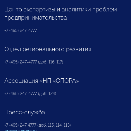
Центр экспертизы и аналитики проблем
предпринимательства
+7 (495) 247-4777
Отдел регионального развития
+7 (495) 247-4777 (доб. 116, 117)
Ассоциация «НП «ОПОРА»
+7 (495) 247-4777 (доб. 124)
Пресс-служба
+7 (495) 247 4777 (доб. 115, 114, 113)
pressa@opora.ru