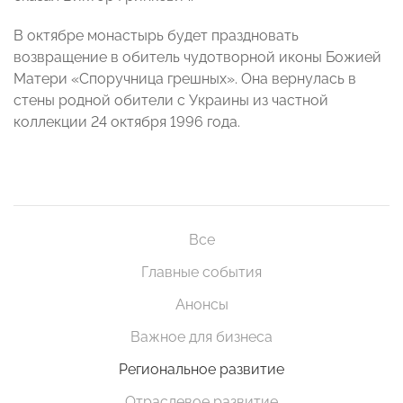
В октябре монастырь будет праздновать
возвращение в обитель чудотворной иконы Божией
Матери «Споручница грешных». Она вернулась в
стены родной обители с Украины из частной
коллекции 24 октября 1996 года.
Все
Главные события
Анонсы
Важное для бизнеса
Региональное развитие
Отраслевое развитие