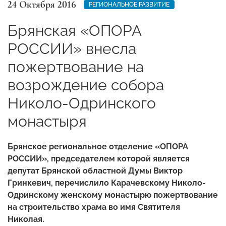
24 Октября 2016
РЕГИОНАЛЬНОЕ РАЗВИТИЕ
Брянская «ОПОРА
РОССИИ» внесла
пожертвование на
возрождение собора
Николо-Одринского
монастыря
Брянское региональное отделение «ОПОРА
РОССИИ», председателем которой является
депутат Брянской областной Думы Виктор
Гринкевич, перечислило Карачевскому Николо-
Одринскому женскому монастырю пожертвование
на строительство храма во имя Святителя
Николая.