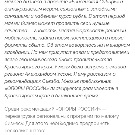
малого бизнеса в проекте «Енисейская Сибирь» и
антикризисным мерам
, связанным с западными
санкциями и падением курса рубля. В этот период
малый бизнес может проявить свои лучшие
качества — гибкость, нестандартность решений,
мобильность, найти новых поставщиков и новые
форматы сбыта. Об этом говорилось на пленарном
заседании. На нем присутствовали представители
всего экономического блока правительства
Красноярского края. У меня была встреча с главой
региона Александром Уссом. Я ему рассказал о
рекомендациях Съезда. Многие предложения
«ОПОРЫ РОССИИ» планируется реализовать в
Красноярском крае в ближайшее время.
Среди рекомендаций «ОПОРЫ РОССИИ» —
перезагрузка региональных программ по малому
бизнесу. Для этого необходимо предпринять
несколько шагов: