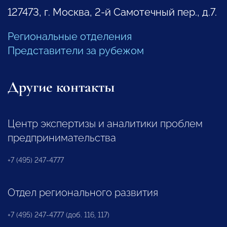
127473, г. Москва, 2-й Самотечный пер., д.7.
Региональные отделения
Представители за рубежом
Другие контакты
Центр экспертизы и аналитики проблем
предпринимательства
+7 (495) 247-4777
Отдел регионального развития
+7 (495) 247-4777 (доб. 116, 117)