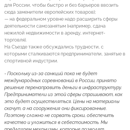
для России, чтобы быстро и без барьеров ввозить
сюда заменители европейских товаров);
— на федеральном уровне надо расширить сферы
деятельности самозанятым (например, сдача
нежилой недвижимости в аренду, интернет-
торговля).
На Съезде также обсуждались трудности, с
которыми сталкиваются предприниматели, занятые в
спортивной индустрии.
- Поскольку из-за санкций пока не будет
международных соревнований в России, принято
решение перенаправить деньги в инфраструктуру.
Предприниматели из этой сферы спрашивают, как
это будет осуществляться. Цены на материалы
скачут, а на сооружения они фиксированные.
Поэтому сложно не сорвать сроки, обеспечить
качество и уложиться в себестоимость. Мы
предлагаем механизмы, которые позволят