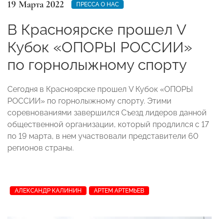
19 Марта 2022
ПРЕССА О НАС
В Красноярске прошел V
Кубок «ОПОРЫ РОССИИ»
по горнолыжному спорту
Сегодня в Красноярске прошел V Кубок «ОПОРЫ
РОССИИ» по горнолыжному спорту. Этими
соревнованиями завершился Съезд лидеров данной
общественной организации, который продлился с 17
по 19 марта, в нем участвовали представители 60
регионов страны.
АЛЕКСАНДР КАЛИНИН
АРТЕМ АРТЕМЬЕВ