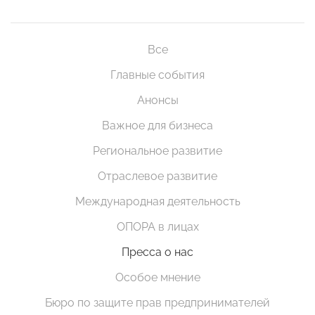
Все
Главные события
Анонсы
Важное для бизнеса
Региональное развитие
Отраслевое развитие
Международная деятельность
ОПОРА в лицах
Пресса о нас
Особое мнение
Бюро по защите прав предпринимателей