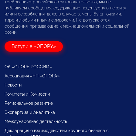
требованиям российского законодательства, мы не
публикуем сообщения, содержащие нецензурную лексику
и/или оскорбления, даже в случае замены букв точками,
тире и любыми иными символами. Не допускаются
сообщения, призывающие к межнациональной и социальной
розни.
Вступи в «ОПОРУ»
Об «ОПОРЕ РОССИИ»
Ассоциация «НП «ОПОРА»
Новости
Комитеты и Комиссии
Региональное развитие
Экспертиза и Аналитика
Международная деятельность
Декларация о взаимодействии крупного бизнеса с