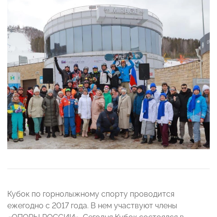
Кубок по горнолыжному спорту проводится
ежегодно с 2017 года. В нем участвуют члены