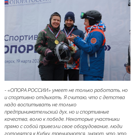
- «ОПОРА РОССИИ» умеет не только работать, но
и спортивно отдыхать. Я считаю, что с детства
надо воспитывать не только
предпринимательский дух, но и спортивные
качества, волю к победе. Некоторые участники
прямо с собой привезли свое оборудование, люди
готовятся к Кубку, тренируются, знают, что это