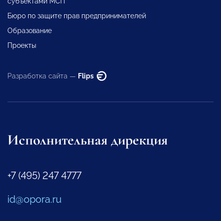
субъектами МСП
Бюро по защите прав предпринимателей
Образование
Проекты
Разработка сайта —
Flips
Исполнительная дирекция
+7 (495) 247 4777
id@opora.ru