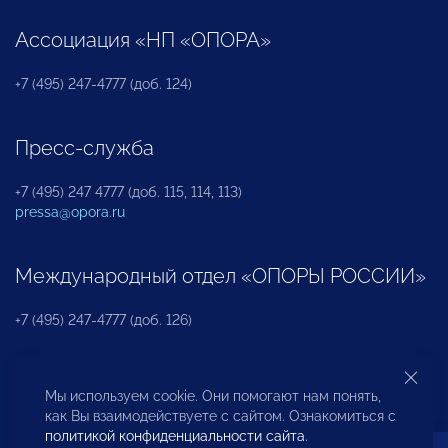
Ассоциация «НП «ОПОРА»
+7 (495) 247-4777 (доб. 124)
Пресс-служба
+7 (495) 247 4777 (доб. 115, 114, 113)
pressa@opora.ru
Международный отдел «ОПОРЫ РОССИИ»
+7 (495) 247-4777 (доб. 126)
Бюро по защите прав предпринимателей и
Мы используем cookie. Они помогают нам понять,
инвесторов
как Вы взаимодействуете с сайтом. Ознакомиться с
политикой конфиденциальности сайта
.