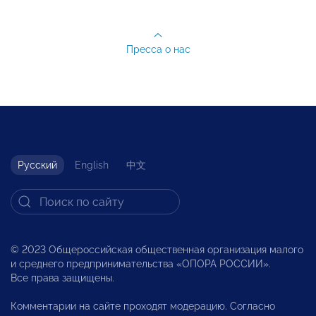
Пресса о нас
Русский
English
中文
© 2023 Общероссийская общественная организация малого
и среднего предпринимательства «ОПОРА РОССИИ».
Все права защищены.
Комментарии на сайте проходят модерацию. Согласно