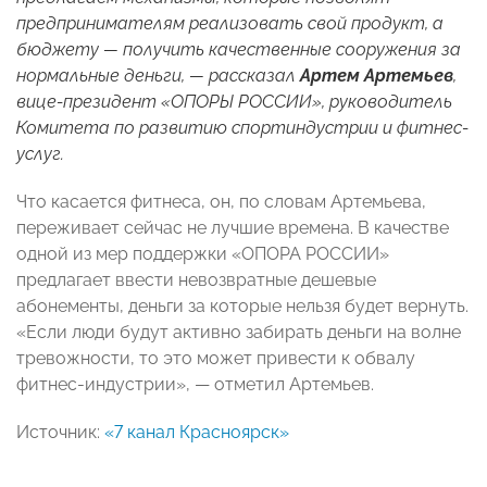
предпринимателям реализовать свой продукт, а
бюджету — получить качественные сооружения за
нормальные деньги, — рассказал
Артем Артемьев
,
вице-президент «ОПОРЫ РОССИИ», руководитель
Комитета по развитию спортиндустрии и фитнес-
услуг.
Что касается фитнеса, он, по словам Артемьева,
переживает сейчас не лучшие времена. В качестве
одной из мер поддержки «ОПОРА РОССИИ»
предлагает ввести невозвратные дешевые
абонементы, деньги за которые нельзя будет вернуть.
«Если люди будут активно забирать деньги на волне
тревожности, то это может привести к обвалу
фитнес-индустрии», — отметил Артемьев.
Источник:
«7 канал Красноярск»