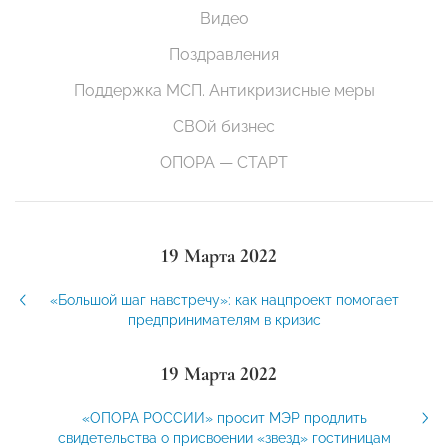
Видео
Поздравления
Поддержка МСП. Антикризисные меры
СВОй бизнес
ОПОРА — СТАРТ
19 Марта 2022
«Большой шаг навстречу»: как нацпроект помогает
предпринимателям в кризис
19 Марта 2022
«ОПОРА РОССИИ» просит МЭР продлить
свидетельства о присвоении «звезд» гостиницам