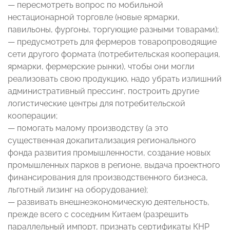
— пересмотреть вопрос по мобильной
нестационарной торговле (новые ярмарки,
павильоны, фургоны, торгующие разными товарами);
— предусмотреть для фермеров товаропроводящие
сети другого формата (потребительская кооперация,
ярмарки, фермерские рынки), чтобы они могли
реализовать свою продукцию, надо убрать излишний
административный прессинг, построить другие
логистические центры для потребительской
кооперации;
— помогать малому производству (а это
существенная докапитализация регионального
фонда развития промышленности, создание новых
промышленных парков в регионе, выдача проектного
финансирования для производственного бизнеса,
льготный лизинг на оборудование);
— развивать внешнеэкономическую деятельность,
прежде всего с соседним Китаем (разрешить
параллельный импорт, признать сертификаты КНР