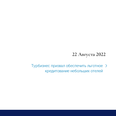
22 Августа 2022
Турбизнес призвал обеспечить льготное
кредитование небольших отелей