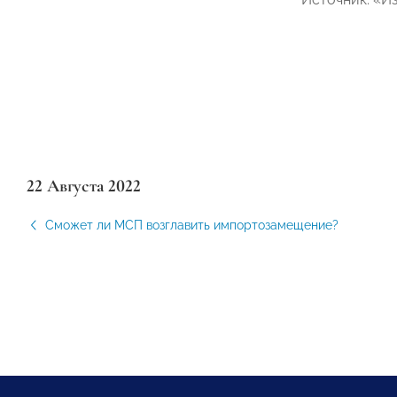
22 Августа 2022
Сможет ли МСП возглавить импортозамещение?