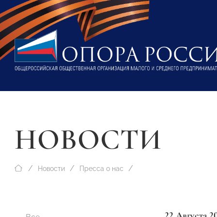
НОВОСТИ
Новости
Пресса о нас
22 Августа 2