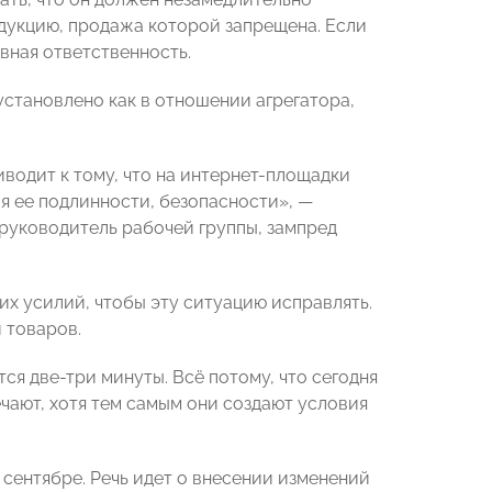
одукцию, продажа которой запрещена. Если
вная ответственность.
установлено как в отношении агрегатора,
водит к тому, что на интернет-площадки
я ее подлинности, безопасности», —
руководитель рабочей группы, зампред
их усилий, чтобы эту ситуацию исправлять.
 товаров.
я две-три минуты. Всё потому, что сегодня
чают, хотя тем самым они создают условия
 сентябре. Речь идет о внесении изменений