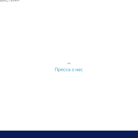
Пресса о нас