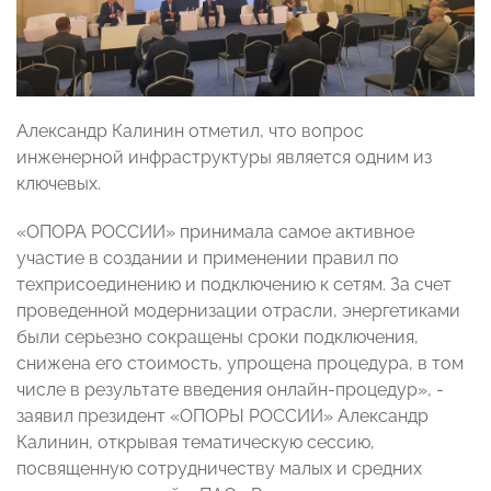
Александр Калинин отметил, что вопрос
инженерной инфраструктуры является одним из
ключевых.
«ОПОРА РОССИИ» принимала самое активное
участие в создании и применении правил по
техприсоединению и подключению к сетям. За счет
проведенной модернизации отрасли, энергетиками
были серьезно сокращены сроки подключения,
снижена его стоимость, упрощена процедура, в том
числе в результате введения онлайн-процедур», -
заявил президент «ОПОРЫ РОССИИ» Александр
Калинин, открывая тематическую сессию,
посвященную сотрудничеству малых и средних