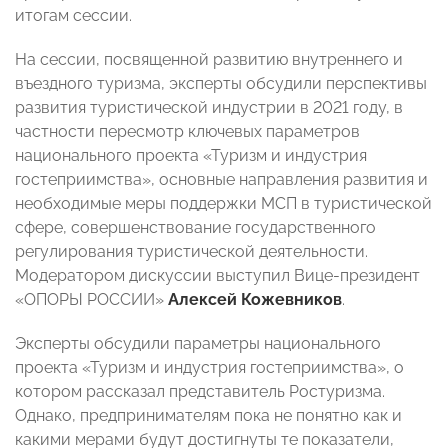
итогам сессии.
На сессии, посвященной развитию внутреннего и
въездного туризма, эксперты обсудили перспективы
развития туристической индустрии в 2021 году, в
частности пересмотр ключевых параметров
национального проекта «Туризм и индустрия
гостеприимства», основные направления развития и
необходимые меры поддержки МСП в туристической
сфере, совершенствование государственного
регулирования туристической деятельности.
Модератором дискуссии выступил Вице-президент
«ОПОРЫ РОССИИ»
Алексей Кожевников
.
Эксперты обсудили параметры национального
проекта «Туризм и индустрия гостеприимства», о
котором рассказал представитель Ростуризма.
Однако, предпринимателям пока не понятно как и
какими мерами будут достигнуты те показатели,