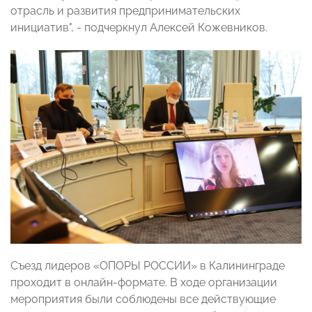
отрасль и развития предпринимательских
инициатив", - подчеркнул Алексей Кожевников.
Съезд лидеров «ОПОРЫ РОССИИ» в Калининграде
проходит в онлайн-формате. В ходе организации
мероприятия были соблюдены все действующие