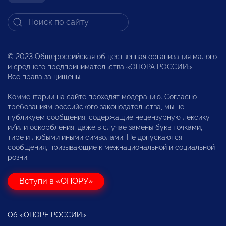
© 2023 Общероссийская общественная организация малого
и среднего предпринимательства «ОПОРА РОССИИ».
Все права защищены.
Комментарии на сайте проходят модерацию. Согласно
требованиям российского законодательства, мы не
публикуем сообщения, содержащие нецензурную лексику
и/или оскорбления, даже в случае замены букв точками,
тире и любыми иными символами. Не допускаются
сообщения, призывающие к межнациональной и социальной
розни.
Вступи в «ОПОРУ»
Об «ОПОРЕ РОССИИ»