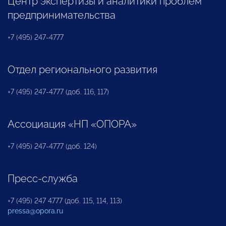
Центр экспертизы и аналитики проблем
предпринимательства
+7 (495) 247-4777
Отдел регионального развития
+7 (495) 247-4777 (доб. 116, 117)
Ассоциация «НП «ОПОРА»
+7 (495) 247-4777 (доб. 124)
Пресс-служба
+7 (495) 247 4777 (доб. 115, 114, 113)
pressa@opora.ru