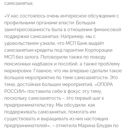
самозанятых.
«У нас состоялось очень интересное обсуждение с
профильными органами власти. Большая
заинтересованность была в отношении финансовой
поддержки самозанятых. Например, мы с
удовольствием узнали, что МСП Банк выдаёт
самозанятым кредиты под гарантии Корпорации
МСП без залога. Поговорили также по поводу
пенсионных надбавок и пособий, а также проблему
маркировки. Главное, что мы впервые сделали такое
большое мероприятие по теме самозанятости. Это
тема, достойная больших мероприятий, «ОПОРА
РОССИИ» поставила себе в фокус эту тему,
поскольку самозанятость – это первый шаг к
предпринимательству. Мы обсудили, как
поддерживать самозанятых, помогать им
существовать и выращивать из них настоящих
предпринимателей», – отметила Марина Блудян по