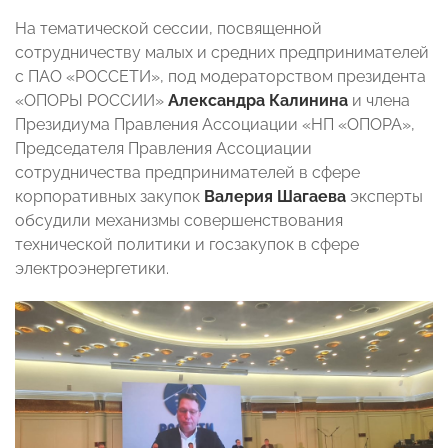
На тематической сессии, посвященной
сотрудничеству малых и средних предпринимателей
с ПАО «РОССЕТИ», под модераторством президента
«ОПОРЫ РОССИИ»
Александра Калинина
и члена
Президиума Правления Ассоциации «НП «ОПОРА»,
Председателя Правления Ассоциации
сотрудничества предпринимателей в сфере
корпоративных закупок
Валерия Шагаева
эксперты
обсудили механизмы совершенствования
технической политики и госзакупок в сфере
электроэнергетики.