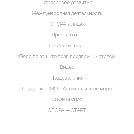
Отраслевое развитие
Международная деятельность
ОПОРА в лицах
Пресса о нас
Особое мнение
Бюро по защите прав предпринимателей
Видео
Поздравления
Поддержка МСП. Антикризисные меры
СВОй бизнес
ОПОРА — СТАРТ