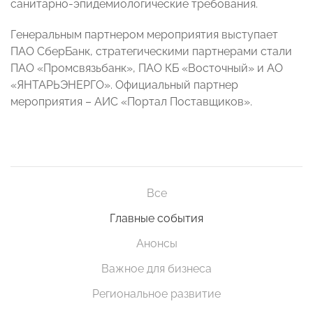
санитарно-эпидемиологические требования.
Генеральным партнером мероприятия выступает
ПАО СберБанк, стратегическими партнерами стали
ПАО «Промсвязьбанк», ПАО КБ «Восточный» и АО
«ЯНТАРЬЭНЕРГО». Официальный партнер
мероприятия – АИС «Портал Поставщиков».
Все
Главные события
Анонсы
Важное для бизнеса
Региональное развитие