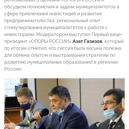
обсудили полномочия и задачи муниципалитетов в
сфере привлечения инвестиций и развития
предпринимательства, региональный опыт
стимулирования муниципалитетов к работе с
инвесторами. Модератором выступил Первый вице-
президент «ОПОРЫ РОССИИ»
Азат Газизов
, который
по итогам отметил, что сессия была весьма полезна
для обмена опытом и выстраивания стратегии по
развитию муниципальных образований в регионах
России.