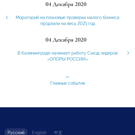
04 Декабря 2020
Мораторий на плановые проверки малого бизнеса
продлили на весь 2021 год
04 Декабря 2020
В Калининграде начинает работу Съезд лидеров
«ОПОРЫ РОССИИ»
Главные события
Русский
English
中文