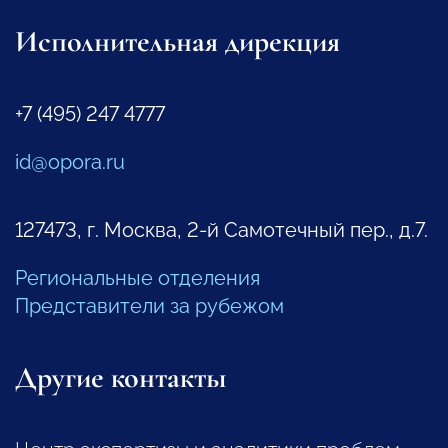
Исполнительная дирекция
+7 (495) 247 4777
id@opora.ru
127473, г. Москва, 2-й Самотечный пер., д.7.
Региональные отделения
Представители за рубежом
Другие контакты