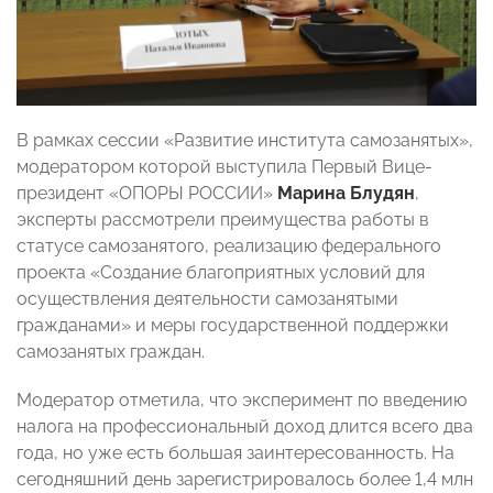
В рамках сессии «Развитие института самозанятых»,
модератором которой выступила Первый Вице-
президент «ОПОРЫ РОССИИ»
Марина Блудян
,
эксперты рассмотрели преимущества работы в
статусе самозанятого, реализацию федерального
проекта «Создание благоприятных условий для
осуществления деятельности самозанятыми
гражданами» и меры государственной поддержки
самозанятых граждан.
Модератор отметила, что эксперимент по введению
налога на профессиональный доход длится всего два
года, но уже есть большая заинтересованность. На
сегодняшний день зарегистрировалось более 1,4 млн