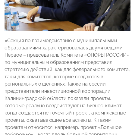
«Секция по взаимодействию с муниципальными
образованиями характеризовалась двумя вещами.
Первое – председатель Комитета «ОПОРЫ РОССИИ»
по муниципальным образованиям представил
стратегию действий, как для федерального комитета,
так и для комитетов, которые создаются в
региональных отделениях. Также на сессии
представители инвестиционной корпорации
Калининградской области показали проекты,
которые реально воздействуют на бизнес-климат,
когда создается не точечный проект, а комплексные
проекты, охватывающие все аспекты. К таким
проектам относится, например, проект «Большое
побережье» - когда вдоль большой территории