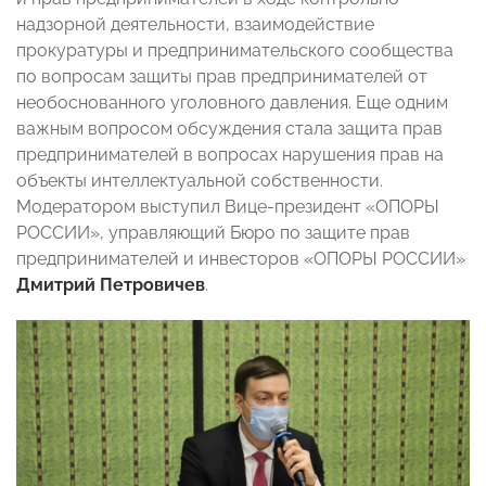
надзорной деятельности, взаимодействие
прокуратуры и предпринимательского сообщества
по вопросам защиты прав предпринимателей от
необоснованного уголовного давления. Еще одним
важным вопросом обсуждения стала защита прав
предпринимателей в вопросах нарушения прав на
объекты интеллектуальной собственности.
Модератором выступил Вице-президент «ОПОРЫ
РОССИИ», управляющий Бюро по защите прав
предпринимателей и инвесторов «ОПОРЫ РОССИИ»
Дмитрий Петровичев
.