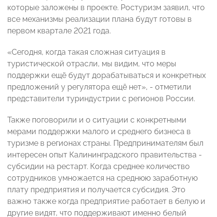
которые заложены в проекте. Ростуризм заявил, что
все механизмы реализации плана будут готовы в
первом квартале 2021 года.
«Сегодня, когда такая сложная ситуация в
туристической отрасли, мы видим, что меры
поддержки ещё будут дорабатываться и конкретных
предложений у регулятора ещё нет», - отметили
представители туриндустрии с регионов России.
Также поговорили и о ситуации с конкретными
мерами поддержки малого и среднего бизнеса в
туризме в регионах страны. Предпринимателям был
интересен опыт Калининградского правительства -
субсидии на рестарт. Когда среднее количество
сотрудников умножается на среднюю заработную
плату предприятия и получается субсидия. Это
важно также когда предприятие работает в белую и
другие видят, что поддерживают именно белый