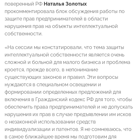
поверенный РФ
Наталья Золотых
прокомментировала блок обсуждения работы по
защите прав предпринимателей в области
нарушения прав на объекты интеллектуальной
собственности.
«На сессии мы констатировали, что тема защиты
интеллектуальной собственности является очень
сложной и больной для малого бизнеса и проблема
кроется, прежде всего, в непонимание
существующих законов и правил. Эти вопросы
нуждаются в специальном освещении и
формировании определенных предложений для
включения в Гражданский кодекс РФ для того, чтобы
обеспечить права предпринимателей и не допускать
нарушения их прав в случае предъявлении им исков
о незаконной использовании средств
индивидуализации и патентов. Я не сомневаюсь, что
в самое ближайшее время мы подготовим для