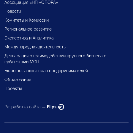
Ассоциация «НП «ОПОРА»
Новости
Комитеты и Комиссии
Региональное развитие
Экспертиза и Аналитика
Международная деятельность
Декларация о взаимодействии крупного бизнеса с
субъектами МСП
Бюро по защите прав предпринимателей
Образование
Проекты
Разработка сайта —
Flips