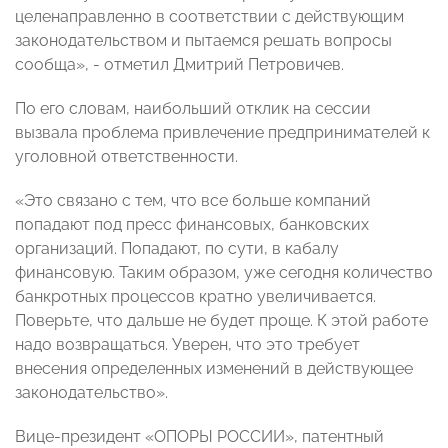
целенаправленно в соответствии с действующим
законодательством и пытаемся решать вопросы
сообща», - отметил Дмитрий Петровичев.
По его словам, наибольший отклик на сессии
вызвала проблема привлечение предпринимателей к
уголовной ответственности.
«Это связано с тем, что все больше компаний
попадают под пресс финансовых, банковских
организаций. Попадают, по сути, в кабалу
финансовую. Таким образом, уже сегодня количество
банкротных процессов кратно увеличивается.
Поверьте, что дальше не будет проще. К этой работе
надо возвращаться. Уверен, что это требует
внесения определенных изменений в действующее
законодательство».
Вице-президент «ОПОРЫ РОССИИ», патентный