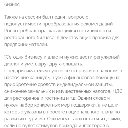
бизнес.
Также на сессии был поднят вопрос о
недопустимости преобразования рекомендаций
Роспотребнадзора, касающихся гостиничного и
ресторанного бизнеса, в действующие правила для
предпринимателей.
"Сегодня бизнесу и власти нужно вести регулярный
диалог и уметь друг друга слышать.
Предпринимателям нужны не отсрочки по налогам, а
настоящие каникулы, нужна финансовая помощь на
приобретение средств индивидуальной защиты,
снижение земельных и имущественных налогов, НДС
для ресторанов и гостиниц и т.д. Одним словом
нужен набор конкретных мер поддержки, а не цели,
которые указаны в проекте национального плана по
развитию туризма. Они могут так и остаться целями,
если не будет стимулов прихода инвесторов в