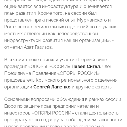
оценивается вся инфраструктура и оценивается
план развития. Кроме того, на сессии был
представлен практический опыт Мурманского и
Ростовского региональных отделений по созданию
местных отделений как непосредственной
инфраструктуры развития нашей организации», -
отметил Азат Газизов.
В сессии также приняли участие Первый вице-
президент «ОПОРЫ РОССИИ»
Павел Сигал
, член
Президиума Правления «ОПОРЫ РОССИИ»,
председатель Крымского регионального отделения
организации
Сергей Лапенко
и другие эксперты.
Основными вопросами обсуждения в рамках сессии
Бюро по защите прав предпринимателей и
инвесторов «ОПОРЫ РОССИИ» стали деятельность
прокуратуры по надзору за соблюдением законности
и прав предпринимателей в ходе контрольно-