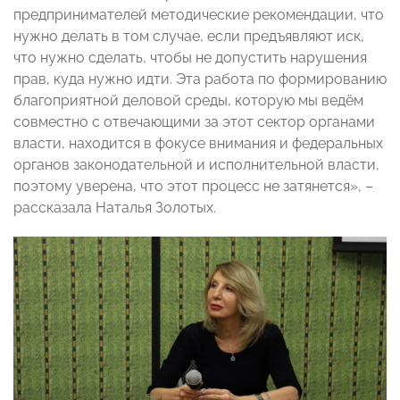
предпринимателей методические рекомендации, что
нужно делать в том случае, если предъявляют иск,
что нужно сделать, чтобы не допустить нарушения
прав, куда нужно идти. Эта работа по формированию
благоприятной деловой среды, которую мы ведём
совместно с отвечающими за этот сектор органами
власти, находится в фокусе внимания и федеральных
органов законодательной и исполнительной власти,
поэтому уверена, что этот процесс не затянется», –
рассказала Наталья Золотых.