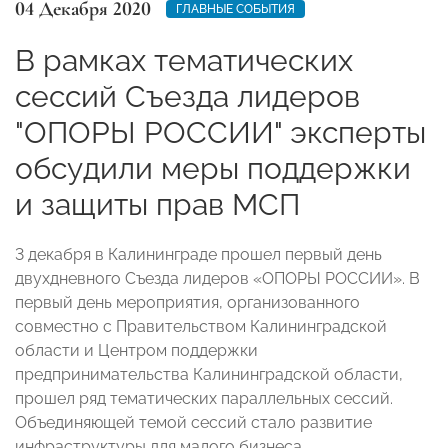
04 Декабря 2020
ГЛАВНЫЕ СОБЫТИЯ
В рамках тематических
сессий Съезда лидеров
"ОПОРЫ РОССИИ" эксперты
обсудили меры поддержки
и защиты прав МСП
3 декабря в Калининграде прошел первый день
двухдневного Съезда лидеров «ОПОРЫ РОССИИ». В
первый день мероприятия, организованного
совместно с Правительством Калининградской
области и Центром поддержки
предпринимательства Калининградской области,
прошел ряд тематических параллельных сессий.
Объединяющей темой сессий стало развитие
инфраструктуры для малого бизнеса.