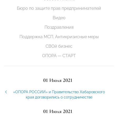
Бюро по защите прав предпринимателей
Видео
Поздравления
Поддержка МСП. Антикризисные меры
СВОй бизнес
ОПОРА — СТАРТ
01 Июля 2021
«ОПОРА РОССИИ» и Правительство Хабаровского
края договорились о сотрудничестве
01 Июля 2021