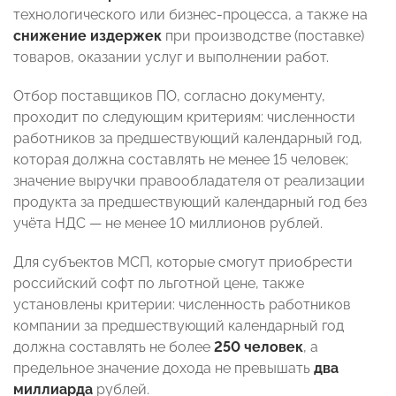
технологического или бизнес-процесса, а также на
снижение издержек
при производстве (поставке)
товаров, оказании услуг и выполнении работ.
Отбор поставщиков ПО, согласно документу,
проходит по следующим критериям: численности
работников за предшествующий календарный год,
которая должна составлять не менее 15 человек;
значение выручки правообладателя от реализации
продукта за предшествующий календарный год без
учёта НДС — не менее 10 миллионов рублей.
Для субъектов МСП, которые смогут приобрести
российский софт по льготной цене, также
установлены критерии: численность работников
компании за предшествующий календарный год
должна составлять не более
250 человек
, а
предельное значение дохода не превышать
два
миллиарда
рублей.