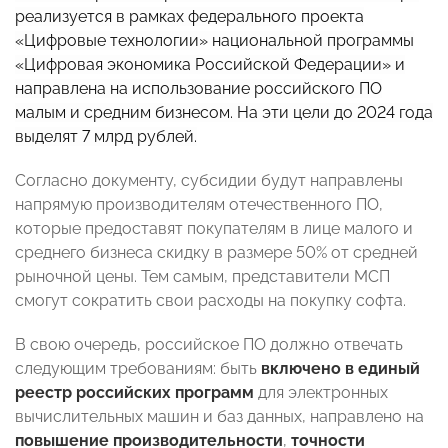
реализуется в рамках федерального проекта
«Цифровые технологии» национальной программы
«Цифровая экономика Российской Федерации» и
направлена на использование российского ПО
малым и средним бизнесом. На эти цели до 2024 года
выделят 7 млрд рублей.
Согласно документу, субсидии будут направлены
напрямую производителям отечественного ПО,
которые предоставят покупателям в лице малого и
среднего бизнеса скидку в размере 50% от средней
рыночной цены. Тем самым, представители МСП
смогут сократить свои расходы на покупку софта.
В свою очередь, российское ПО должно отвечать
следующим требованиям: быть
включено в
единый
реестр российских программ
для электронных
вычислительных машин и баз данных, направлено на
повышение производительности
,
точности