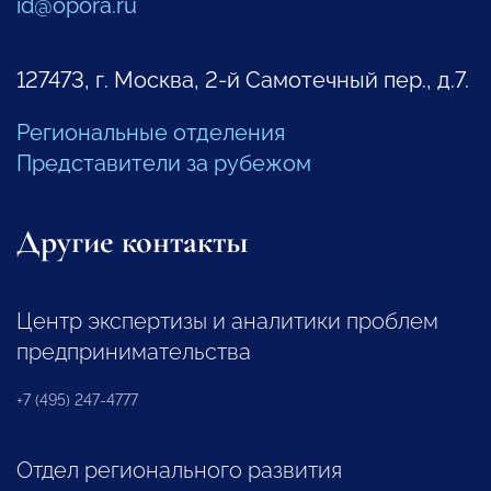
id@opora.ru
127473, г. Москва, 2-й Самотечный пер., д.7.
Региональные отделения
Представители за рубежом
Другие контакты
Центр экспертизы и аналитики проблем
предпринимательства
+7 (495) 247-4777
Отдел регионального развития