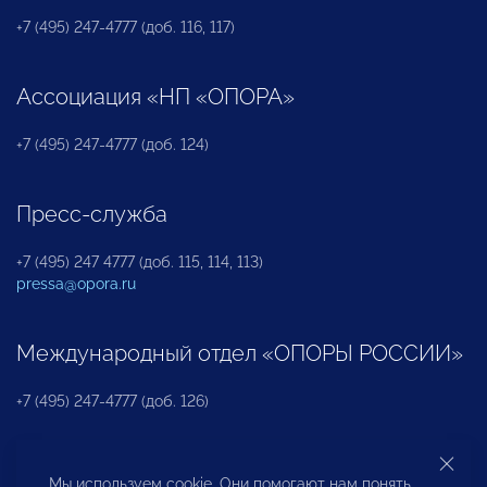
+7 (495) 247-4777 (доб. 116, 117)
Ассоциация «НП «ОПОРА»
+7 (495) 247-4777 (доб. 124)
Пресс-служба
+7 (495) 247 4777 (доб. 115, 114, 113)
pressa@opora.ru
Международный отдел «ОПОРЫ РОССИИ»
+7 (495) 247-4777 (доб. 126)
Бюро по защите прав предпринимателей и
Мы используем cookie. Они помогают нам понять,