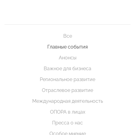
Все
Главные события
Анонсы
Важное для бизнеса
Региональное развитие
Отраслевое развитие
Международная деятельность
ОПОРА в лицах
Пресса о нас
Особое мнение