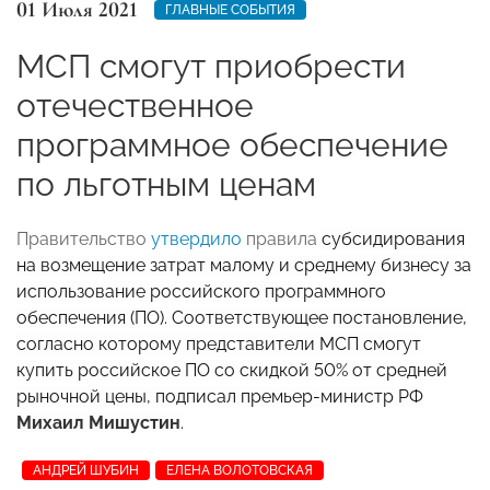
01 Июля 2021
ГЛАВНЫЕ СОБЫТИЯ
МСП смогут приобрести
отечественное
программное обеспечение
по льготным ценам
Правительство
утвердило
правила
субсидирования
на возмещение затрат малому и среднему бизнесу за
использование российского программного
обеспечения (ПО). Соответствующее постановление,
согласно которому представители МСП смогут
купить российское ПО со скидкой 50% от средней
рыночной цены, подписал премьер-министр РФ
Михаил Мишустин
.
АНДРЕЙ ШУБИН
ЕЛЕНА ВОЛОТОВСКАЯ