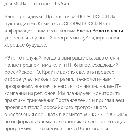
для МСП», — считает Шубин.
Член Президиума Правления «ОПОРЫ РОССИИ»,
руководитель Комитета «ОПОРЫ РОССИИ» по
информационным технологиям
Елена Волотовская
уверена, что у новой программы субсидирования
хорошее будущее.
«Это тот случай, когда в выигрыше оказываются и
малые предприниматели, и IT-бизнес, создающий
российское ПО. Крайне важно сделать процесс
отбора участников программы технологичным и
прозрачным, вовлечь в него, в том числе, малые IT-
компании из регионов. Мы планируем мониторить
практику применения Постановления и приглашаем
производителей российского программного
обеспечения сообщать в Комитет «ОПОРЫ РОССИИ»
по информационным технологиям о ходе реализации
программы», — отметила Елена Волотовская.