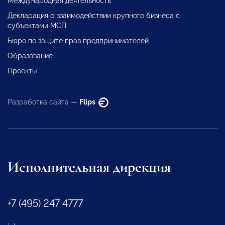
Международная деятельность
Декларация о взаимодействии крупного бизнеса с
субъектами МСП
Бюро по защите прав предпринимателей
Образование
Проекты
Разработка сайта —
Flips
Исполнительная дирекция
+7 (495) 247 4777