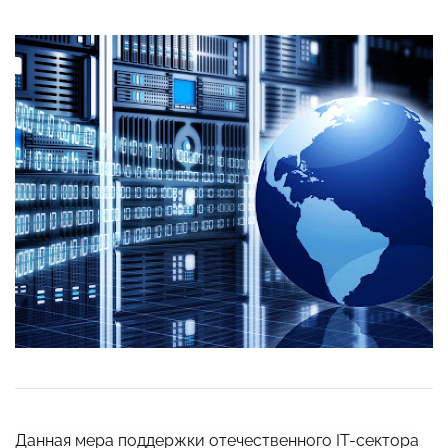
Данная мера поддержки отечественного IT-сектора