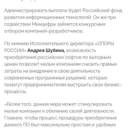
Администрировать выплаты будет Российский фонд
развития информационных технологий. Он же при
содействии Минцифры займется конкурсным
отбором компаний-разработчиков.
По мнению Исполнительного директора «ОПОРЫ
РОССИИ»
Андрея Шубина,
возможность
приобретения российских софтов по выгодным
ценам позволит малым компаниям снизить прямые
затраты на внедрение в свою деятельность
современных программных решений, которые
помогут предпринимателям выстроить свои бизнес-
процессы.
«Более того, данная мера может стимулировать
малые компании к обелению своей деятельности.
Главное, чтобы процесс процедуры приобретения
данного ПО был максимально простым и удобным