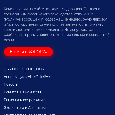
Комментарии на сайте проходят модерацию. Согласно
требованиям российского законодательства, мы не
публикуем сообщения, содержащие нецензурную лексику
и/или оскорбления, даже в случае замены букв точками,
тире и любыми иными символами. Не допускаются
сообщения, призывающие к межнациональной и социальной
розни.
Вступи в «ОПОРУ»
Об «ОПОРЕ РОССИИ»
Ассоциация «НП «ОПОРА»
Новости
Комитеты и Комиссии
Региональное развитие
Экспертиза и Аналитика