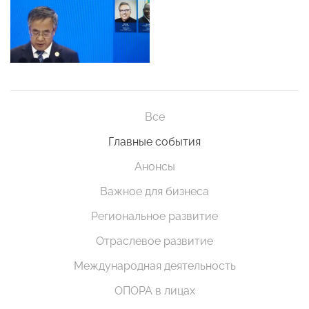
Все
Главные события
Анонсы
Важное для бизнеса
Региональное развитие
Отраслевое развитие
Международная деятельность
ОПОРА в лицах