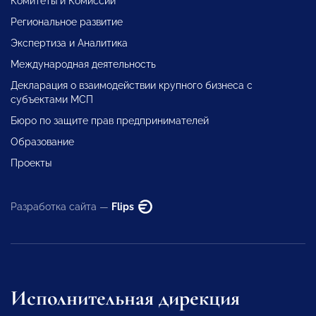
Комитеты и Комиссии
Региональное развитие
Экспертиза и Аналитика
Международная деятельность
Декларация о взаимодействии крупного бизнеса с
субъектами МСП
Бюро по защите прав предпринимателей
Образование
Проекты
Разработка сайта —
Flips
Исполнительная дирекция