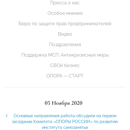
Пресса о нас
Особое мнение
Бюро по защите прав предпринимателей
Видео
Поздравления
Поддержка МСП. Антикризисные меры
СВОй бизнес
ОПОРА — СТАРТ
05 Ноября 2020
Основные направления работы обсудили на первом
заседании Комитета «ОПОРЫ РОССИИ» по развитию
института самозанятых