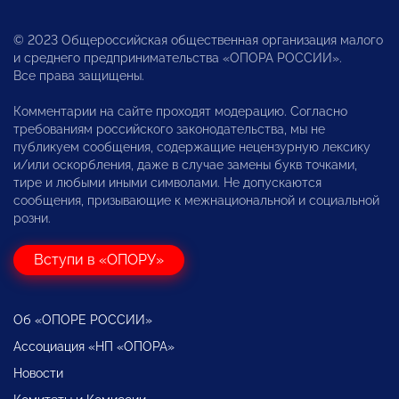
© 2023 Общероссийская общественная организация малого
и среднего предпринимательства «ОПОРА РОССИИ».
Все права защищены.
Комментарии на сайте проходят модерацию. Согласно
требованиям российского законодательства, мы не
публикуем сообщения, содержащие нецензурную лексику
и/или оскорбления, даже в случае замены букв точками,
тире и любыми иными символами. Не допускаются
сообщения, призывающие к межнациональной и социальной
розни.
Вступи в «ОПОРУ»
Об «ОПОРЕ РОССИИ»
Ассоциация «НП «ОПОРА»
Новости