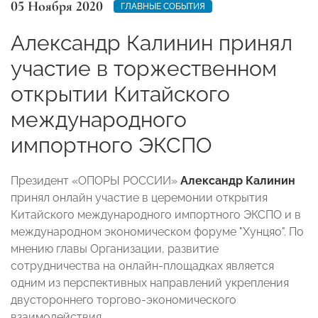
05 Ноября 2020
ГЛАВНЫЕ СОБЫТИЯ
Александр Калинин принял
участие в торжественном
открытии Китайского
международного
импортного ЭКСПО
Президент «ОПОРЫ РОССИИ»
Александр Калинин
принял онлайн участие в церемонии открытия
Китайского международного импортного ЭКСПО и в
международном экономическом форуме "Хунцяо". По
мнению главы Организации, развитие
сотрудничества на онлайн-площадках является
одним из перспективных направлений укрепления
двустороннего торгово-экономического
взаимодействия.