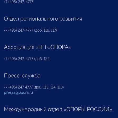
+7 (495) 247-4777
Отдел регионального развития
+7 (495) 247-4777 (доб. 116, 117)
Ассоциация «НП «ОПОРА»
+7 (495) 247-4777 (доб. 124)
Пресс-служба
+7 (495) 247 4777 (доб. 115, 114, 113)
pressa@opora.ru
Международный отдел «ОПОРЫ РОССИИ»