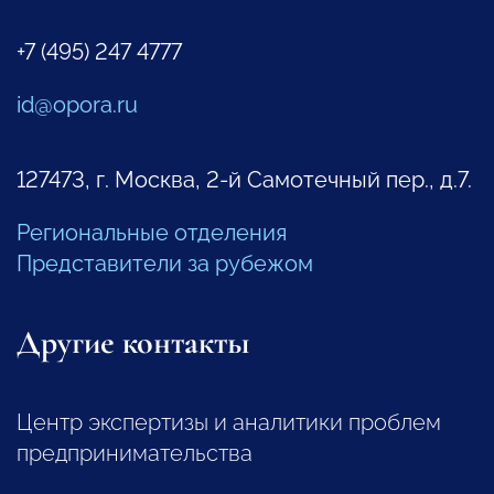
+7 (495) 247 4777
id@opora.ru
127473, г. Москва, 2-й Самотечный пер., д.7.
Региональные отделения
Представители за рубежом
Другие контакты
Центр экспертизы и аналитики проблем
предпринимательства