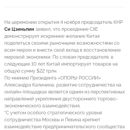
На церемонии открытия 4 ноября председатель КНР
Си Цзиньпин
заявил, что проведение CIIE
демонстрирует искреннее желание Китая
поделиться своими рыночными возможностями со
всем миром и внести свой вклад в восстановление
мировой экономики. По словам председателя, в
следующие 10 лет Китай импортирует товаров на
общую сумму $22 трлн.
По мнению Президента «ОПОРЫ РОССИИ»
Александра Калинина, развитие сотрудничества на
онлайн-площадках является одним из перспективных
направлений укрепления двустороннего торгово-
экономического взаимодействия.
"С учетом особого стратегического уровня
сотрудничества Москвы и Пекина крепнет
взаимодействие предпринимательского сообщества