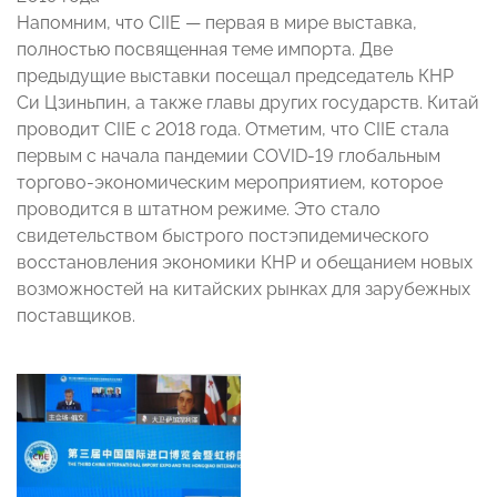
Напомним, что CIIE — первая в мире выставка,
полностью посвященная теме импорта. Две
предыдущие выставки посещал председатель КНР
Си Цзиньпин, а также главы других государств. Китай
проводит CIIE с 2018 года. Отметим, что CIIE стала
первым с начала пандемии COVID-19 глобальным
торгово-экономическим мероприятием, которое
проводится в штатном режиме. Это стало
свидетельством быстрого постэпидемического
восстановления экономики КНР и обещанием новых
возможностей на китайских рынках для зарубежных
поставщиков.