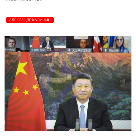
АЛЕКСАНДР КАЛИНИН