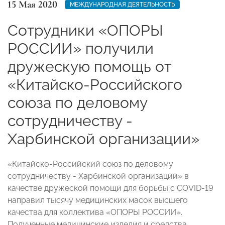
15 Мая 2020
МЕЖДУНАРОДНАЯ ДЕЯТЕЛЬНОСТЬ
Сотрудники «ОПОРЫ
РОССИИ» получили
дружескую помощь от
«Китайско-Российского
союза по деловому
сотрудничеству -
Харбинской организации»
«Китайско-Российский союз по деловому
сотрудничеству - Харбинской организации» в
качестве дружеской помощи для борьбы с COVID-19
направил тысячу медицинских масок высшего
качества для коллектива «ОПОРЫ РОССИИ».
Полученные медицинские изделия и средства