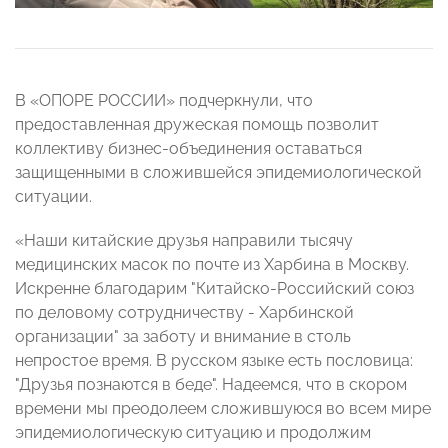
В «ОПОРЕ РОССИИ» подчеркнули, что
предоставленная дружеская помощь позволит
коллективу бизнес-объединения оставаться
защищенными в сложившейся эпидемиологической
ситуации.
«Наши китайские друзья направили тысячу
медицинских масок по почте из Харбина в Москву.
Искренне благодарим "Китайско-Российский союз
по деловому сотрудничеству - Харбинской
организации" за заботу и внимание в столь
непростое время. В русском языке есть пословица:
"Друзья познаются в беде". Надеемся, что в скором
времени мы преодолеем сложившуюся во всем мире
эпидемиологическую ситуацию и продолжим