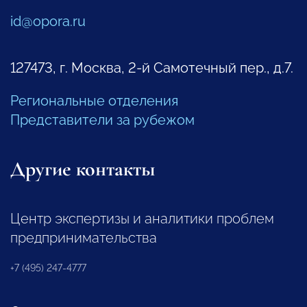
id@opora.ru
127473, г. Москва, 2-й Самотечный пер., д.7.
Региональные отделения
Представители за рубежом
Другие контакты
Центр экспертизы и аналитики проблем
предпринимательства
+7 (495) 247-4777