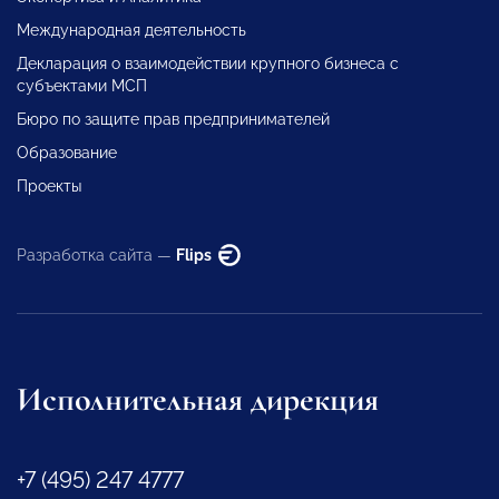
Международная деятельность
Декларация о взаимодействии крупного бизнеса с
субъектами МСП
Бюро по защите прав предпринимателей
Образование
Проекты
Разработка сайта —
Flips
Исполнительная дирекция
+7 (495) 247 4777