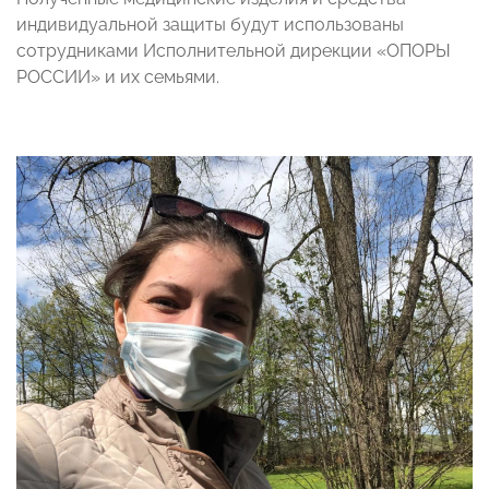
индивидуальной защиты будут использованы
сотрудниками Исполнительной дирекции «ОПОРЫ
РОССИИ» и их семьями.