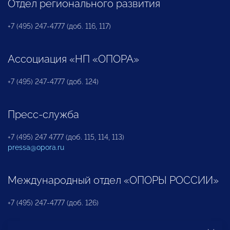
Отдел регионального развития
+7 (495) 247-4777 (доб. 116, 117)
Ассоциация «НП «ОПОРА»
+7 (495) 247-4777 (доб. 124)
Пресс-служба
+7 (495) 247 4777 (доб. 115, 114, 113)
pressa@opora.ru
Международный отдел «ОПОРЫ РОССИИ»
+7 (495) 247-4777 (доб. 126)