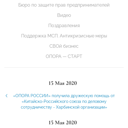
Бюро по защите прав предпринимателей
Видео
Поздравления
Поддержка МСП. Антикризисные меры
СВОй бизнес
ОПОРА — СТАРТ
15 Мая 2020
«ОПОРА РОССИИ» получила дружескую помощь от
«Китайско-Российского союза по деловому
сотрудничеству - Харбинской организации»
15 Мая 2020