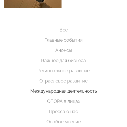
Все
Главные события
Анонсы
Важное для бизнеса
Региональное развитие
Отраслевое развитие
Международная деятельность
ОПОРА в лицах
Пресса о нас
Особое мнение