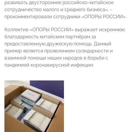
развивать двустороннее российско-китайское
сотрудничество малого и среднего бизнеса», -
прокомментировали сотрудники «ОПОРЫ РОССИИ».
Коллектив «ОПОРЫ РОССИИ» выражает искреннюю
благодарность китайским партнёрам за
предоставленную дружескую помощь. Данный
пример является проявлением солидарности и
взаимной помощи наших народов в борьбе с
пандемией коронавирусной инфекции.