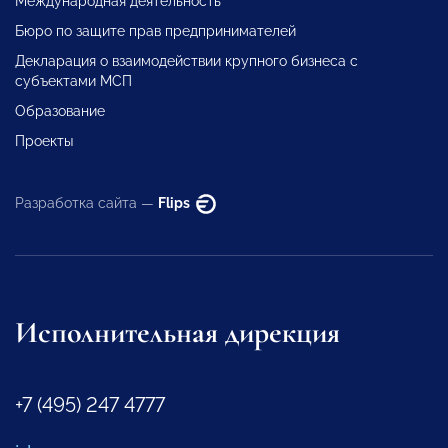
Международная деятельность
Бюро по защите прав предпринимателей
Декларация о взаимодействии крупного бизнеса с
субъектами МСП
Образование
Проекты
Разработка сайта —
Flips
Исполнительная дирекция
+7 (495) 247 4777