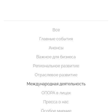
Все
Главные события
Анонсы
Важное для бизнеса
Региональное развитие
Отраслевое развитие
Международная деятельность
ОПОРА в лицах
Пресса о нас
Особое мнение