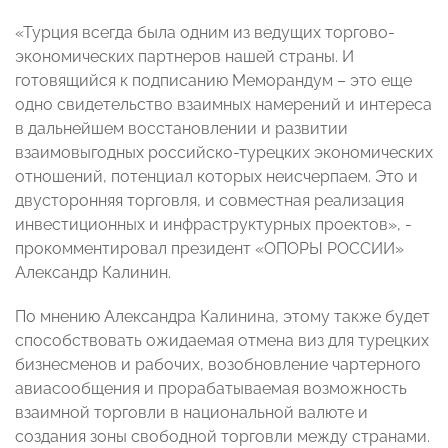
«Турция всегда была одним из ведущих торгово-
экономических партнеров нашей страны. И
готовящийся к подписанию Меморандум – это еще
одно свидетельство взаимных намерений и интереса
в дальнейшем восстановлении и развитии
взаимовыгодных российско-турецких экономических
отношений, потенциал которых неисчерпаем. Это и
двусторонняя торговля, и совместная реализация
инвестиционных и инфраструктурных проектов», -
прокомментировал президент «ОПОРЫ РОССИИ»
Александр Калинин.
По мнению Александра Калинина, этому также будет
способствовать ожидаемая отмена виз для турецких
бизнесменов и рабочих, возобновление чартерного
авиасообщения и прорабатываемая возможность
взаимной торговли в национальной валюте и
создания зоны свободной торговли между странами.