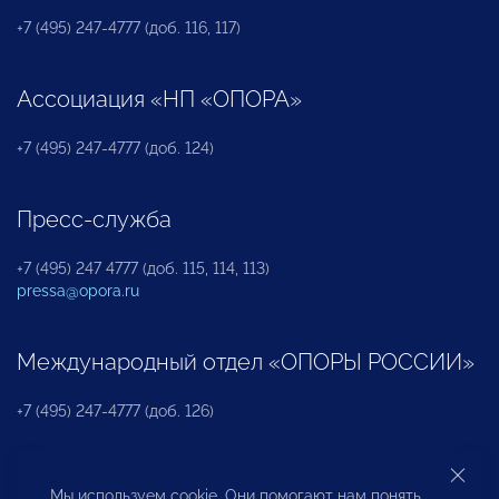
+7 (495) 247-4777 (доб. 116, 117)
Ассоциация «НП «ОПОРА»
+7 (495) 247-4777 (доб. 124)
Пресс-служба
+7 (495) 247 4777 (доб. 115, 114, 113)
pressa@opora.ru
Международный отдел «ОПОРЫ РОССИИ»
+7 (495) 247-4777 (доб. 126)
Бюро по защите прав предпринимателей и
Мы используем cookie. Они помогают нам понять,