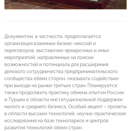
Документом, в частности, предполагается
организация взаимных бизнес-миссий и
переговоров, выставочно-ярмарочных и иных
мероприятий, направленных на поиски
возможностей и потенциала для расширения
делового сотрудничества предпринимательского
сообщества обеих сторон, оказывать содействие
при выходе на рынки третьих стран. Планируется
также продолжить практику обмена опытом России
и Турции в области институциональной поддержки
малого и среднего бизнеса. Особый акцент – проекты
в области высоких технологий, научно-практические
исследования на базе технопарков и центров
развития технологий обеих стран.