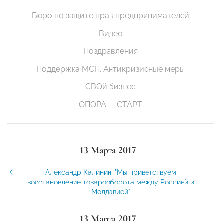
Бюро по защите прав предпринимателей
Видео
Поздравления
Поддержка МСП. Антикризисные меры
СВОй бизнес
ОПОРА — СТАРТ
13 Марта 2017
Александр Калинин: "Мы приветствуем
восстановление товарооборота между Россией и
Молдавией"
13 Марта 2017