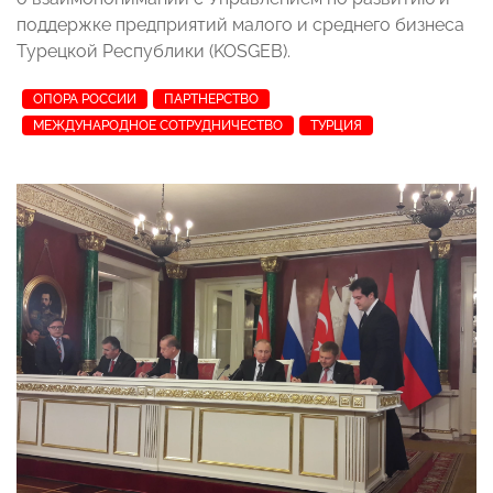
поддержке предприятий малого и среднего бизнеса
Турецкой Республики (KOSGEB).
ОПОРА РОССИИ
ПАРТНЕРСТВО
МЕЖДУНАРОДНОЕ СОТРУДНИЧЕСТВО
ТУРЦИЯ