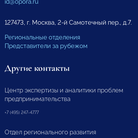
id@opora.ru
127473, г. Москва, 2-й Самотечный пер., д.7.
Региональные отделения
Представители за рубежом
Другие контакты
Центр экспертизы и аналитики проблем
предпринимательства
+7 (495) 247-4777
Отдел регионального развития