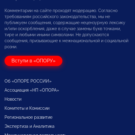
Комментарии на сайте проходят модерацию. Согласно
требованиям российского законодательства, мы не
публикуем сообщения, содержащие нецензурную лексику
и/или оскорбления, даже в случае замены букв точками,
тире и любыми иными символами. Не допускаются
сообщения, призывающие к межнациональной и социальной
розни.
Вступи в «ОПОРУ»
Об «ОПОРЕ РОССИИ»
Ассоциация «НП «ОПОРА»
Новости
Комитеты и Комиссии
Региональное развитие
Экспертиза и Аналитика