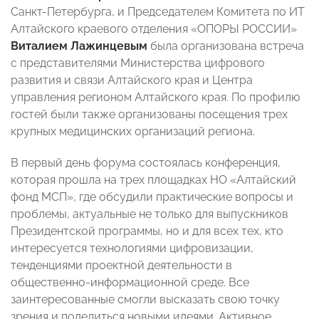
Санкт-Петербурга, и Председателем Комитета по ИТ
Алтайского краевого отделения «ОПОРЫ РОССИИ»
Виталием Лажинцевым
была организована встреча
с представителями Министерства цифрового
развития и связи Алтайского края и Центра
управления регионом Алтайского края. По профилю
гостей были также организованы посещения трех
крупных медицинских организаций региона.
В первый день форума состоялась конференция,
которая прошла на трех площадках НО «Алтайский
фонд МСП», где обсудили практические вопросы и
проблемы, актуальные не только для выпускников
Президентской программы, но и для всех тех, кто
интересуется технологиями цифровизации,
тенденциями проектной деятельности в
общественно-информационной среде. Все
заинтересованные смогли высказать свою точку
зрения и поделиться новыми идеями. Активное