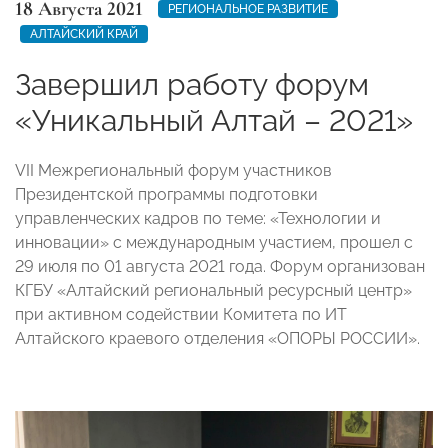
18 Августа 2021
РЕГИОНАЛЬНОЕ РАЗВИТИЕ
АЛТАЙСКИЙ КРАЙ
Завершил работу форум
«Уникальный Алтай – 2021»
VII Межрегиональный форум участников
Президентской программы подготовки
управленческих кадров по теме: «Технологии и
инновации» с международным участием, прошел с
29 июля по 01 августа 2021 года. Форум организован
КГБУ «Алтайский региональный ресурсный центр»
при активном содействии Комитета по ИТ
Алтайского краевого отделения «ОПОРЫ РОССИИ».