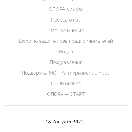
ОПОРА в лицах
Пресса о нас
Особое мнение
Бюро по защите прав предпринимателей
Видео
Поздравления
Поддержка МСП. Антикризисные меры
СВОй бизнес
ОПОРА — СТАРТ
18 Августа 2021