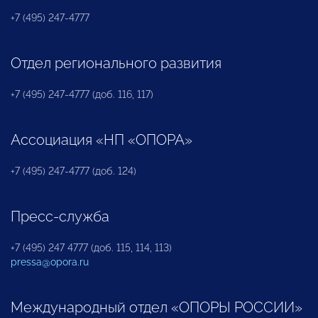
+7 (495) 247-4777
Отдел регионального развития
+7 (495) 247-4777 (доб. 116, 117)
Ассоциация «НП «ОПОРА»
+7 (495) 247-4777 (доб. 124)
Пресс-служба
+7 (495) 247 4777 (доб. 115, 114, 113)
pressa@opora.ru
Международный отдел «ОПОРЫ РОССИИ»