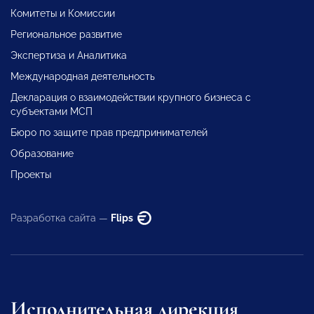
Комитеты и Комиссии
Региональное развитие
Экспертиза и Аналитика
Международная деятельность
Декларация о взаимодействии крупного бизнеса с
субъектами МСП
Бюро по защите прав предпринимателей
Образование
Проекты
Разработка сайта —
Flips
Исполнительная дирекция