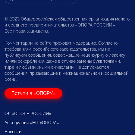
© 2023 Общероссийская общественная организация малого
и среднего предпринимательства «ОПОРА РОССИИ».
Все права защищены.
Комментарии на сайте проходят модерацию. Согласно
требованиям российского законодательства, мы не
публикуем сообщения, содержащие нецензурную лексику
и/или оскорбления, даже в случае замены букв точками,
тире и любыми иными символами. Не допускаются
сообщения, призывающие к межнациональной и социальной
розни.
Вступи в «ОПОРУ»
Об «ОПОРЕ РОССИИ»
Ассоциация «НП «ОПОРА»
Новости