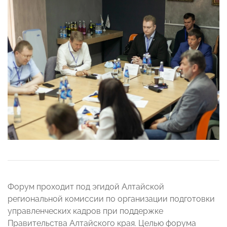
Форум проходит под эгидой Алтайской
региональной комиссии по организации подготовки
управленческих кадров при поддержке
Правительства Алтайского края. Целью форума