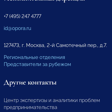
+7 (495) 247 4777
id@opora.ru
127473, г. Москва, 2-й Самотечный пер., д.7.
Региональные отделения
Представители за рубежом
Другие контакты
Центр экспертизы и аналитики проблем
предпринимательства