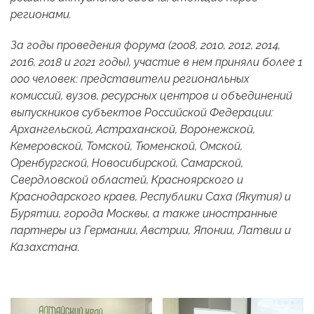
регионами.
За годы проведения форума (2008, 2010, 2012, 2014,
2016, 2018 и 2021 годы), участие в нем приняли более 1
000 человек: представители региональных
комиссий, вузов, ресурсных центров и объединений
выпускников субъектов Российской Федерации:
Архангельской, Астраханской, Воронежской,
Кемеровской, Томской, Тюменской, Омской,
Оренбургской, Новосибирской, Самарской,
Свердловской областей, Красноярского и
Краснодарского краев, Республики Саха (Якутия) и
Бурятии, города Москвы, а также иностранные
партнеры из Германии, Австрии, Японии, Латвии и
Казахстана.