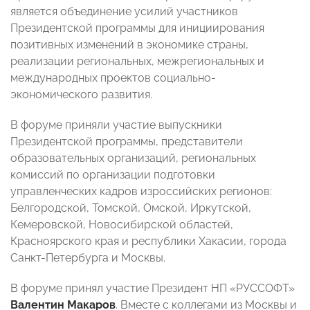
является объединение усилий участников
Президентской программы для инициирования
позитивных изменений в экономике страны,
реализации региональных, межрегиональных и
международных проектов социально-
экономического развития.
В форуме приняли участие выпускники
Президентской программы, представители
образовательных организаций, региональных
комиссий по организации подготовки
управленческих кадров изроссийских регионов:
Белгородской, Томской, Омской, Иркутской,
Кемеровской, Новосибирской областей,
Красноярского края и республики Хакасии, города
Санкт-Петербурга и Москвы.
В форуме принял участие Президент НП «РУССОФТ»
Валентин Макаров
. Вместе с коллегами из Москвы и