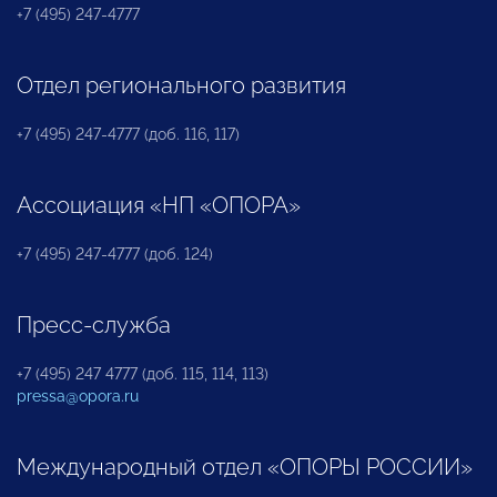
+7 (495) 247-4777
Отдел регионального развития
+7 (495) 247-4777 (доб. 116, 117)
Ассоциация «НП «ОПОРА»
+7 (495) 247-4777 (доб. 124)
Пресс-служба
+7 (495) 247 4777 (доб. 115, 114, 113)
pressa@opora.ru
Международный отдел «ОПОРЫ РОССИИ»