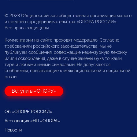
© 2023 Общероссийская общественная организация малого
и среднего предпринимательства «ОПОРА РОССИИ».
Все права защищены.
Комментарии на сайте проходят модерацию. Согласно
требованиям российского законодательства, мы не
публикуем сообщения, содержащие нецензурную лексику
и/или оскорбления, даже в случае замены букв точками,
тире и любыми иными символами. Не допускаются
сообщения, призывающие к межнациональной и социальной
розни.
Вступи в «ОПОРУ»
Об «ОПОРЕ РОССИИ»
Ассоциация «НП «ОПОРА»
Новости