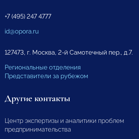
+7 (495) 247 4777
id@opora.ru
127473, г. Москва, 2-й Самотечный пер., д.7.
Региональные отделения
Представители за рубежом
Другие контакты
Центр экспертизы и аналитики проблем
предпринимательства