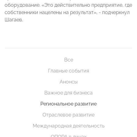
оборудование. «Это действительно предприятие, где
собственники нацелены на результат», - подчеркнул
Шагаев.
Все
Главные события
Анонсы
Важное для бизнеса
Региональное развитие
Отраслевое развитие
Международная деятельность
ОПОРА в лицах