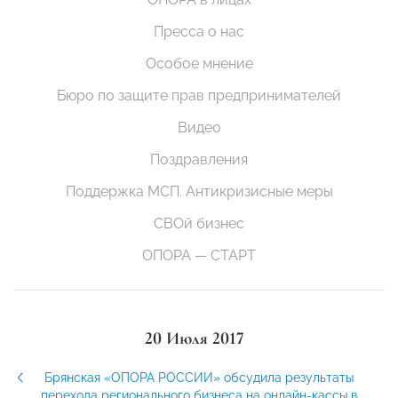
Пресса о нас
Особое мнение
Бюро по защите прав предпринимателей
Видео
Поздравления
Поддержка МСП. Антикризисные меры
СВОй бизнес
ОПОРА — СТАРТ
20 Июля 2017
Брянская «ОПОРА РОССИИ» обсудила результаты
перехода регионального бизнеса на онлайн-кассы в