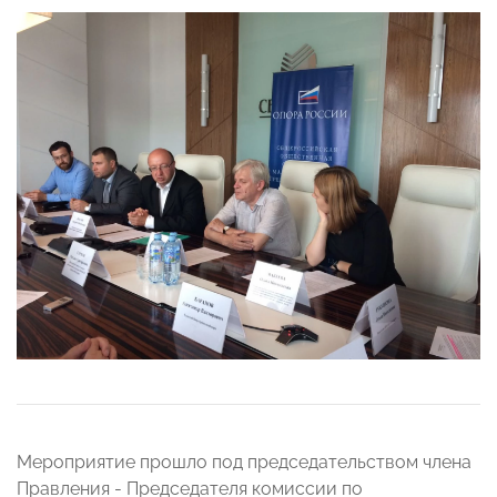
Мероприятие прошло под председательством члена
Правления - Председателя комиссии по