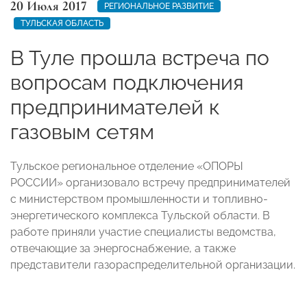
20 Июля 2017
РЕГИОНАЛЬНОЕ РАЗВИТИЕ
ТУЛЬСКАЯ ОБЛАСТЬ
В Туле прошла встреча по
вопросам подключения
предпринимателей к
газовым сетям
Тульское региональное отделение «ОПОРЫ
РОССИИ» организовало встречу предпринимателей
с министерством промышленности и топливно-
энергетического комплекса Тульской области. В
работе приняли участие специалисты ведомства,
отвечающие за энергоснабжение, а также
представители газораспределительной организации.