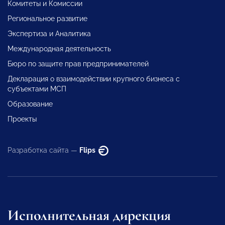
Комитеты и Комиссии
Региональное развитие
Экспертиза и Аналитика
Международная деятельность
Бюро по защите прав предпринимателей
Декларация о взаимодействии крупного бизнеса с
субъектами МСП
Образование
Проекты
Разработка сайта —
Flips
Исполнительная дирекция