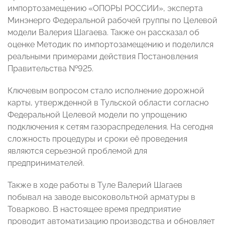
импортозамещению «ОПОРЫ РОССИИ», эксперта
Минэнерго Федеральной рабочей группы по Целевой
модели Валерия Шагаева. Также он рассказал об
оценке Методик по импортозамещению и поделился
реальными примерами действия Постановления
Правительства №925.
Ключевым вопросом стало исполнение дорожной
карты, утвержденной в Тульской области согласно
Федеральной Целевой модели по упрощению
подключения к сетям газораспределения. На сегодня
сложность процедуры и сроки её проведения
являются серьезной проблемой для
предпринимателей.
Также в ходе работы в Туле Валерий Шагаев
побывал на заводе высоковольтной арматуры в
Товарково. В настоящее время предприятие
проводит автоматизацию производства и обновляет