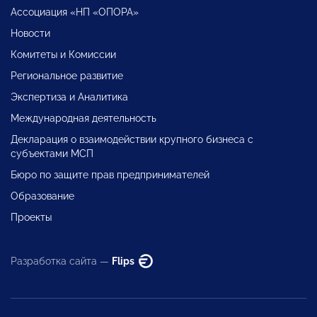
Ассоциация «НП «ОПОРА»
Новости
Комитеты и Комиссии
Региональное развитие
Экспертиза и Аналитика
Международная деятельность
Декларация о взаимодействии крупного бизнеса с
субъектами МСП
Бюро по защите прав предпринимателей
Образование
Проекты
Разработка сайта —
Flips