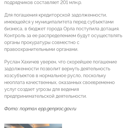
подрядчиков составляет 201 млн.р.
Для погашения кредиторской задолженности,
имеющейся у муниципалитета перед субъектами
бизнеса, в бюджет города Орла поступила дотация.
Контроль за ее распределением будут осуществлять
органы прокуратуры совместно с
правоохранительными органами.
Руслан Хахичев уверен, что скорейшее погашение
задолженности позволит вернуть деятельность
хозсубъектов в нормальное русло, поскольку
неоплата качественных, оказанных своевременно
услуг создает угрозы для ведения
предпринимательской деятельности.
Фото: портал epp.genproc.gov.ru