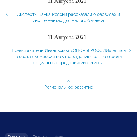
11 Августа 2021
Эксперты Банка России рассказали о сервисах и
инструментах для малого бизнеса
11 Августа 2021
Представители Ивановской «ОПОРЫ РОССИИ» вошли
в состав Комиссии по утверждению грантов среди
социальных предприятий региона
Региональное развитие