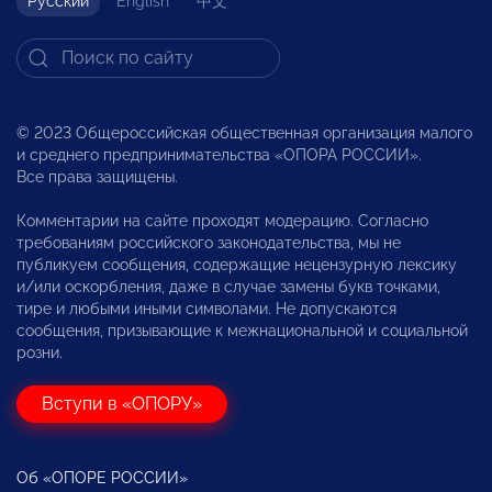
Русский
English
中文
© 2023 Общероссийская общественная организация малого
и среднего предпринимательства «ОПОРА РОССИИ».
Все права защищены.
Комментарии на сайте проходят модерацию. Согласно
требованиям российского законодательства, мы не
публикуем сообщения, содержащие нецензурную лексику
и/или оскорбления, даже в случае замены букв точками,
тире и любыми иными символами. Не допускаются
сообщения, призывающие к межнациональной и социальной
розни.
Вступи в «ОПОРУ»
Об «ОПОРЕ РОССИИ»