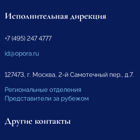
Исполнительная дирекция
+7 (495) 247 4777
id@opora.ru
127473, г. Москва, 2-й Самотечный пер., д.7.
Региональные отделения
Представители за рубежом
Другие контакты