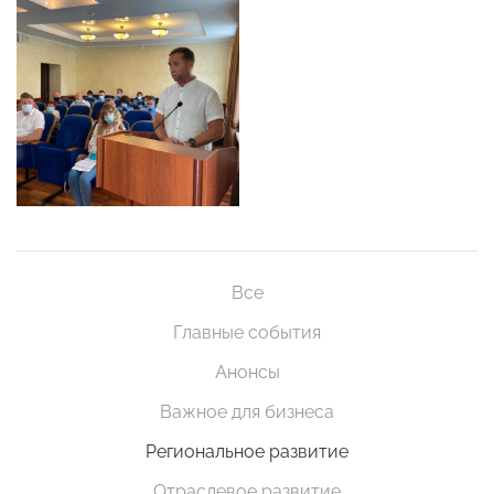
Все
Главные события
Анонсы
Важное для бизнеса
Региональное развитие
Отраслевое развитие