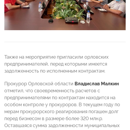
Также на мероприятие пригласили орловских
предпринимателей, перед которыми имеется
задолженность по исполненным контрактам.
Прокурор Орловской области
Владислав Малкин
отметил, что своевременность расчетов с
предпринимателями по контрактам находится на
особом контроле у прокуроров. В текущем году по
мерам прокурорского реагирования погашен долг
перед бизнесом в размере более 320 млн.р.
Оставшаяся сумма задолженности муниципальных