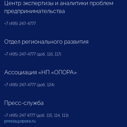
Центр экспертизы и аналитики проблем
предпринимательства
+7 (495) 247-4777
Отдел регионального развития
+7 (495) 247-4777 (доб. 116, 117)
Ассоциация «НП «ОПОРА»
+7 (495) 247-4777 (доб. 124)
Пресс-служба
+7 (495) 247 4777 (доб. 115, 114, 113)
pressa@opora.ru