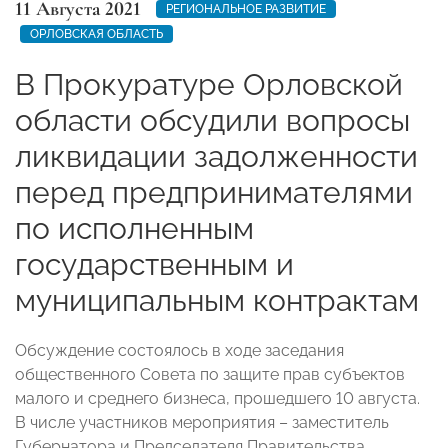
11 Августа 2021
РЕГИОНАЛЬНОЕ РАЗВИТИЕ
ОРЛОВСКАЯ ОБЛАСТЬ
В Прокуратуре Орловской
области обсудили вопросы
ликвидации задолженности
перед предпринимателями
по исполненным
государственным и
муниципальным контрактам
Обсуждение состоялось в ходе заседания
общественного Совета по защите прав субъектов
малого и среднего бизнеса, прошедшего 10 августа.
В числе участников мероприятия – заместитель
Губернатора и Председателя Правительства