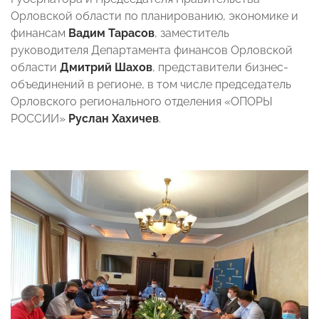
Орловской области по планированию, экономике и
финансам
Вадим Тарасов
, заместитель
руководителя Департамента финансов Орловской
области
Дмитрий Шахов
, представители бизнес-
объединений в регионе, в том числе председатель
Орловского регионального отделения «ОПОРЫ
РОССИИ»
Руслан Хахичев
.