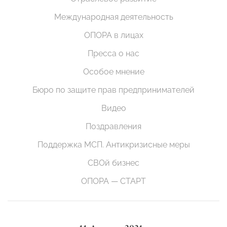
Международная деятельность
ОПОРА в лицах
Пресса о нас
Особое мнение
Бюро по защите прав предпринимателей
Видео
Поздравления
Поддержка МСП. Антикризисные меры
СВОй бизнес
ОПОРА — СТАРТ