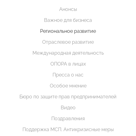
Анонсы
Важное для бизнеса
Региональное развитие
Отраслевое развитие
Международная деятельность
ОПОРА в лицах
Пресса о нас
Особое мнение
Бюро по защите прав предпринимателей
Видео
Поздравления
Поддержка МСП. Антикризисные меры