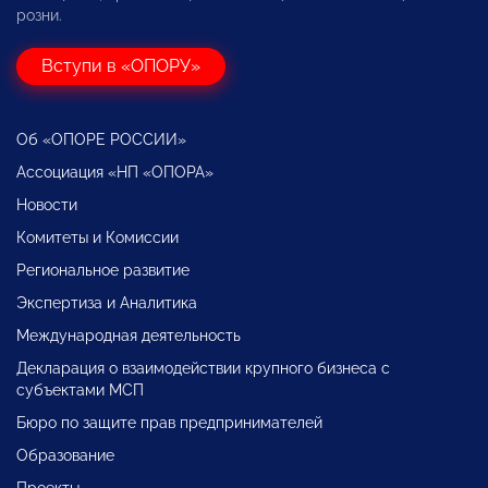
розни.
Вступи в «ОПОРУ»
Об «ОПОРЕ РОССИИ»
Ассоциация «НП «ОПОРА»
Новости
Комитеты и Комиссии
Региональное развитие
Экспертиза и Аналитика
Международная деятельность
Декларация о взаимодействии крупного бизнеса с
субъектами МСП
Бюро по защите прав предпринимателей
Образование
Проекты