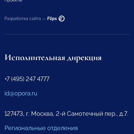
Разработка сайта —
Flips
Исполнительная дирекция
+7 (495) 247 4777
id@opora.ru
127473, г. Москва, 2-й Самотечный пер., д.7.
Региональные отделения