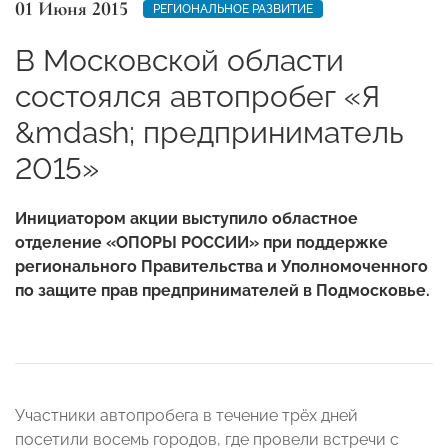
01 Июня 2015
РЕГИОНАЛЬНОЕ РАЗВИТИЕ
В Московской области
состоялся автопробег «Я
&mdash; предприниматель
2015»
Инициатором акции выступило областное
отделение «ОПОРЫ РОССИИ» при поддержке
регионального Правительства и Уполномоченного
по защите прав предпринимателей в Подмосковье.
Участники автопробега в течение трёх дней
посетили восемь городов, где провели встречи с