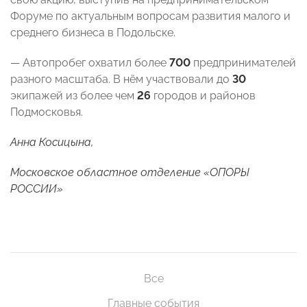
Форуме по актуальным вопросам развития малого и
среднего бизнеса в Подольске.
— Автопробег охватил более
700
предпринимателей
разного масштаба. В нём участвовали до
30
экипажей из более чем
26
городов и районов
Подмосковья.
Анна Косицына,
Московское областное отделение «ОПОРЫ
РОССИИ»
Все
Главные события