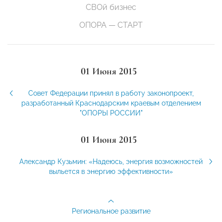
СВОй бизнес
ОПОРА — СТАРТ
01 Июня 2015
Совет Федерации принял в работу законопроект,
разработанный Краснодарским краевым отделением
"ОПОРЫ РОССИИ"
01 Июня 2015
Александр Кузьмин: «Надеюсь, энергия возможностей
выльется в энергию эффективности»
Региональное развитие