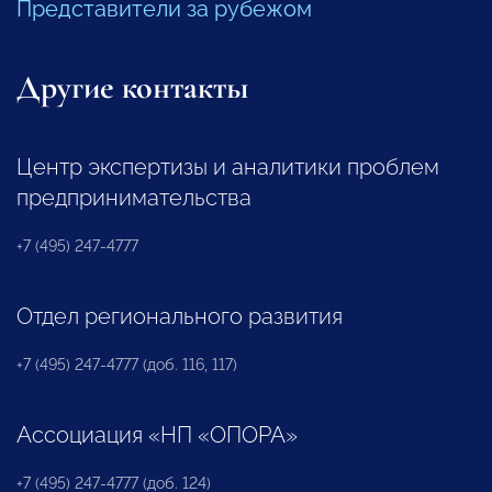
Представители за рубежом
Другие контакты
Центр экспертизы и аналитики проблем
предпринимательства
+7 (495) 247-4777
Отдел регионального развития
+7 (495) 247-4777 (доб. 116, 117)
Ассоциация «НП «ОПОРА»
+7 (495) 247-4777 (доб. 124)