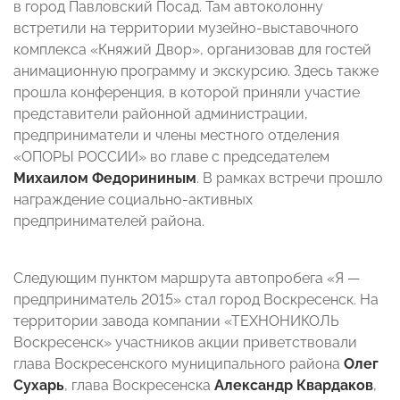
в город Павловский Посад. Там автоколонну
встретили на территории музейно-выставочного
комплекса «Княжий Двор», организовав для гостей
анимационную программу и экскурсию. Здесь также
прошла конференция, в которой приняли участие
представители районной администрации,
предприниматели и члены местного отделения
«ОПОРЫ РОССИИ» во главе с председателем
Михаилом Федорининым
. В рамках встречи прошло
награждение социально-активных
предпринимателей района.
Следующим пунктом маршрута автопробега «Я —
предприниматель 2015» стал город Воскресенск. На
территории завода компании «ТЕХНОНИКОЛЬ
Воскресенск» участников акции приветствовали
глава Воскресенского муниципального района
Олег
Сухарь
, глава Воскресенска
Александр Квардаков
,