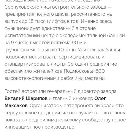
Серпуховского лифтостроительного завода —
предприятия полного цикла, рассчитанного на
выпуск до 15 тысяч лифтов в год! Именно здесь
функционирует единственный в стране
испытательный центр с экспериментальной башней
на 9 ячеек, высотой подъема 90 м и
грузоподъемностью до 10 тонн. Уникальная башня
позволяет испытывать, сертифицировать и
стандартизировать лифты. Сегодня предприятие
обеспечило жителей юга Подмосковья 800
высокотехнологичными рабочими местами.
Гостей встретили генеральный директор завода
Виталий Шарипов
и главный инженер
Олег
Максаков
. Организаторы автопробега выбрали это
серпуховское предприятие не случайно — хотелось
показать предпринимательскому сообществу новое
инновационное производство.