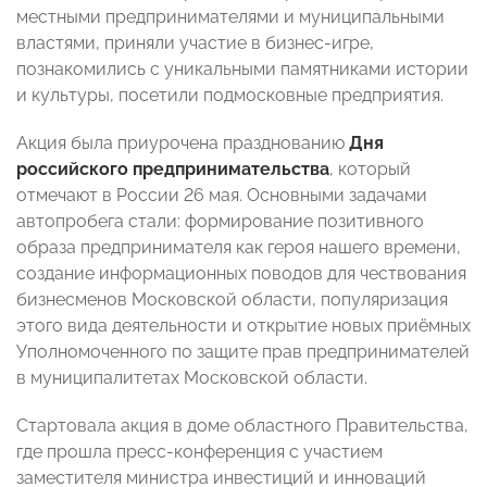
местными предпринимателями и муниципальными
властями, приняли участие в бизнес-игре,
познакомились с уникальными памятниками истории
и культуры, посетили подмосковные предприятия.
Акция была приурочена празднованию
Дня
российского предпринимательства
, который
отмечают в России 26 мая. Основными задачами
автопробега стали: формирование позитивного
образа предпринимателя как героя нашего времени,
создание информационных поводов для чествования
бизнесменов Московской области, популяризация
этого вида деятельности и открытие новых приёмных
Уполномоченного по защите прав предпринимателей
в муниципалитетах Московской области.
Стартовала акция в доме областного Правительства,
где прошла пресс-конференция с участием
заместителя министра инвестиций и инноваций