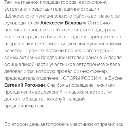
Там, на главной площади города, автоколонну
встречали представители администрации
Щёлковского муниципального района во главе с её
руководителем
Алексеем Валовым
. Он горячо
поприветствовал гостей, отметив, что поддержка
малого и среднего бизнеса — одно из приоритетных
направлений деятельности здешних муниципальных
властей. В рамках встречи прошло награждение
самых активных предпринимателей района. А после
официальной части участников автопробега ждала
деловая игра, которую провёл бизнес-тренер,
председатель отделения «ОПОРЫ РОССИИ» в Дубне
Евгений Рогожин
. Она была посвящена техникам
преодоления возражений — навыкам, которыми
должен обладать, пожалуй, каждый
предприниматель.
Во второй день автопробега участники отправились