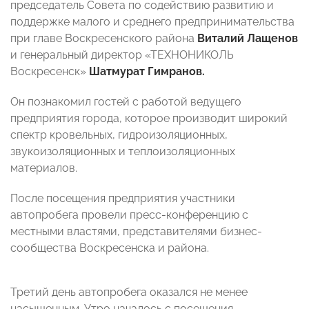
председатель Совета по содействию развитию и
поддержке малого и среднего предпринимательства
при главе Воскресенского района
Виталий Лащенов
и генеральный директор «ТЕХНОНИКОЛЬ
Воскресенск»
Шатмурат Гимранов.
Он познакомил гостей с работой ведущего
предприятия города, которое производит широкий
спектр кровельных, гидроизоляционных,
звукоизоляционных и теплоизоляционных
материалов.
После посещения предприятия участники
автопробега провели пресс-конференцию с
местными властями, представителями бизнес-
сообщества Воскресенска и района.
Третий день автопробега оказался не менее
насыщенным. Утро началось с посещения