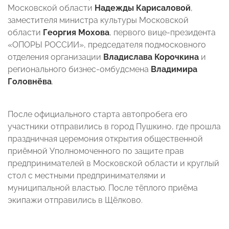
Московской области
Надежды Карисаловой
,
заместителя министра культуры Московской
области
Георгия Мохова
, первого вице-президента
«ОПОРЫ РОССИИ», председателя подмосковного
отделения организации
Владислава Корочкина
и
регионального бизнес-омбудсмена
Владимира
Головнёва
.
После официального старта автопробега его
участники отправились в город Пушкино, где прошла
праздничная церемония открытия общественной
приёмной Уполномоченного по защите прав
предпринимателей в Московской области и круглый
стол с местными предпринимателями и
муниципальной властью. После тёплого приёма
экипажи отправились в Щёлково.