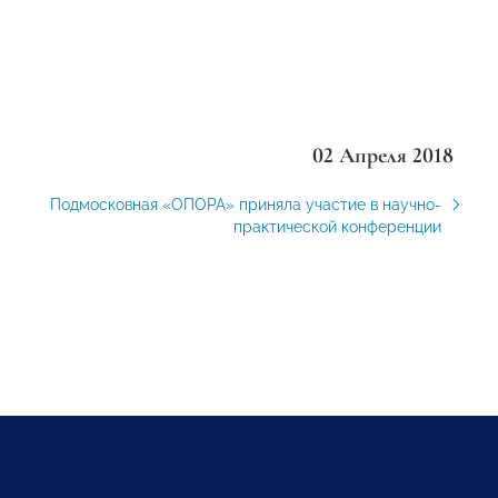
02 Апреля 2018
Подмосковная «ОПОРА» приняла участие в научно-
практической конференции