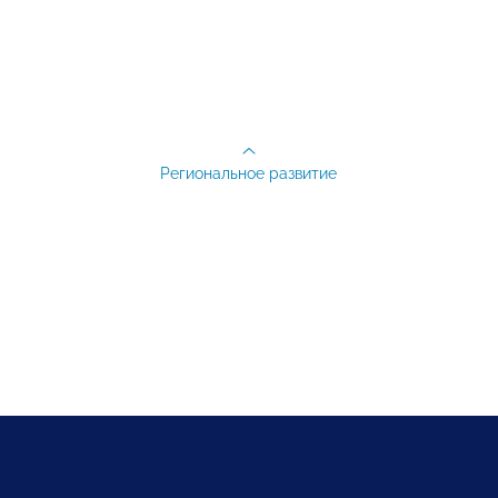
Региональное развитие