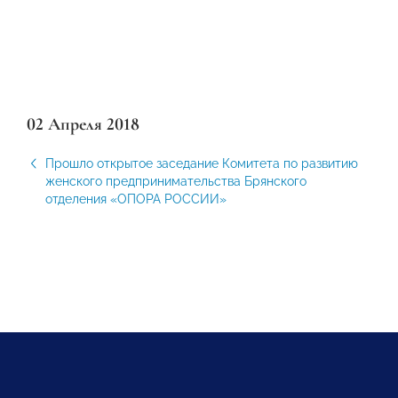
02 Апреля 2018
Прошло открытое заседание Комитета по развитию
женского предпринимательства Брянского
отделения «ОПОРА РОССИИ»