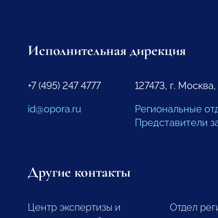
Исполнительная дирекция
+7 (495) 247 4777
127473, г. Москва,
id@opora.ru
Региональные от
Представители з
Другие контакты
Центр экспертизы и
Отдел рег