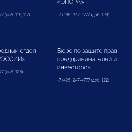
«ОПОРА»
7 (доб. 116, 117)
+7 (495) 247-4777 (доб. 124)
одный отдел
Бюро по защите прав
РОССИИ»
предпринимателей и
инвесторов
77 (доб. 126)
+7 (495) 247-4777 (доб. 122)