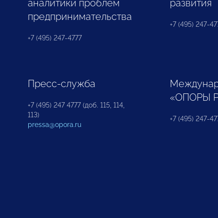
аналитики проблем
развития
предпринимательства
+7 (495) 247-477
+7 (495) 247-4777
Пресс-служба
Междунар
«ОПОРЫ 
+7 (495) 247 4777 (доб. 115, 114,
113)
+7 (495) 247-47
pressa@opora.ru