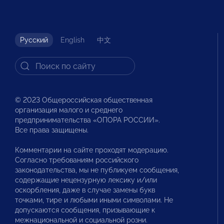
Русский
English
中文
© 2023 Общероссийская общественная
организация малого и среднего
предпринимательства «ОПОРА РОССИИ».
Все права защищены.
Комментарии на сайте проходят модерацию.
Согласно требованиям российского
законодательства, мы не публикуем сообщения,
содержащие нецензурную лексику и/или
оскорбления, даже в случае замены букв
точками, тире и любыми иными символами. Не
допускаются сообщения, призывающие к
межнациональной и социальной розни.