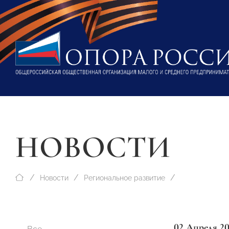
НОВОСТИ
Новости
Региональное развитие
02 Апреля 2