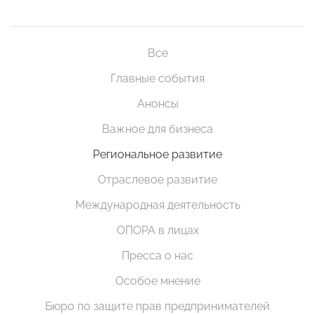
Все
Главные события
Анонсы
Важное для бизнеса
Региональное развитие
Отраслевое развитие
Международная деятельность
ОПОРА в лицах
Пресса о нас
Особое мнение
Бюро по защите прав предпринимателей