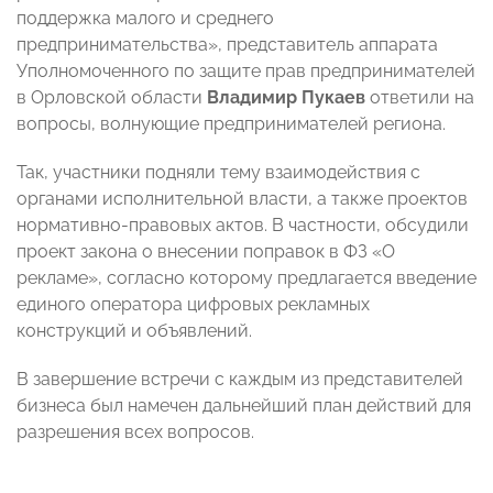
поддержка малого и среднего
предпринимательства», представитель аппарата
Уполномоченного по защите прав предпринимателей
в Орловской области
Владимир Пукаев
ответили на
вопросы, волнующие предпринимателей региона.
Так, участники подняли тему взаимодействия с
органами исполнительной власти, а также проектов
нормативно-правовых актов. В частности, обсудили
проект закона о внесении поправок в ФЗ «О
рекламе», согласно которому предлагается введение
единого оператора цифровых рекламных
конструкций и объявлений.
В завершение встречи с каждым из представителей
бизнеса был намечен дальнейший план действий для
разрешения всех вопросов.