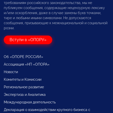
требованиям российского законодательства, мы не
публикуем сообщения, содержащие нецензурную лексику
и/или оскорбления, даже в случае замены букв точками,
тире и любыми иными символами. Не допускаются
сообщения, призывающие к межнациональной и социальной
розни.
Вступи в «ОПОРУ»
Об «ОПОРЕ РОССИИ»
Ассоциация «НП «ОПОРА»
Новости
Комитеты и Комиссии
Региональное развитие
Экспертиза и Аналитика
Международная деятельность
Декларация о взаимодействии крупного бизнеса с