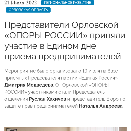
21 Июля 2022
РЕГИОНАЛЬНОЕ РАЗВИТИЕ
ОРЛОВСКАЯ ОБЛАСТЬ
Представители Орловской
«ОПОРЫ РОССИИ» приняли
участие в Едином дне
приема предпринимателей
Мероприятие было организовано 19 июля на базе
приемных Председателя партии «Единая Россия»
Дмитрия Медведева
. От Орловской «ОПОРЫ
РОССИИ» участниками стали Председатель
отделения
Руслан Хахичев
и представитель Бюро по
защите прав предпринимателей
Наталья Андреева
.