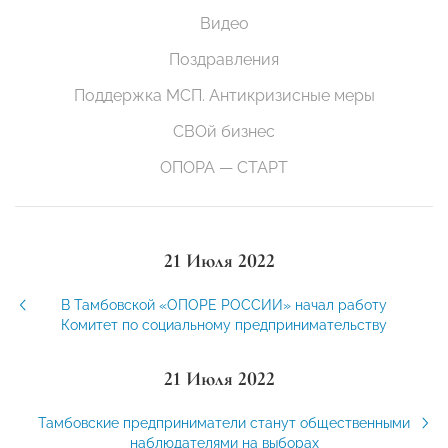
Видео
Поздравления
Поддержка МСП. Антикризисные меры
СВОй бизнес
ОПОРА — СТАРТ
21 Июля 2022
В Тамбовской «ОПОРЕ РОССИИ» начал работу
Комитет по социальному предпринимательству
21 Июля 2022
Тамбовские предприниматели станут общественными
наблюдателями на выборах