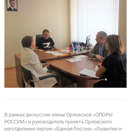
В рамках дискуссии члены Орловской «ОПОРЫ
РОССИИ» и руководитель проекта Орловского
реготделения партии «Единая Россия» «Развитие и