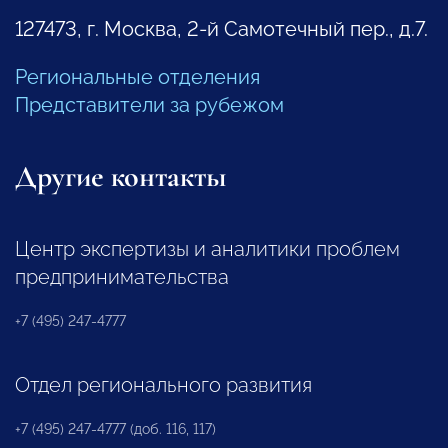
127473, г. Москва, 2-й Самотечный пер., д.7.
Региональные отделения
Представители за рубежом
Другие контакты
Центр экспертизы и аналитики проблем
предпринимательства
+7 (495) 247-4777
Отдел регионального развития
+7 (495) 247-4777 (доб. 116, 117)