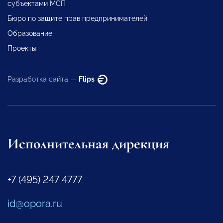
субъектами МСП
Бюро по защите прав предпринимателей
Образование
Проекты
Разработка сайта —
Flips
Исполнительная дирекция
+7 (495) 247 4777
id@opora.ru