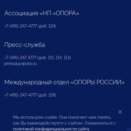
Ассоциация «НП «ОПОРА»
+7 (495) 247-4777 (доб. 124)
Пресс-служба
+7 (495) 247 4777 (доб. 115, 114, 113)
pressa@opora.ru
Международный отдел «ОПОРЫ РОССИИ»
+7 (495) 247-4777 (доб. 126)
Бюро по защите прав предпринимателей и
Мы используем cookie. Они помогают нам понять,
инвесторов
как Вы взаимодействуете с сайтом. Ознакомиться с
политикой конфиденциальности сайта
.