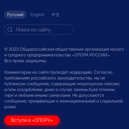
Русский
English
中文
© 2023 Общероссийская общественная организация малого
и среднего предпринимательства «ОПОРА РОССИИ».
Все права защищены.
Комментарии на сайте проходят модерацию. Согласно
требованиям российского законодательства, мы не
публикуем сообщения, содержащие нецензурную лексику
и/или оскорбления, даже в случае замены букв точками,
тире и любыми иными символами. Не допускаются
сообщения, призывающие к межнациональной и социальной
розни.
Вступи в «ОПОРУ»