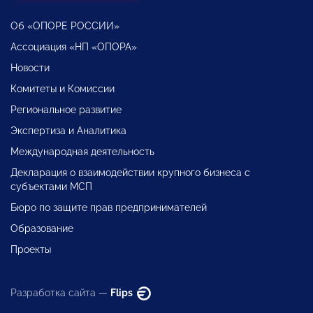
Об «ОПОРЕ РОССИИ»
Ассоциация «НП «ОПОРА»
Новости
Комитеты и Комиссии
Региональное развитие
Экспертиза и Аналитика
Международная деятельность
Декларация о взаимодействии крупного бизнеса с
субъектами МСП
Бюро по защите прав предпринимателей
Образование
Проекты
Разработка сайта —
Flips