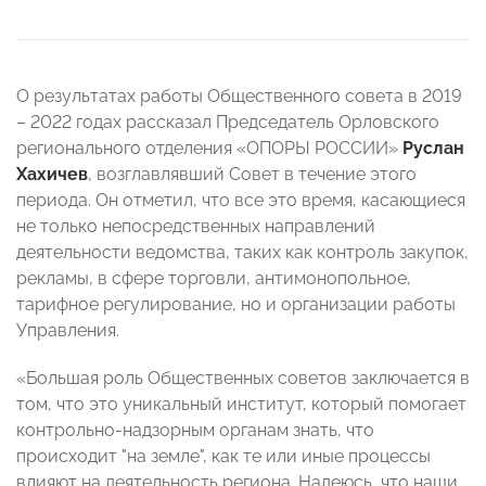
О результатах работы Общественного совета в 2019
– 2022 годах рассказал Председатель Орловского
регионального отделения «ОПОРЫ РОССИИ»
Руслан
Хахичев
, возглавлявший Совет в течение этого
периода. Он отметил, что все это время, касающиеся
не только непосредственных направлений
деятельности ведомства, таких как контроль закупок,
рекламы, в сфере торговли, антимонопольное,
тарифное регулирование, но и организации работы
Управления.
«Большая роль Общественных советов заключается в
том, что это уникальный институт, который помогает
контрольно-надзорным органам знать, что
происходит "на земле", как те или иные процессы
влияют на деятельность региона. Надеюсь, что наши