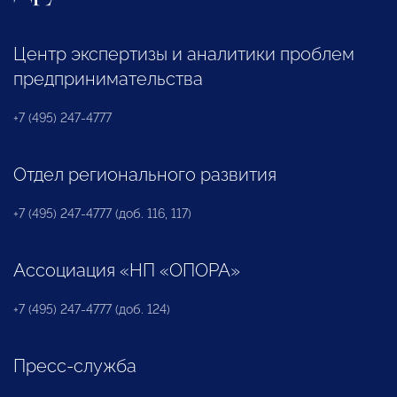
Центр экспертизы и аналитики проблем
предпринимательства
+7 (495) 247-4777
Отдел регионального развития
+7 (495) 247-4777 (доб. 116, 117)
Ассоциация «НП «ОПОРА»
+7 (495) 247-4777 (доб. 124)
Пресс-служба