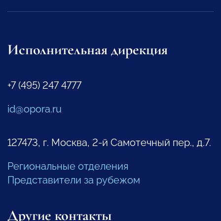
Исполнительная дирекция
+7 (495) 247 4777
id@opora.ru
127473, г. Москва, 2-й Самотечный пер., д.7.
Региональные отделения
Представители за рубежом
Другие контакты