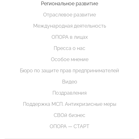
Региональное развитие
Отраслевое развитие
Международная деятельность
ОПОРА в лицах
Пресса о нас
Особое мнение
Бюро по защите прав предпринимателей
Видео
Поздравления
Поддержка МСП. Антикризисные меры
СВОй бизнес
ОПОРА — СТАРТ