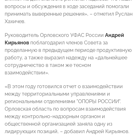
вопросы и обсуждения в ходе заседаний помогали
принимать выверенные решения», – отметил Руслан
Хахичев.
Руководитель Орловского УФАС России
Андрей
Кирьянов
поблагодарил членов Совета за
проделанную в предыдущем периоде продуктивную
работу, а также выразил надежду на «дальнейшее
сотрудничество в таком же тесном
взаимодействии».
«В этом году готовился отчет о взаимодействии
между территориальными управлениями и
региональными отделениями "ОПОРЫ РОССИИ".
Орловская область по вопросам взаимодействия
между контрольно-надзорным органом и
общественной организацией заняла одну из
лидирующих позиций, – добавил Андрей Кирьянов.