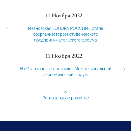
11 Ноября 2022
Ивановская «ОПОРА РОССИИ» стала
соорганизатором студенческого
предпринимательского форума
11 Ноября 2022
На Ставрополье состоялся Межрегиональный
экономический форум
Региональное развитие