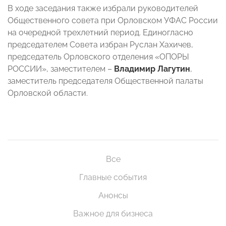
В ходе заседания также избрали руководителей
Общественного совета при Орловском УФАС России
на очередной трехлетний период. Единогласно
председателем Совета избран Руслан Хахичев,
председатель Орловского отделения «ОПОРЫ
РОССИИ», заместителем –
Владимир Лагутин
,
заместитель председателя Общественной палаты
Орловской области.
Все
Главные события
Анонсы
Важное для бизнеса