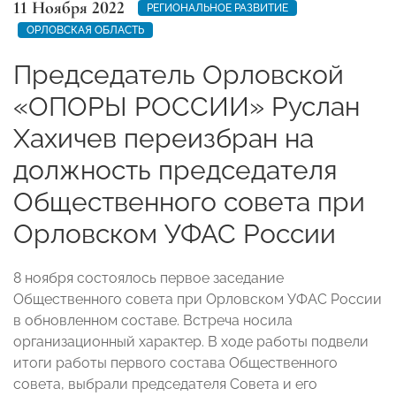
11 Ноября 2022
РЕГИОНАЛЬНОЕ РАЗВИТИЕ
ОРЛОВСКАЯ ОБЛАСТЬ
Председатель Орловской
«ОПОРЫ РОССИИ» Руслан
Хахичев переизбран на
должность председателя
Общественного совета при
Орловском УФАС России
8 ноября состоялось первое заседание
Общественного совета при Орловском УФАС России
в обновленном составе. Встреча носила
организационный характер. В ходе работы подвели
итоги работы первого состава Общественного
совета, выбрали председателя Совета и его