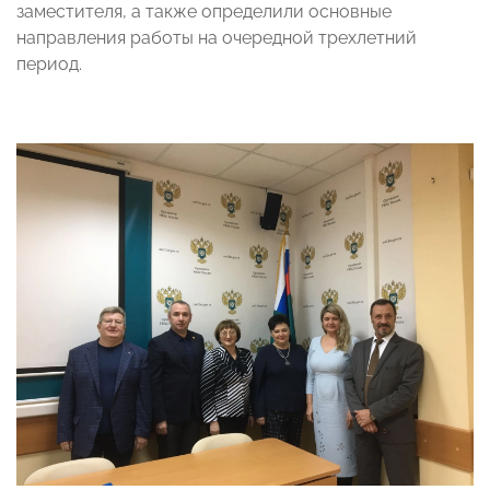
заместителя, а также определили основные
направления работы на очередной трехлетний
период.