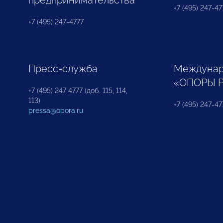
предпринимательства
+7 (495) 247-477
+7 (495) 247-4777
Пресс-служба
Междунар
«ОПОРЫ 
+7 (495) 247 4777 (доб. 115, 114,
113)
+7 (495) 247-47
pressa@opora.ru