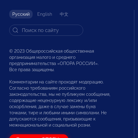
Русский
English
中文
© 2023 Общероссийская общественная
организация малого и среднего
предпринимательства «ОПОРА РОССИИ».
Все права защищены.
Комментарии на сайте проходят модерацию.
Согласно требованиям российского
законодательства, мы не публикуем сообщения,
содержащие нецензурную лексику и/или
оскорбления, даже в случае замены букв
точками, тире и любыми иными символами. Не
допускаются сообщения, призывающие к
межнациональной и социальной розни.