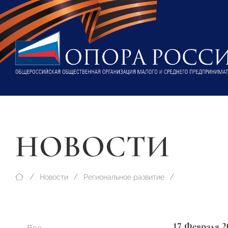
НОВОСТИ
Новости
Региональное развитие
17 Февраля 2