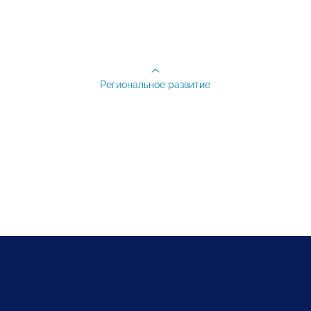
Региональное развитие