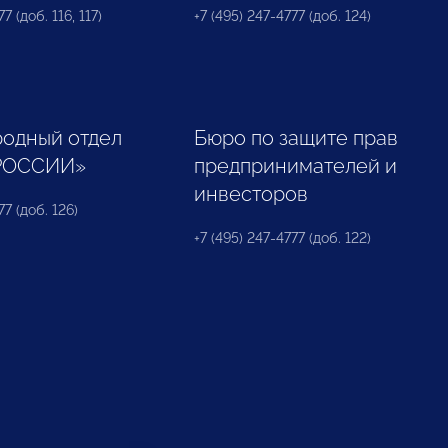
7 (доб. 116, 117)
+7 (495) 247-4777 (доб. 124)
одный отдел
Бюро по защите прав
РОССИИ»
предпринимателей и
инвесторов
77 (доб. 126)
+7 (495) 247-4777 (доб. 122)