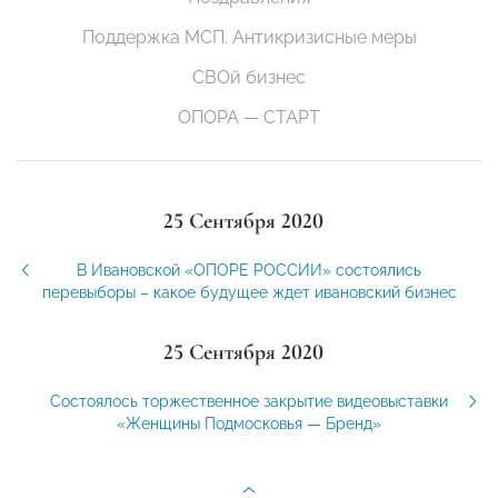
Поддержка МСП. Антикризисные меры
СВОй бизнес
ОПОРА — СТАРТ
25 Сентября 2020
В Ивановской «ОПОРЕ РОССИИ» состоялись
перевыборы – какое будущее ждет ивановский бизнес
25 Сентября 2020
Состоялось торжественное закрытие видеовыставки
«Женщины Подмосковья — Бренд»