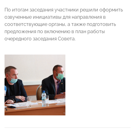
По итогам заседания участники решили оформить
озвученные инициативы для направления в
соответствующие органы, а также подготовить
предложения по включению в план работы
очередного заседания Совета.