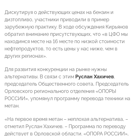
Дискутируя о действующих ценах на бензин и
дизтопливо, участники приводили в пример
зарубежную практику. В ходе обсуждения Кирьянов
обратил внимание присутствующих, что «в ЦФО мы
находимся месте на 16 месте по низкой стоимости
нефтепродуктов, то есть цены у нас ниже, чем в
других регионах».
Для развития конкуренции на рынке нужны
альтернативы. В связи с этим
Руслан Хахичев
,
председатель Общественного совета, Председатель
Орловского регионального отделения «ОПОРЫ
РОССИИ», упомянул программу перевода техники на
метан.
«На первое время метан – неплохая альтернатива, –
отметил Руслан Хахичев. – Программа по переводу
действует в Орловской области. «ОПОРА РОССИИ»,