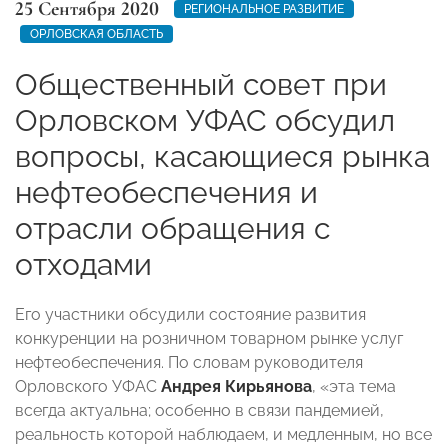
25 Сентября 2020
РЕГИОНАЛЬНОЕ РАЗВИТИЕ
ОРЛОВСКАЯ ОБЛАСТЬ
Общественный совет при
Орловском УФАС обсудил
вопросы, касающиеся рынка
нефтеобеспечения и
отрасли обращения с
отходами
Его участники обсудили состояние развития
конкуренции на розничном товарном рынке услуг
нефтеобеспечения. По словам руководителя
Орловского УФАС
Андрея Кирьянова
, «эта тема
всегда актуальна; особенно в связи пандемией,
реальность которой наблюдаем, и медленным, но все