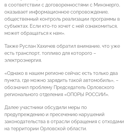
в соответствии с договоренностями с Минэнерго,
оказывает информационное сопровождение,
общественный контроль реализации программы в
субъектах. Если кто-то хочет с ней ознакомиться,
может обращаться к нам».
Также Руслан Хахичев обратил внимание, что уже
есть транспорт, топливо для которого –
электроэнергия.
«Однако в нашем регионе сейчас есть только два
пункта, где можно зарядить такой автомобиль», –
обозначил проблему Председатель Орловского
регионального отделения «ОПОРЫ РОССИИ».
Далее участники обсудили меры по
предупреждению и пресечению нарушений
законодательства в отрасли обращения с отходами
на территории Орловской области.