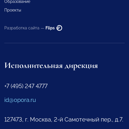
Образование
Проекты
Разработка сайта —
Flips
Исполнительная дирекция
+7 (495) 247 4777
id@opora.ru
127473, г. Москва, 2-й Самотечный пер., д.7.