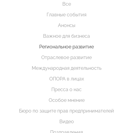
Все
Главные события
Анонсы
Важное для бизнеса
Региональное развитие
Отраслевое развитие
Международная деятельность
ОПОРА в лицах
Пресса о нас
Особое мнение
Бюро по защите прав предпринимателей
Видео
Поздравления