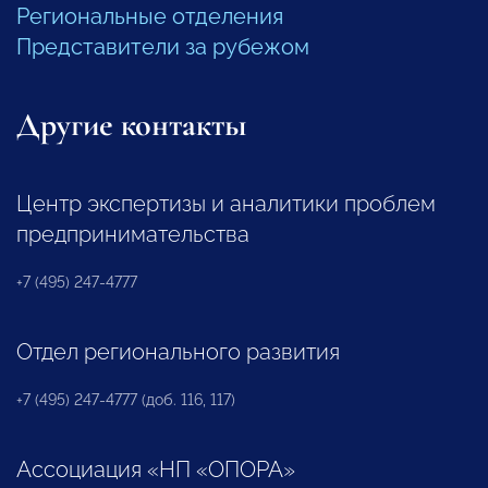
Региональные отделения
Представители за рубежом
Другие контакты
Центр экспертизы и аналитики проблем
предпринимательства
+7 (495) 247-4777
Отдел регионального развития
+7 (495) 247-4777 (доб. 116, 117)
Ассоциация «НП «ОПОРА»