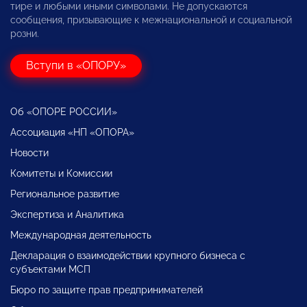
тире и любыми иными символами. Не допускаются
сообщения, призывающие к межнациональной и социальной
розни.
Вступи в «ОПОРУ»
Об «ОПОРЕ РОССИИ»
Ассоциация «НП «ОПОРА»
Новости
Комитеты и Комиссии
Региональное развитие
Экспертиза и Аналитика
Международная деятельность
Декларация о взаимодействии крупного бизнеса с
субъектами МСП
Бюро по защите прав предпринимателей