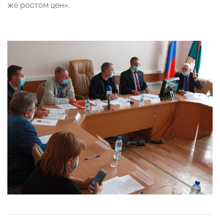
же ростом цен».