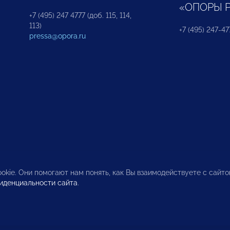
«ОПОРЫ 
+7 (495) 247 4777 (доб. 115, 114,
113)
+7 (495) 247-47
pressa@opora.ru
okie. Они помогают нам понять, как Вы взаимодействуете с сайт
иденциальности сайта
.