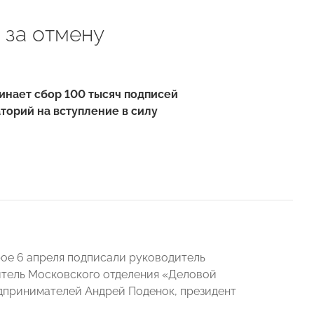
 за отмену
нает сбор 100 тысяч подписей
торий на вступление в силу
ое 6 апреля подписали руководитель
тель Московского отделения «Деловой
дпринимателей Андрей Поденок, президент