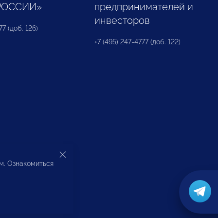
РОССИИ»
предпринимателей и
инвесторов
77 (доб. 126)
+7 (495) 247-4777 (доб. 122)
ом. Ознакомиться