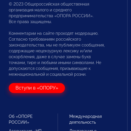
© 2023 Общероссийская общественная
организация малого и среднего
предпринимательства «ОПОРА РОССИИ».
Все права защищены.
Комментарии на сайте проходят модерацию.
Согласно требованиям российского
законодательства, мы не публикуем сообщения,
содержащие нецензурную лексику и/или
оскорбления, даже в случае замены букв
точками, тире и любыми иными символами. Не
допускаются сообщения, призывающие к
межнациональной и социальной розни.
Вступи в «ОПОРУ»
Об «ОПОРЕ
Международная
РОССИИ»
деятельность