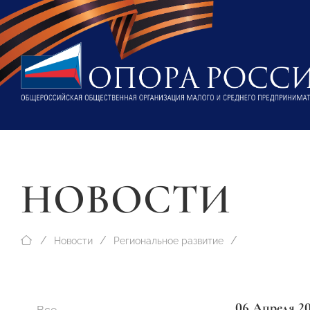
НОВОСТИ
Новости
Региональное развитие
06 Апреля 2