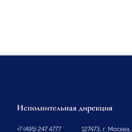
Исполнительная дирекция
+7 (495) 247 4777
127473, г. Москва,