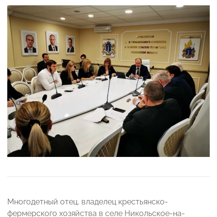
Многодетный отец, владелец крестьянско-
фермерского хозяйства в селе Никольское-на-