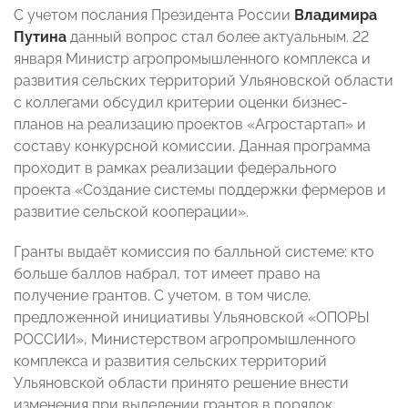
С учетом послания Президента России
Владимира
Путина
данный вопрос стал более актуальным. 22
января Министр агропромышленного комплекса и
развития сельских территорий Ульяновской области
с коллегами обсудил критерии оценки бизнес-
планов на реализацию проектов «Агростартап» и
составу конкурсной комиссии. Данная программа
проходит в рамках реализации федерального
проекта «Создание системы поддержки фермеров и
развитие сельской кооперации».
Гранты выдаёт комиссия по балльной системе: кто
больше баллов набрал, тот имеет право на
получение грантов. С учетом, в том числе,
предложенной инициативы Ульяновской «ОПОРЫ
РОССИИ», Министерством агропромышленного
комплекса и развития сельских территорий
Ульяновской области принято решение внести
изменения при выделении грантов в порядок