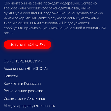
Комментарии на сайте проходят модерацию. Согласно
требованиям российского законодательства, мы не
публикуем сообщения, содержащие нецензурную лексику
и/или оскорбления, даже в случае замены букв точками,
тире и любыми иными символами. Не допускаются
сообщения, призывающие к межнациональной и социальной
розни.
Вступи в «ОПОРУ»
Об «ОПОРЕ РОССИИ»
Ассоциация «НП «ОПОРА»
Новости
Комитеты и Комиссии
Региональное развитие
Экспертиза и Аналитика
Международная деятельность