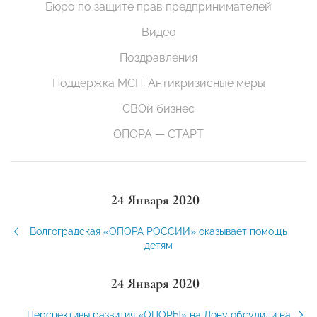
Бюро по защите прав предпринимателей
Видео
Поздравления
Поддержка МСП. Антикризисные меры
СВОй бизнес
ОПОРА — СТАРТ
24 Января 2020
Волгоградская «ОПОРА РОССИИ» оказывает помощь
детям
24 Января 2020
Перспективы развития «ОПОРЫ» на Дону обсудили на