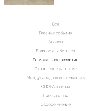
Все
Главные события
Анонсы
Важное для бизнеса
Региональное развитие
Отраслевое развитие
Международная деятельность
ОПОРА в лицах
Пресса о нас
Особое мнение