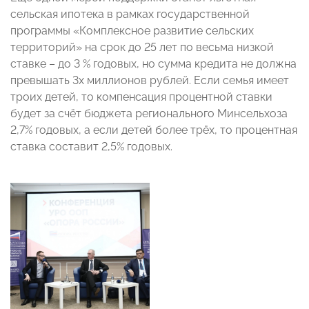
сельская ипотека в рамках государственной
программы «Комплексное развитие сельских
территорий» на срок до 25 лет по весьма низкой
ставке – до 3 % годовых, но сумма кредита не должна
превышать 3х миллионов рублей. Если семья имеет
троих детей, то компенсация процентной ставки
будет за счёт бюджета регионального Минсельхоза
2,7% годовых, а если детей более трёх, то процентная
ставка составит 2,5% годовых.