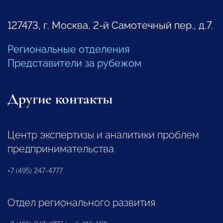
127473, г. Москва, 2-й Самотечный пер., д.7.
Региональные отделения
Представители за рубежом
Другие контакты
Центр экспертизы и аналитики проблем
предпринимательства
+7 (495) 247-4777
Отдел регионального развития