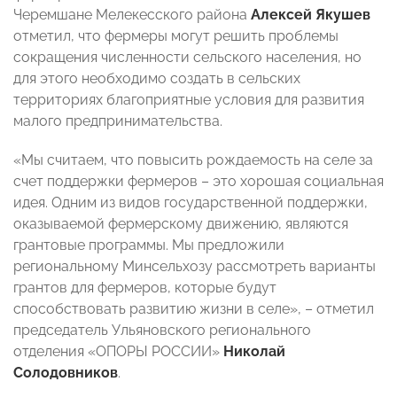
Черемшане Мелекесского района
Алексей Якушев
отметил, что фермеры могут решить проблемы
сокращения численности сельского населения, но
для этого необходимо создать в сельских
территориях благоприятные условия для развития
малого предпринимательства.
«Мы считаем, что повысить рождаемость на селе за
счет поддержки фермеров – это хорошая социальная
идея. Одним из видов государственной поддержки,
оказываемой фермерскому движению, являются
грантовые программы. Мы предложили
региональному Минсельхозу рассмотреть варианты
грантов для фермеров, которые будут
способствовать развитию жизни в селе», – отметил
председатель Ульяновского регионального
отделения «ОПОРЫ РОССИИ»
Николай
Солодовников
.