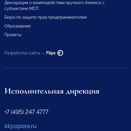
Декларация о взаимодействии крупного бизнеса с
субъектами МСП
Бюро по защите прав предпринимателей
Образование
Проекты
Разработка сайта —
Flips
Исполнительная дирекция
+7 (495) 247 4777
id@opora.ru