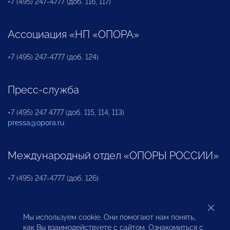
+7 (495) 247-4777 (доб. 116, 117)
Ассоциация «НП «ОПОРА»
+7 (495) 247-4777 (доб. 124)
Пресс-служба
+7 (495) 247 4777 (доб. 115, 114, 113)
pressa@opora.ru
Международный отдел «ОПОРЫ РОССИИ»
+7 (495) 247-4777 (доб. 126)
Бюро по защите прав предпринимателей и
Мы используем cookie. Они помогают нам понять,
инвесторов
как Вы взаимодействуете с сайтом. Ознакомиться с