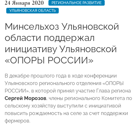
24 Января 2020
РЕГИОНАЛЬНОЕ РАЗВИТИЕ
УЛЬЯНОВСКАЯ ОБЛАСТЬ
Минсельхоз Ульяновской
области поддержал
инициативу Ульяновской
«ОПОРЫ РОССИИ»
В декабре прошлого года в ходе конференции
Ульяновского регионального отделения «ОПОРЫ
РОССИИ», в которой принял участие Глава региона
Сергей Морозов
, члены регионального Комитета по
сельскому хозяйству выступили с инициативой
повысить рождаемость на селе за счет поддержки
фермеров.