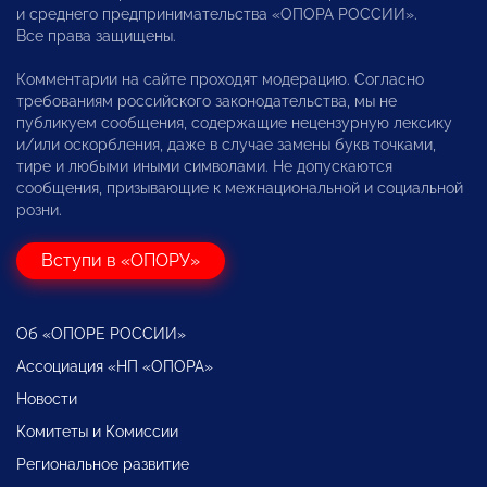
и среднего предпринимательства «ОПОРА РОССИИ».
Все права защищены.
Комментарии на сайте проходят модерацию. Согласно
требованиям российского законодательства, мы не
публикуем сообщения, содержащие нецензурную лексику
и/или оскорбления, даже в случае замены букв точками,
тире и любыми иными символами. Не допускаются
сообщения, призывающие к межнациональной и социальной
розни.
Вступи в «ОПОРУ»
Об «ОПОРЕ РОССИИ»
Ассоциация «НП «ОПОРА»
Новости
Комитеты и Комиссии
Региональное развитие