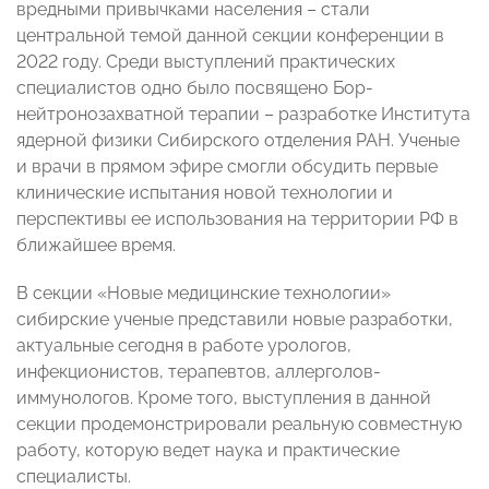
вредными привычками населения – стали
центральной темой данной секции конференции в
2022 году. Среди выступлений практических
специалистов одно было посвящено Бор-
нейтронозахватной терапии – разработке Института
ядерной физики Сибирского отделения РАН. Ученые
и врачи в прямом эфире смогли обсудить первые
клинические испытания новой технологии и
перспективы ее использования на территории РФ в
ближайшее время.
В секции «Новые медицинские технологии»
сибирские ученые представили новые разработки,
актуальные сегодня в работе урологов,
инфекционистов, терапевтов, аллерголов-
иммунологов. Кроме того, выступления в данной
секции продемонстрировали реальную совместную
работу, которую ведет наука и практические
специалисты.