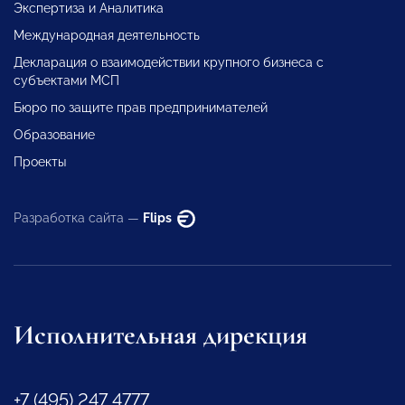
Экспертиза и Аналитика
Международная деятельность
Декларация о взаимодействии крупного бизнеса с
субъектами МСП
Бюро по защите прав предпринимателей
Образование
Проекты
Разработка сайта —
Flips
Исполнительная дирекция
+7 (495) 247 4777