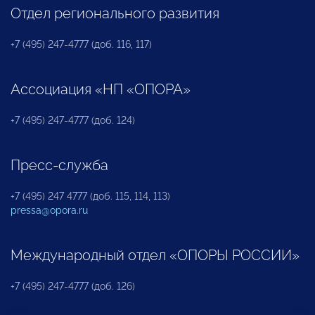
Отдел регионального развития
+7 (495) 247-4777 (доб. 116, 117)
Ассоциация «НП «ОПОРА»
+7 (495) 247-4777 (доб. 124)
Пресс-служба
+7 (495) 247 4777 (доб. 115, 114, 113)
pressa@opora.ru
Международный отдел «ОПОРЫ РОССИИ»
+7 (495) 247-4777 (доб. 126)