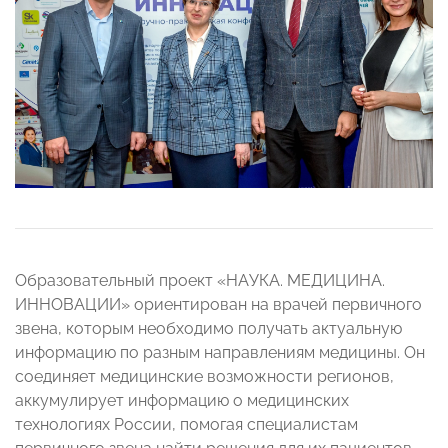
Образовательный проект «НАУКА. МЕДИЦИНА.
ИННОВАЦИИ» ориентирован на врачей первичного
звена, которым необходимо получать актуальную
информацию по разным направлениям медицины. Он
соединяет медицинские возможности регионов,
аккумулирует информацию о медицинских
технологиях России, помогая специалистам