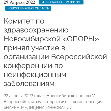
29 Апреля 2022
РЕГИОНАЛЬНОЕ РАЗВИТИЕ
НОВОСИБИРСКАЯ ОБЛАСТЬ
Комитет по
здравоохранению
Новосибирской «ОПОРЫ»
принял участие в
организации Всероссийской
конференции по
неинфекционным
заболеваниям
22 апреля 2022 года в Новосибирске прошла V
Всероссийская научно-практическая конференция
«НАУКА. МЕДИЦИНА. ИННОВАЦИИ: