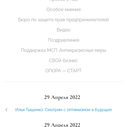
Особое мнение
Бюро по защите прав предпринимателей
Видео
Поздравления
Поддержка МСП. Антикризисные меры
СВОй бизнес
ОПОРА — СТАРТ
29 Апреля 2022
Илья Тыщенко: Смотрим с оптимизмом в будущее
29 Апреля 2022