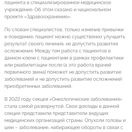
пациента в специализированное медицинское
учреждение. Об этом сказано и национальном
проекте «Здравоохранение».
По словам специалистов, только изменив привычки
и поведение, пациент можно существенно улучшить
результат своего лечения, не допустить развития
осложнения. Между тем работа с пациентов в
данном ключе с пациентами в рамках профилактики
или реабилитации после (а это работа врачей
первичного звена) поможет не допустить развитие
заболеваний и не допустить развитие осложнений
приобретенных заболеваний.
В 2022 году секция «Онкологические заболевания»
стала самой развернутой. Свои доклады в данной
секции представили представители ведущих
медицинских организаций страны. Опухоли головы и
шеи – заболевание, набирающее обороты в связи с