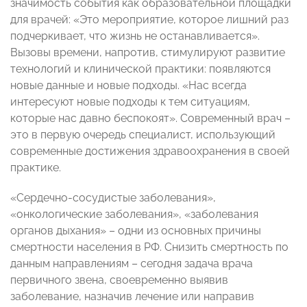
значимость события как образовательной площадки
для врачей: «Это мероприятие, которое лишний раз
подчеркивает, что жизнь не останавливается».
Вызовы времени, напротив, стимулируют развитие
технологий и клинической практики: появляются
новые данные и новые подходы. «Нас всегда
интересуют новые подходы к тем ситуациям,
которые нас давно беспокоят». Современный врач –
это в первую очередь специалист, использующий
современные достижения здравоохранения в своей
практике.
«Сердечно-сосудистые заболевания»,
«онкологические заболевания», «заболевания
органов дыхания» – одни из основных причины
смертности населения в РФ. Снизить смертность по
данным направлениям – сегодня задача врача
первичного звена, своевременно выявив
заболевание, назначив лечение или направив