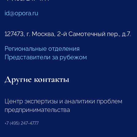
id@opora.ru
127473, г. Москва, 2-й Самотечный пер., д.7.
Региональные отделения
Представители за рубежом
Другие контакты
Центр экспертизы и аналитики проблем
предпринимательства
+7 (495) 247-4777