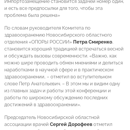
Импортозамещение становится задачей номер один,
и есть все предпосылки для того, чтобы эта
проблема была решена»
По словам
руководителя Комитета по
здравоохранению Новосибирского областного
отделения «ОПОРЫ РОССИИ»
Петра Смиренко
,
становится хороший
традицией встречаться весной
и обсуждать вызовы современности. «Важно, как
можно шире проводить обмен мнениями и делиться
наработками в научной сфере и в практическом
здравоохранении, – отметил во вступительном
слове Петр Анатольевич. – В этом мы и видим одну
из главных задач и работы этой конференции и
работы по широкому обсуждению последних
достижений в здравоохранении».
Председатель Новосибирской областной
ассоциации врачей
Сергей Дорофеев
отметил