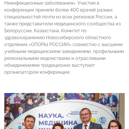
Неинфекционные заболевания». Участие в
конференции приняли более 400 врачей разных
специальностей почти из всех регионов России, а
также представители медицинского сообщества из
Белоруссии, Казахстана. Комитет по
здравоохранению Новосибирского областного
отделения «ОПОРЫ РОССИИ» совместно с высшими
учебными медицинскими заведениями, профильными
региональными ведомствами и отраслевыми
объединениями традиционно выступает
организатором конференции.