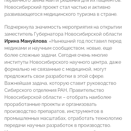
первичного звена найти решения для их пациентов.
Новосибирский проект стал частью и активно
развивающегося медицинского туризма в стране.
Подчеркнула значимость мероприятия
на открытии
заместитель Губернатора Новосибирской области
Ирина Мануйлова
: «Нынешний год поставил перед
медиками и научным сообществом, новые, еще
более сложные задачи. Сегодня очень многие
институты Новосибирского научного центра, даже
формально не связанные с медициной, могут
предложить свои разработки в этой сфере.
Важнейшая задача, которую ставит руководство
Сибирского отделения РАН, Правительство
Новосибирской области – отобрать наиболее
проработанные проекты и организовать
производство препаратов, инструментов в
промышленных масштабах, отработать технологию
передачи научных разработок в производство.