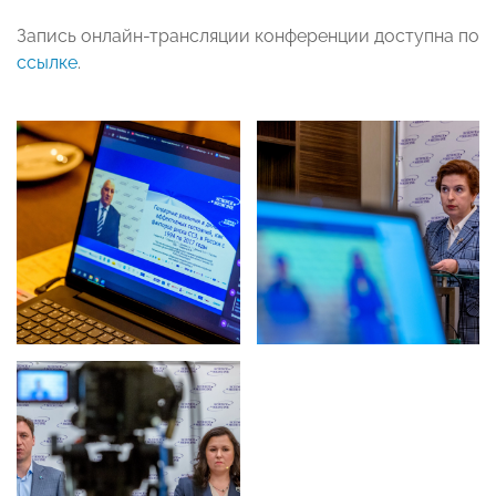
Запись онлайн-трансляции конференции доступна по
ссылке
.