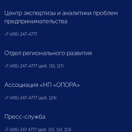
Центр экспертизы и аналитики проблем
предпринимательства
+7 (495) 247-4777
Отдел регионального развития
+7 (495) 247-4777 (доб. 116, 117)
Ассоциация «НП «ОПОРА»
+7 (495) 247-4777 (доб. 124)
Пресс-служба
+7 (495) 247 4777 (доб. 115, 114, 113)