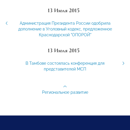
13 Июля 2015
Администрация Президента России одобрила
дополнение в Уголовный кодекс, предложенное
Краснодарской "ОПОРОЙ"
13 Июля 2015
В Тамбове состоялась конференция для
представителей МСП
Региональное развитие