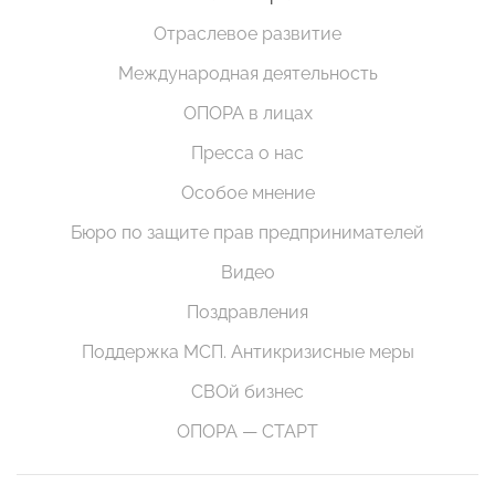
Отраслевое развитие
Международная деятельность
ОПОРА в лицах
Пресса о нас
Особое мнение
Бюро по защите прав предпринимателей
Видео
Поздравления
Поддержка МСП. Антикризисные меры
СВОй бизнес
ОПОРА — СТАРТ