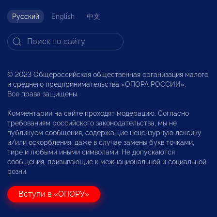
Русский
English
中文
© 2023 Общероссийская общественная организация малого
и среднего предпринимательства «ОПОРА РОССИИ».
Все права защищены.
Комментарии на сайте проходят модерацию. Согласно
требованиям российского законодательства, мы не
публикуем сообщения, содержащие нецензурную лексику
и/или оскорбления, даже в случае замены букв точками,
тире и любыми иными символами. Не допускаются
сообщения, призывающие к межнациональной и социальной
розни.
Вступи в «ОПОРУ»