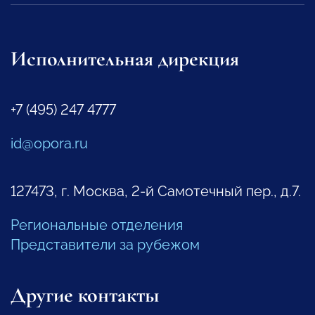
Исполнительная дирекция
+7 (495) 247 4777
id@opora.ru
127473, г. Москва, 2-й Самотечный пер., д.7.
Региональные отделения
Представители за рубежом
Другие контакты