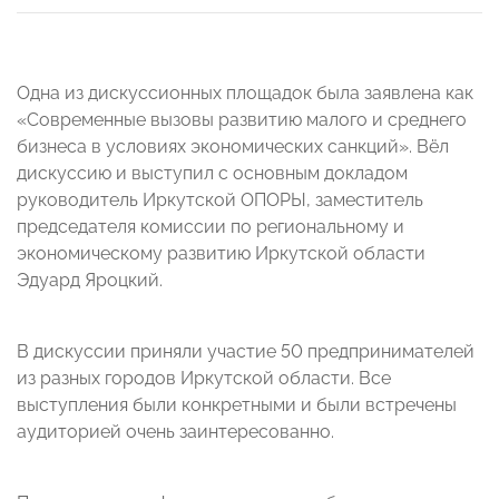
Одна из дискуссионных площадок была заявлена как
«Современные вызовы развитию малого и среднего
бизнеса в условиях экономических санкций». Вёл
дискуссию и выступил с основным докладом
руководитель Иркутской ОПОРЫ,
заместитель
председателя комиссии по региональному и
экономическому развитию Иркутской области
Эдуард Яроцкий.
В дискуссии приняли участие 50 предпринимателей
из разных городов Иркутской области. Все
выступления были конкретными и были встречены
аудиторией очень заинтересованно.