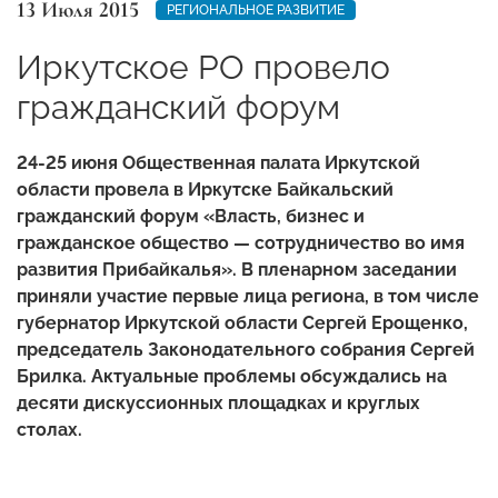
13 Июля 2015
РЕГИОНАЛЬНОЕ РАЗВИТИЕ
Иркутское РО провело
гражданский форум
24-25 июня Общественная палата Иркутской
области провела в Иркутске Байкальский
гражданский форум «Власть, бизнес и
гражданское общество — сотрудничество во имя
развития Прибайкалья». В пленарном заседании
приняли участие первые лица региона, в том числе
губернатор Иркутской области Сергей Ерощенко,
председатель Законодательного собрания Сергей
Брилка. Актуальные проблемы обсуждались на
десяти дискуссионных площадках и круглых
столах.