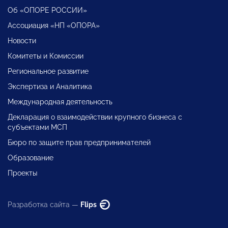
Об «ОПОРЕ РОССИИ»
Ассоциация «НП «ОПОРА»
Новости
Комитеты и Комиссии
Региональное развитие
Экспертиза и Аналитика
Международная деятельность
Декларация о взаимодействии крупного бизнеса с
субъектами МСП
Бюро по защите прав предпринимателей
Образование
Проекты
Разработка сайта —
Flips