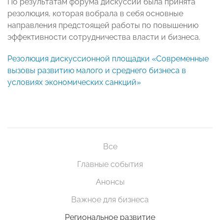
По результатам форума дискуссии была принята
резолюция, которая вобрала в себя основные
направления предстоящей работы по повышению
эффективности сотрудничества власти и бизнеса.
Резолюция дискуссионной площадки
«Современные
вызовы развитию малого и среднего бизнеса в
условиях экономических санкций»
Все
Главные события
Анонсы
Важное для бизнеса
Региональное развитие