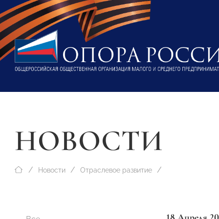
НОВОСТИ
Новости
Отраслевое развитие
18 Апреля 20