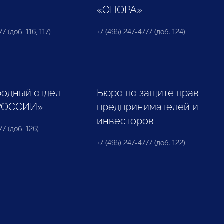
«ОПОРА»
7 (доб. 116, 117)
+7 (495) 247-4777 (доб. 124)
одный отдел
Бюро по защите прав
РОССИИ»
предпринимателей и
инвесторов
77 (доб. 126)
+7 (495) 247-4777 (доб. 122)