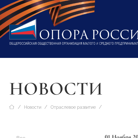
НОВОСТИ
Новости
Отраслевое развитие
01 Ноября 2