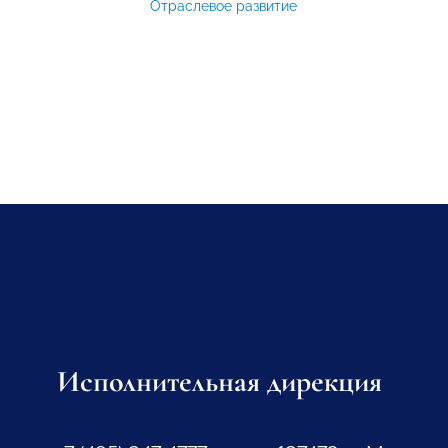
Отраслевое развитие
Исполнительная дирекция