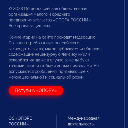
© 2023 Общероссийская общественная
организация малого и среднего
предпринимательства «ОПОРА РОССИИ».
Все права защищены.
Комментарии на сайте проходят модерацию.
Согласно требованиям российского
законодательства, мы не публикуем сообщения,
содержащие нецензурную лексику и/или
оскорбления, даже в случае замены букв
точками, тире и любыми иными символами. Не
допускаются сообщения, призывающие к
межнациональной и социальной розни.
Вступи в «ОПОРУ»
Об «ОПОРЕ
Международная
РОССИИ»
деятельность