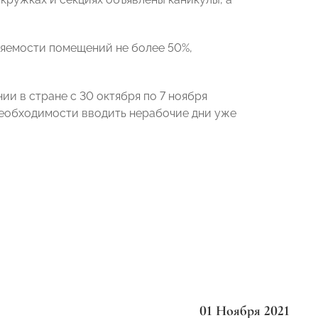
няемости помещений не более 50%,
ии в стране с 30 октября по 7 ноября
необходимости вводить нерабочие дни уже
01 Ноября 2021