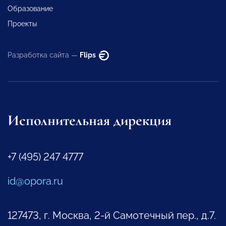
Образование
Проекты
Разработка сайта —
Flips
Исполнительная дирекция
+7 (495) 247 4777
id@opora.ru
127473, г. Москва, 2-й Самотечный пер., д.7.