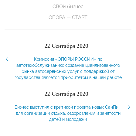
СВОй бизнес
ОПОРА — СТАРТ
22 Сентября 2020
Комиссия «ОПОРЫ РОССИИ» по
автотехобслуживанию: создание цивилизованного
рынка автосервисных услуг с поддержкой от
государства является приоритетом в нашей работе
22 Сентября 2020
Бизнес выступил с критикой проекта новых СанПиН
для организаций отдыха, оздоровления и занятости
детей и молодежи