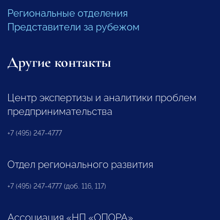
Региональные отделения
Представители за рубежом
Другие контакты
Центр экспертизы и аналитики проблем
предпринимательства
+7 (495) 247-4777
Отдел регионального развития
+7 (495) 247-4777 (доб. 116, 117)
Ассоциация «НП «ОПОРА»