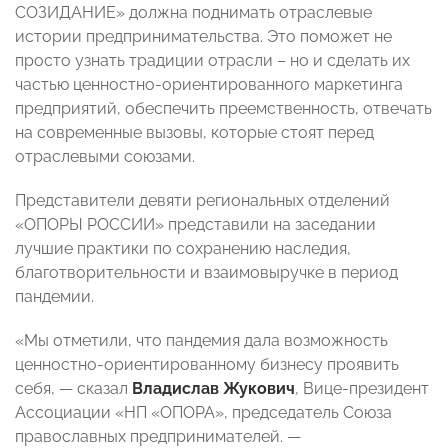
СОЗИДАНИЕ» должна поднимать отраслевые
истории предпринимательства. Это поможет не
просто узнать традиции отрасли – но и сделать их
частью ценностно-ориентированного маркетинга
предприятий, обеспечить преемственность, отвечать
на современные вызовы, которые стоят перед
отраслевыми союзами.
Представители девяти региональных отделений
«ОПОРЫ РОССИИ» представили на заседании
лучшие практики по сохранению наследия,
благотворительности и взаимовыручке в период
пандемии.
«Мы отметили, что пандемия дала возможность
ценностно-ориентированному бизнесу проявить
себя, — сказал
Владислав Жукович
, Вице-президент
Ассоциации «НП «ОПОРА», председатель Союза
православных предпринимателей. —