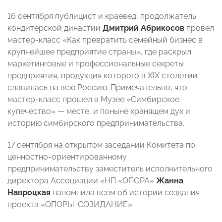
16 сентября публицист и краевед, продолжатель
кондитерской династии
Дмитрий Абрикосов
провел
мастер-класс «Как превратить семейный бизнес в
крупнейшее предприятие страны», где раскрыл
маркетинговые и профессиональные секреты
предприятия, продукция которого в XIX столетии
славилась на всю Россию. Примечательно, что
мастер-класс прошел в Музее «Симбирское
купечество» — месте, и поныне хранящем дух и
историю симбирского предпринимательства.
17 сентября на открытом заседании Комитета по
ценностно-ориентированному
предпринимательству заместитель исполнительного
директора Ассоциации «НП «ОПОРА»
Жанна
Навроцкая
напомнила всем об истории создания
проекта «ОПОРЫ-СОЗИДАНИЕ».