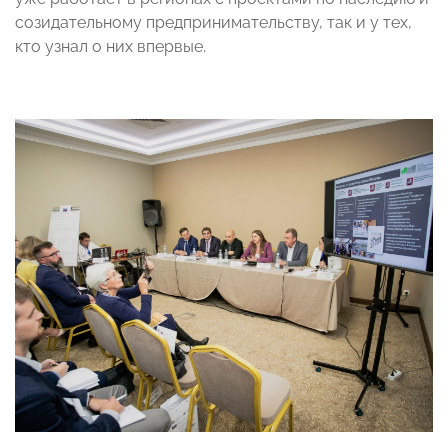
созидательному предпринимательству, так и у тех,
кто узнал о них впервые.