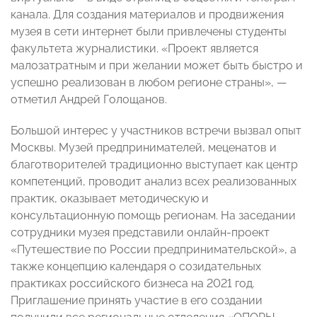
канала. Для создания материалов и продвижения
музея в сети интернет были привлечены студенты
факультета журналистики. «Проект является
малозатратным и при желании может быть быстро и
успешно реализован в любом регионе страны», —
отметил Андрей Голощанов.
Большой интерес у участников встречи вызвал опыт
Москвы. Музей предпринимателей, меценатов и
благотворителей традиционно выступает как центр
компетенций, проводит анализ всех реализованных
практик, оказывает методическую и
консультационную помощь регионам. На заседании
сотрудники музея представили онлайн-проект
«Путешествие по России предпринимательской», а
также концепцию календаря о созидательных
практиках российского бизнеса на 2021 год.
Приглашение принять участие в его создании