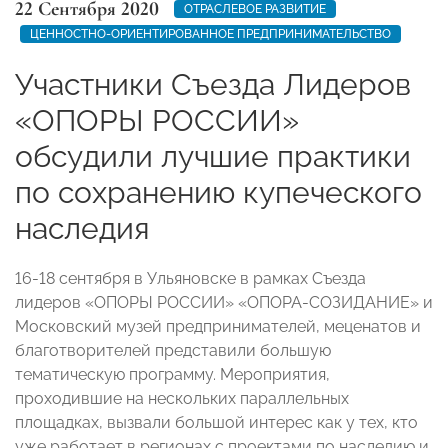
22 Сентября 2020
ОТРАСЛЕВОЕ РАЗВИТИЕ
ЦЕННОСТНО-ОРИЕНТИРОВАННОЕ ПРЕДПРИНИМАТЕЛЬСТВО
Участники Съезда Лидеров
«ОПОРЫ РОССИИ»
обсудили лучшие практики
по сохранению купеческого
наследия
16-18 сентября в Ульяновске в рамках Съезда
лидеров «ОПОРЫ РОССИИ» «ОПОРА-СОЗИДАНИЕ» и
Московский музей предпринимателей, меценатов и
благотворителей представили большую
тематическую программу. Мероприятия,
проходившие на нескольких параллельных
площадках, вызвали большой интерес как у тех, кто
уже работает в регионах с проектами по наследию и