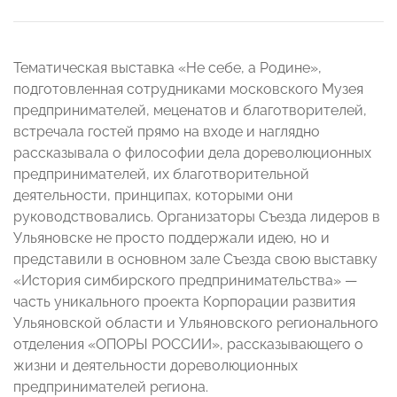
Тематическая выставка «Не себе, а Родине»,
подготовленная сотрудниками московского Музея
предпринимателей, меценатов и благотворителей,
встречала гостей прямо на входе и наглядно
рассказывала о философии дела дореволюционных
предпринимателей, их благотворительной
деятельности, принципах, которыми они
руководствовались. Организаторы Съезда лидеров в
Ульяновске не просто поддержали идею, но и
представили в основном зале Съезда свою выставку
«История симбирского предпринимательства» —
часть уникального проекта Корпорации развития
Ульяновской области и Ульяновского регионального
отделения «ОПОРЫ РОССИИ», рассказывающего о
жизни и деятельности дореволюционных
предпринимателей региона.