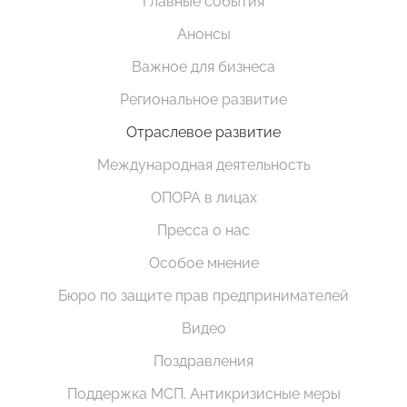
Главные события
Анонсы
Важное для бизнеса
Региональное развитие
Отраслевое развитие
Международная деятельность
ОПОРА в лицах
Пресса о нас
Особое мнение
Бюро по защите прав предпринимателей
Видео
Поздравления
Поддержка МСП. Антикризисные меры