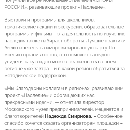
получили все региональные отделения «ОПОРЫ
РОССИИ», развивающие проект «Наследие».
Выставки и программы для школьников,
тематические лекции и экскурсии, образовательные
программы и фильмы – эта деятельность по изучению
наследия также набирает обороты. Лучшие практики
были нанесены на импровизированную карту. По
мнению организаторов, это поможет наглядно
увидеть, какую идею можно реализовать в своем
регионе уже завтра – и в какой регион обратиться за
методической поддержкой.
«Мы благодарны коллегам в регионах, развивающим
проект «Наследие» и обогащающих нас
прекрасными идеями, — отметила директор
Московского музея предпринимателей, меценатов и
благотворителей
Надежда Смирнова.
– Особенное
спасибо хочется сказать организаторам площадки –