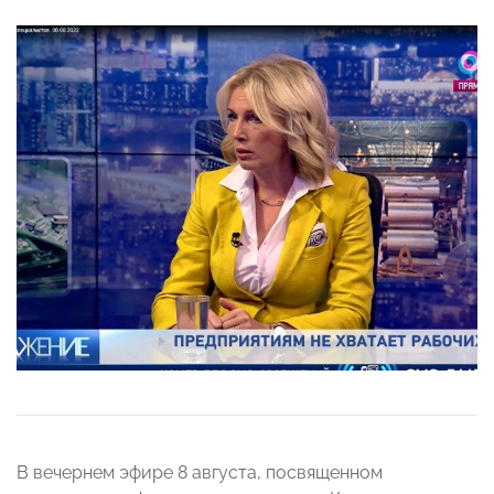
В вечернем эфире 8 августа, посвященном