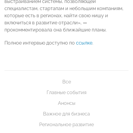
выстраиванием системы, позволяющей
специалистам, стартапам и небольшим компаниям,
которые есть в регионах, найти свою нишу и
включиться в развитие отрасли»,
—
прокомментировала она ближайшие планы.
Полное интервью доступно по
ссылке
.
Все
Главные события
Анонсы
Важное для бизнеса
Региональное развитие