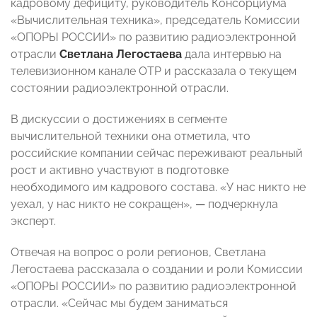
кадровому дефициту, руководитель Консорциума
«Вычислительная техника», председатель Комиссии
«ОПОРЫ РОССИИ» по развитию радиоэлектронной
отрасли
Светлана Легостаева
дала интервью на
телевизионном канале ОТР и рассказала о текущем
состоянии радиоэлектронной отрасли.
В дискуссии о достижениях в сегменте
вычислительной техники она отметила, что
российские компании сейчас переживают реальный
рост и активно участвуют в подготовке
необходимого им кадрового состава. «У нас никто не
уехал, у нас никто не сокращен»,
—
подчеркнула
эксперт.
Отвечая на вопрос о роли регионов, Светлана
Легостаева рассказала о создании и роли Комиссии
«ОПОРЫ РОССИИ» по развитию радиоэлектронной
отрасли. «Сейчас мы будем заниматься