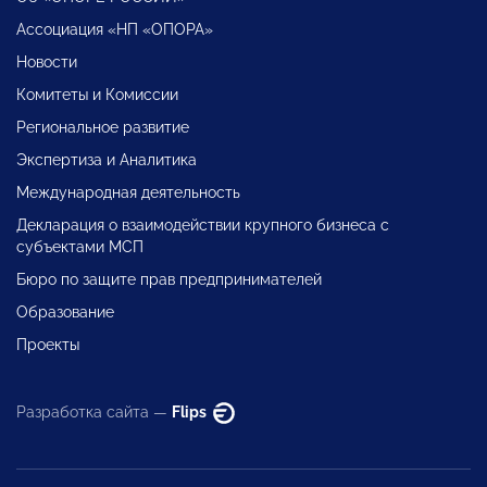
Ассоциация «НП «ОПОРА»
Новости
Комитеты и Комиссии
Региональное развитие
Экспертиза и Аналитика
Международная деятельность
Декларация о взаимодействии крупного бизнеса с
субъектами МСП
Бюро по защите прав предпринимателей
Образование
Проекты
Разработка сайта —
Flips