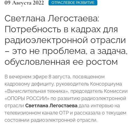
09 Августа 2022
ОТРАСЛЕВОЕ РАЗВИТИЕ
Светлана Легостаева:
Потребность в кадрах для
радиоэлектронной отрасли
– это не проблема, а задача,
обусловленная ее ростом
В вечернем эфире 8 августа, посвященном
кадровому дефициту, руководитель Консорциума
«Вычислительная техника», председатель Комиссии
«ОПОРЫ РОССИИ» по развитию радиоэлектронной
отрасли
Светлана Легостаева
дала интервью на
телевизионном канале ОТР и рассказала о текущем
состоянии радиоэлектронной отрасли.