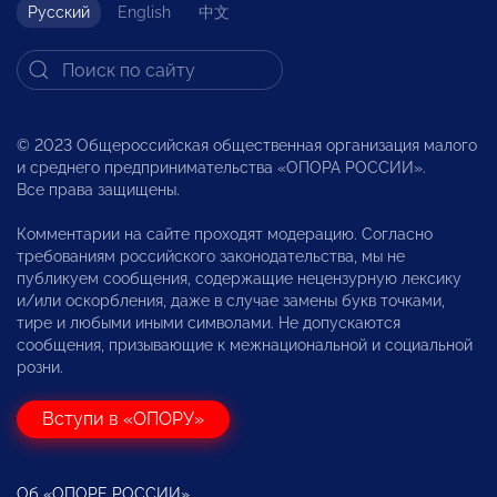
Русский
English
中文
© 2023 Общероссийская общественная организация малого
и среднего предпринимательства «ОПОРА РОССИИ».
Все права защищены.
Комментарии на сайте проходят модерацию. Согласно
требованиям российского законодательства, мы не
публикуем сообщения, содержащие нецензурную лексику
и/или оскорбления, даже в случае замены букв точками,
тире и любыми иными символами. Не допускаются
сообщения, призывающие к межнациональной и социальной
розни.
Вступи в «ОПОРУ»
Об «ОПОРЕ РОССИИ»