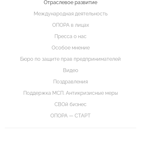
Отраслевое развитие
Международная деятельность
ОПОРА в лицах
Пресса о нас
Особое мнение
Бюро по защите прав предпринимателей
Видео
Поздравления
Поддержка МСП. Антикризисные меры
СВОй бизнес
ОПОРА — СТАРТ