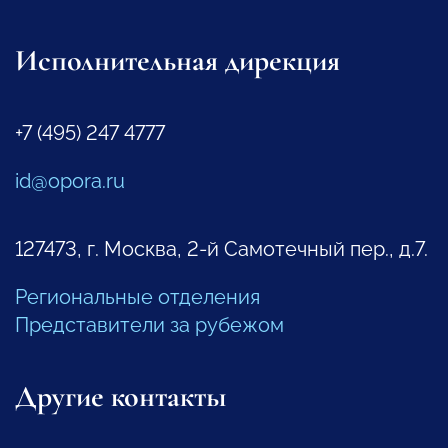
Исполнительная дирекция
+7 (495) 247 4777
id@opora.ru
127473, г. Москва, 2-й Самотечный пер., д.7.
Региональные отделения
Представители за рубежом
Другие контакты