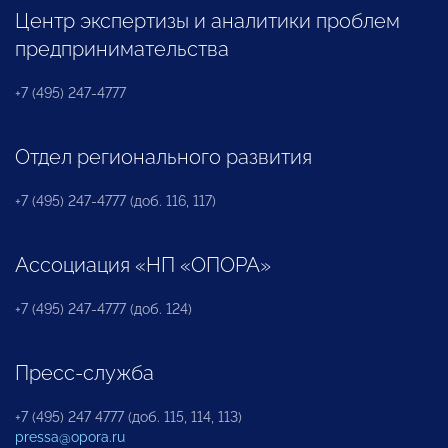
Центр экспертизы и аналитики проблем
предпринимательства
+7 (495) 247-4777
Отдел регионального развития
+7 (495) 247-4777 (доб. 116, 117)
Ассоциация «НП «ОПОРА»
+7 (495) 247-4777 (доб. 124)
Пресс-служба
+7 (495) 247 4777 (доб. 115, 114, 113)
pressa@opora.ru