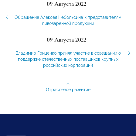
09 Августа 2022
Обращение Алексея Небольсина к представителям
пивоваренной продукции
09 Августа 2022
Владимир Гриценко принял участие в совещании о
поддержке отечественных поставщиков крупных
российских корпораций
Отраслевое развитие