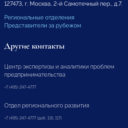
127473, г. Москва, 2-й Самотечный пер., д.7.
Региональные отделения
Представители за рубежом
Другие контакты
Центр экспертизы и аналитики проблем
предпринимательства
+7 (495) 247-4777
Отдел регионального развития
+7 (495) 247-4777 (доб. 116, 117)