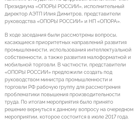
Президиума «ОПОРЫ РОССИИ», исполнительный
директор АЭТП Илия Димитров, представители
руководства «ОПОРЫ РОССИИ» и НП «ОПОРА».
В ходе заседания были рассмотрены вопросы,
касающиеся приоритетных направлений развития
промышленности, использования интеллектуальной
собственности, а также развития малоформатной и
мобильной торговли. В частности, представители
«ОПОРЫ РОССИИ» предложили создать под
руководством министра промышленности и
торговли РФ рабочую группу для рассмотрения
проблематики повышения производительности
труда. По итогам мероприятия было принято
решение вернуться к данному вопросу на очередном
мероприятии, которое состоится в июле 2017 года.