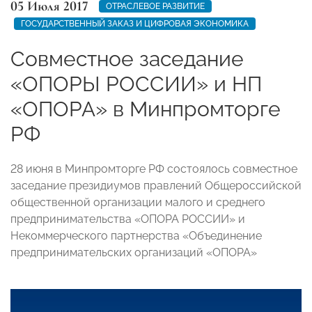
05 Июля 2017
ОТРАСЛЕВОЕ РАЗВИТИЕ
ГОСУДАРСТВЕННЫЙ ЗАКАЗ И ЦИФРОВАЯ ЭКОНОМИКА
Совместное заседание
«ОПОРЫ РОССИИ» и НП
«ОПОРА» в Минпромторге
РФ
28 июня в Минпромторге РФ состоялось совместное
заседание президиумов правлений Общероссийской
общественной организации малого и среднего
предпринимательства «ОПОРА РОССИИ» и
Некоммерческого партнерства «Объединение
предпринимательских организаций «ОПОРА»