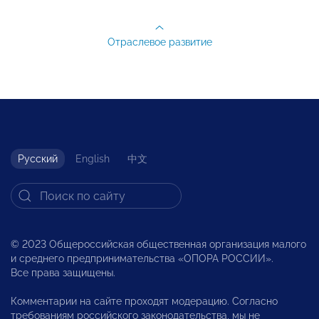
Отраслевое развитие
Русский
English
中文
© 2023 Общероссийская общественная организация малого
и среднего предпринимательства «ОПОРА РОССИИ».
Все права защищены.
Комментарии на сайте проходят модерацию. Согласно
требованиям российского законодательства, мы не