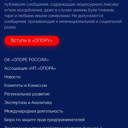
публикуем сообщения, содержащие нецензурную лексику
и/или оскорбления, даже в случае замены букв точками,
тире и любыми иными символами. Не допускаются
сообщения, призывающие к межнациональной и социальной
розни.
Вступи в «ОПОРУ»
Об «ОПОРЕ РОССИИ»
Ассоциация «НП «ОПОРА»
Новости
Комитеты и Комиссии
Региональное развитие
Экспертиза и Аналитика
Международная деятельность
Бюро по защите прав предпринимателей