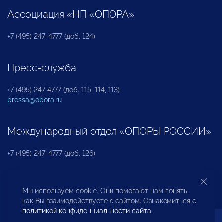
Ассоциация «НП «ОПОРА»
+7 (495) 247-4777 (доб. 124)
Пресс-служба
+7 (495) 247 4777 (доб. 115, 114, 113)
pressa@opora.ru
Международный отдел «ОПОРЫ РОССИИ»
+7 (495) 247-4777 (доб. 126)
Бюро по защите прав предпринимателей и
Мы используем cookie. Они помогают нам понять,
инвесторов
как Вы взаимодействуете с сайтом. Ознакомиться с
политикой конфиденциальности сайта
.
+7 (495) 247-4777 (доб. 122)