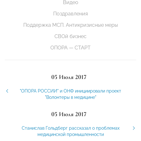
Видео
Поздравления
Поддержка МСП. Антикризисные меры
СВОй бизнес
ОПОРА — СТАРТ
05 Июля 2017
"ОПОРА РОССИИ" и ОНФ инициировали проект
"Волонтеры в медицине"
05 Июля 2017
Станислав Гольдберг рассказал о проблемах
медицинской промышленности