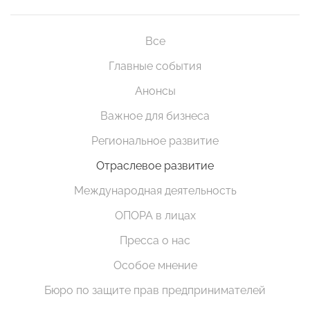
Все
Главные события
Анонсы
Важное для бизнеса
Региональное развитие
Отраслевое развитие
Международная деятельность
ОПОРА в лицах
Пресса о нас
Особое мнение
Бюро по защите прав предпринимателей