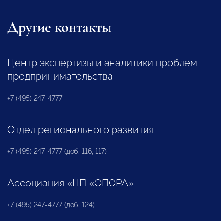
Другие контакты
Центр экспертизы и аналитики проблем
предпринимательства
+7 (495) 247-4777
Отдел регионального развития
+7 (495) 247-4777 (доб. 116, 117)
Ассоциация «НП «ОПОРА»
+7 (495) 247-4777 (доб. 124)