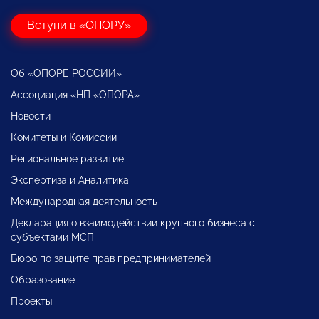
Вступи в «ОПОРУ»
Об «ОПОРЕ РОССИИ»
Ассоциация «НП «ОПОРА»
Новости
Комитеты и Комиссии
Региональное развитие
Экспертиза и Аналитика
Международная деятельность
Декларация о взаимодействии крупного бизнеса с
субъектами МСП
Бюро по защите прав предпринимателей
Образование
Проекты