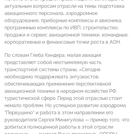
актуальным вопросам отрасли на темы: подготовка
авиационного персонала, аэродромное
оборудование, приборные комплексы и авионика,
программные комплексы по ИВП, строительство,
продажи и сервис авиационной техники, командные,
корпоративные и финансовые точки роста в АОН.
По словам Глеба Киндера, малая авиация
представляет собой неотъемлемую часть
транспортной системы страны. «Сегодня
необходимо поддерживать энтузиастов,
обеспечивающих применение перспективной
авиационной техники в народном хозяйстве РФ,
туристической сфере. Перед этой отраслью стоит
немало проблем. Но успешное развитие аэродрома
"Первушино" и работа в этом направлении его
руководителя Сергея Минигулова
—
пример того, что
добиться полноценной работы в этой отрасли