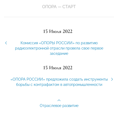
ОПОРА — СТАРТ
15 Июля 2022
Комиссия «ОПОРЫ РОССИИ» по развитию
радиоэлектронной отрасли провела свое первое
заседание
15 Июля 2022
«ОПОРА РОССИИ» предложила создать инструменты
борьбы с контрафактом в автопромышленности
Отраслевое развитие