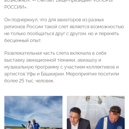
возможно»,
— считает Вице-президент «ОПОРЫ
РОССИИ»
.
Он подчеркнул, что для авиаторов из разных
регионов России такой слет является возможностью
не только пообщаться друг с другом, но и перенять
бесценный опыт.
Развлекательная часть слета включала в себя
выставку авиационной техники, авиашоу и
музыкальную программу с участием коллективов и
артистов Уфы и Башкирии. Мероприятие посетили
более 25 тыс. человек.