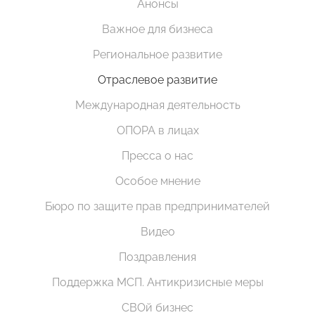
Анонсы
Важное для бизнеса
Региональное развитие
Отраслевое развитие
Международная деятельность
ОПОРА в лицах
Пресса о нас
Особое мнение
Бюро по защите прав предпринимателей
Видео
Поздравления
Поддержка МСП. Антикризисные меры
СВОй бизнес