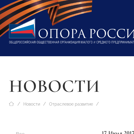
НОВОСТИ
Новости
Отраслевое развитие
17 Июля 201