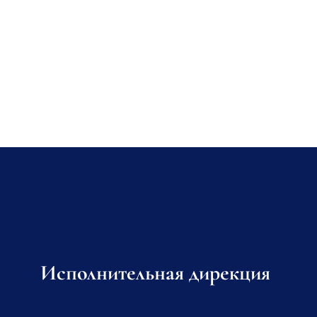
Исполнительная дирекция