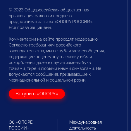
© 2023 Общероссийская общественная
организация малого и среднего
предпринимательства «ОПОРА РОССИИ».
Все права защищены.
Комментарии на сайте проходят модерацию.
Согласно требованиям российского
законодательства, мы не публикуем сообщения,
содержащие нецензурную лексику и/или
оскорбления, даже в случае замены букв
точками, тире и любыми иными символами. Не
допускаются сообщения, призывающие к
межнациональной и социальной розни.
Вступи в «ОПОРУ»
Об «ОПОРЕ
Международная
РОССИИ»
деятельность