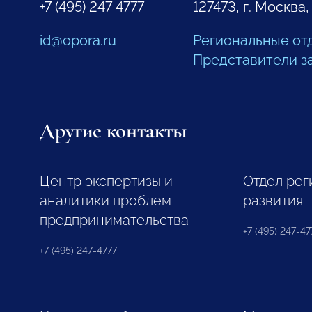
+7 (495) 247 4777
127473, г. Москва,
id@opora.ru
Региональные от
Представители з
Другие контакты
Центр экспертизы и
Отдел рег
аналитики проблем
развития
предпринимательства
+7 (495) 247-477
+7 (495) 247-4777