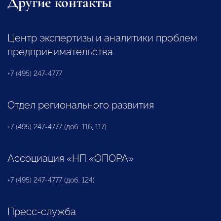
Другие контакты
Центр экспертизы и аналитики проблем
предпринимательства
+7 (495) 247-4777
Отдел регионального развития
+7 (495) 247-4777 (доб. 116, 117)
Ассоциация «НП «ОПОРА»
+7 (495) 247-4777 (доб. 124)
Пресс-служба