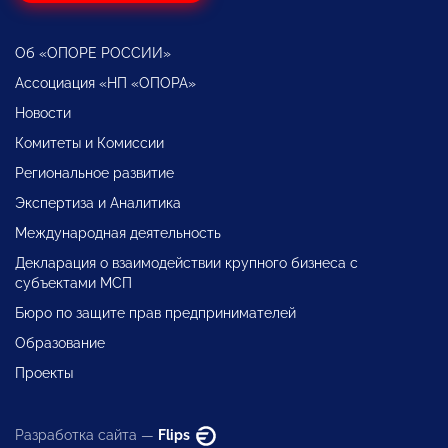
Об «ОПОРЕ РОССИИ»
Ассоциация «НП «ОПОРА»
Новости
Комитеты и Комиссии
Региональное развитие
Экспертиза и Аналитика
Международная деятельность
Декларация о взаимодействии крупного бизнеса с
субъектами МСП
Бюро по защите прав предпринимателей
Образование
Проекты
Разработка сайта —
Flips