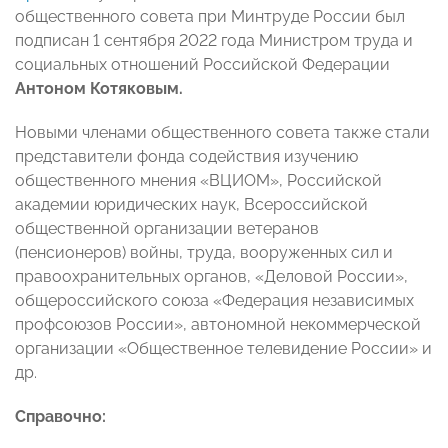
общественного совета при Минтруде России был
подписан 1 сентября 2022 года Министром труда и
социальных отношений Российской Федерации
Антоном Котяковым.
Новыми членами общественного совета также стали
представители фонда содействия изучению
общественного мнения «ВЦИОМ», Российской
академии юридических наук, Всероссийской
общественной организации ветеранов
(пенсионеров) войны, труда, вооруженных сил и
правоохранительных органов, «Деловой России»,
общероссийского союза «Федерация независимых
профсоюзов России», автономной некоммерческой
организации «Общественное телевидение России» и
др.
Справочно: