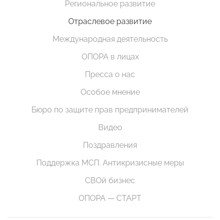
Региональное развитие
Отраслевое развитие
Международная деятельность
ОПОРА в лицах
Пресса о нас
Особое мнение
Бюро по защите прав предпринимателей
Видео
Поздравления
Поддержка МСП. Антикризисные меры
СВОй бизнес
ОПОРА — СТАРТ