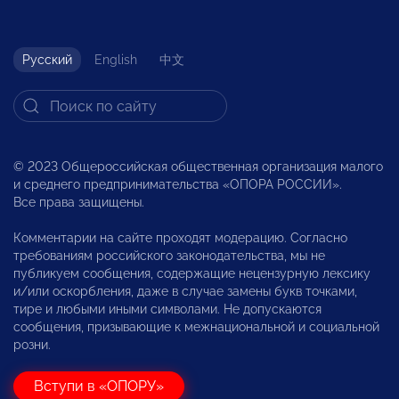
Русский
English
中文
© 2023 Общероссийская общественная организация малого
и среднего предпринимательства «ОПОРА РОССИИ».
Все права защищены.
Комментарии на сайте проходят модерацию. Согласно
требованиям российского законодательства, мы не
публикуем сообщения, содержащие нецензурную лексику
и/или оскорбления, даже в случае замены букв точками,
тире и любыми иными символами. Не допускаются
сообщения, призывающие к межнациональной и социальной
розни.
Вступи в «ОПОРУ»