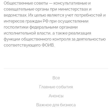
Общественные советы — консультативные и
совещательные органы при министерствах и
ведомствах. Их целью является учет потребностей и
интересов граждан РФ при осуществлении
госполитики федеральными органами
исполнительной власти, а также реализация
функции общественного контроля за деятельностью
соответствующего ФОИВ.
Все
Главные события
Анонсы
Важное для бизнеса