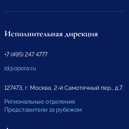
Исполнительная дирекция
+7 (495) 247 4777
id@opora.ru
127473, г. Москва, 2-й Самотечный пер., д.7.
Региональные отделения
Представители за рубежом