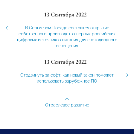
13 Сентября 2022
В Сергиевом Посаде состоится открытие
собственного производства первых российских
цифровых источников питания для светодиодного
освещения
13 Сентября 2022
Отодвинуть за софт: как новый закон поможет
использовать зарубежное ПО
Отраслевое развитие