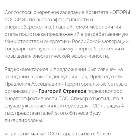
Состоялось очередное заседание Комитета «ОПОРЫ
РОССИИ» по энергоэффективности и
энергосбережению. Главной темой мероприятия
стала подготовка предложений в разрабатываемую
Министерством энергетики Российской Федерации
Государственную программу энергосбережения и
повышения энергетической эффективности.
Ряд комментариев и предложений был озвучен на
заседании в рамках дискуссии. Так, Председатель
Правления Ассоциации «Территориальные сетевые
организации»
Григорий Стрелков
поднял вопрос
энергоэффективности ТСО. Спикер отметил, что в
случае ужесточения критериев для ТСО порядка 4
тыс. представителей этого бизнеса будут
ликвидированы.
«При этом малые ТСО стараются быть более