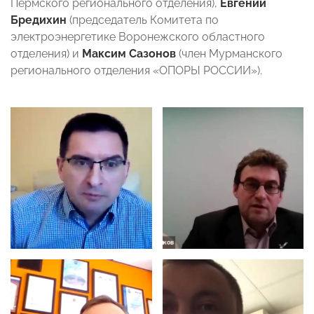
Пермского регионального отделения),
Евгений
Бредихин
(председатель Комитета по
электроэнергетике Воронежского областного
отделения) и
Максим Сазонов
(член Мурманского
регионального отделения «ОПОРЫ РОССИИ»).