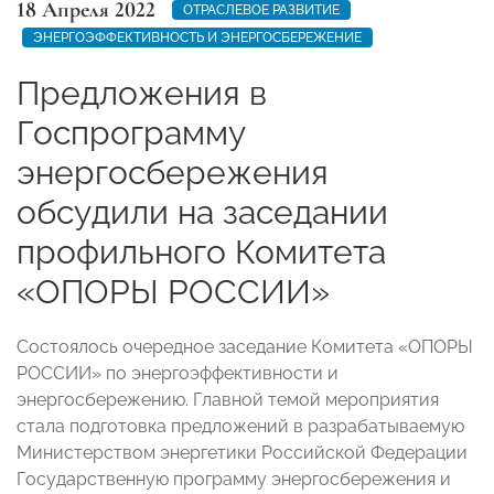
18 Апреля 2022
ОТРАСЛЕВОЕ РАЗВИТИЕ
ЭНЕРГОЭФФЕКТИВНОСТЬ И ЭНЕРГОСБЕРЕЖЕНИЕ
Предложения в
Госпрограмму
энергосбережения
обсудили на заседании
профильного Комитета
«ОПОРЫ РОССИИ»
Состоялось очередное заседание Комитета «ОПОРЫ
РОССИИ» по энергоэффективности и
энергосбережению. Главной темой мероприятия
стала подготовка предложений в разрабатываемую
Министерством энергетики Российской Федерации
Государственную программу энергосбережения и