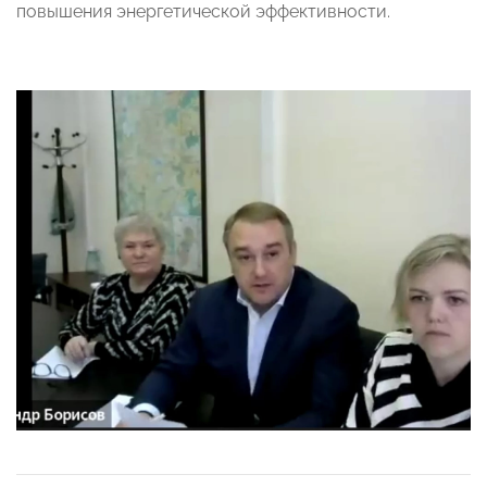
повышения энергетической эффективности.