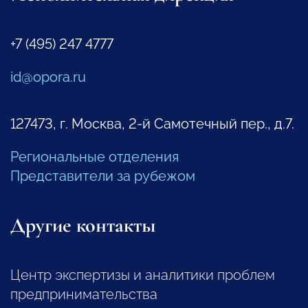
+7 (495) 247 4777
id@opora.ru
127473, г. Москва, 2-й Самотечный пер., д.7.
Региональные отделения
Представители за рубежом
Другие контакты
Центр экспертизы и аналитики проблем
предпринимательства