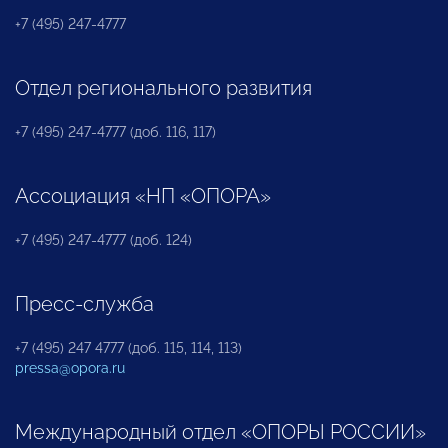
+7 (495) 247-4777
Отдел регионального развития
+7 (495) 247-4777 (доб. 116, 117)
Ассоциация «НП «ОПОРА»
+7 (495) 247-4777 (доб. 124)
Пресс-служба
+7 (495) 247 4777 (доб. 115, 114, 113)
pressa@opora.ru
Международный отдел «ОПОРЫ РОССИИ»