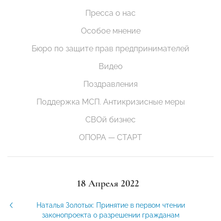
Пресса о нас
Особое мнение
Бюро по защите прав предпринимателей
Видео
Поздравления
Поддержка МСП. Антикризисные меры
СВОй бизнес
ОПОРА — СТАРТ
18 Апреля 2022
Наталья Золотых: Принятие в первом чтении
законопроекта о разрешении гражданам