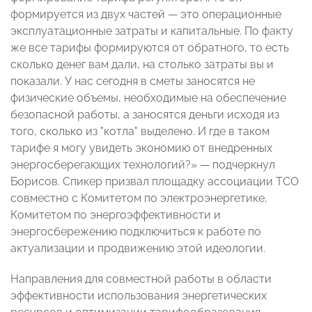
формируется из двух частей
—
это операционные
эксплуатационные затраты и капитальные. По факту
же все тарифы формируются от обратного, то есть
сколько денег вам дали, на столько затраты вы и
показали. У нас сегодня в сметы заносятся не
физические объемы, необходимые на обеспечение
безопасной работы, а заносятся деньги исходя из
того, сколько из "котла" выделено. И где в таком
тарифе я могу увидеть экономию от внедренных
энергосберегающих технологий?»
— подчеркнул
Борисов
. Спикер призвал площадку ассоциации ТСО
совместно с Комитетом по электроэнергетике,
Комитетом по энергоэффективности и
энергосбережению подключиться к работе по
актуализации и продвижению этой идеологии.
Направления для совместной работы в области
эффективности использования энергетических