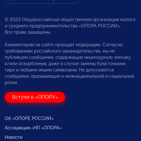
© 2023 Общероссийская общественная организация малого
и среднего предпринимательства «ОПОРА РОССИИ».
Все права защищены.
Комментарии на сайте проходят модерацию. Согласно
требованиям российского законодательства, мы не
публикуем сообщения, содержащие нецензурную лексику
и/или оскорбления, даже в случае замены букв точками,
тире и любыми иными символами. Не допускаются
сообщения, призывающие к межнациональной и социальной
розни.
Вступи в «ОПОРУ»
Об «ОПОРЕ РОССИИ»
Ассоциация «НП «ОПОРА»
Новости