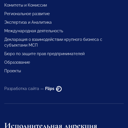
Комитеты и Комиссии
Региональное развитие
Экспертиза и Аналитика
Международная деятельность
Декларация о взаимодействии крупного бизнеса с
субъектами МСП
Бюро по защите прав предпринимателей
Образование
Проекты
Разработка сайта —
Flips
Исполнительная дирекция