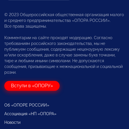
© 2023 Общероссийская общественная организация малого
и среднего предпринимательства «ОПОРА РОССИИ».
Все права защищены.
Комментарии на сайте проходят модерацию. Согласно
требованиям российского законодательства, мы не
публикуем сообщения, содержащие нецензурную лексику
и/или оскорбления, даже в случае замены букв точками,
тире и любыми иными символами. Не допускаются
сообщения, призывающие к межнациональной и социальной
розни.
Вступи в «ОПОРУ»
Об «ОПОРЕ РОССИИ»
Ассоциация «НП «ОПОРА»
Новости