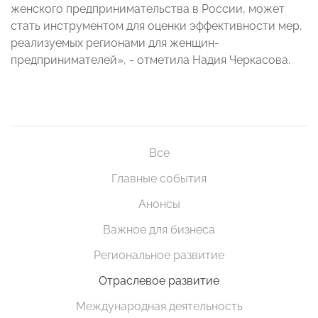
женского предпринимательства в России, может
стать инструментом для оценки эффективности мер,
реализуемых регионами для женщин-
предпринимателей», - отметила Надия Черкасова.
Все
Главные события
Анонсы
Важное для бизнеса
Региональное развитие
Отраслевое развитие
Международная деятельность