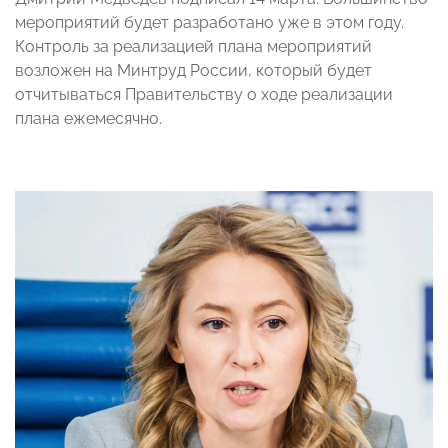
мероприятий будет разработано уже в этом году.
Контроль за реализацией плана мероприятий
возложен на Минтруд России, который будет
отчитываться Правительству о ходе реализации
плана ежемесячно.