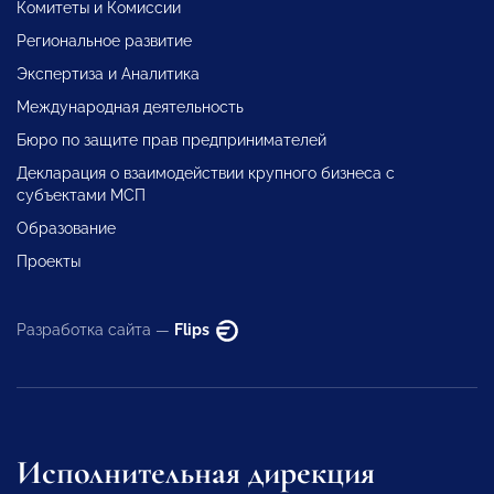
Комитеты и Комиссии
Региональное развитие
Экспертиза и Аналитика
Международная деятельность
Бюро по защите прав предпринимателей
Декларация о взаимодействии крупного бизнеса с
субъектами МСП
Образование
Проекты
Разработка сайта —
Flips
Исполнительная дирекция