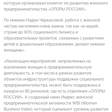
которую организовал комитет по развитию женского
предпринимательства «ОПОРЫ РОССИИ».
По мнению Надии Черкасовой, работа с женской
частью населения очень важна, так как «в нашей
стране до 90% социального бизнеса и
образовательных проектов, связанных с развитием
детей и дошкольным образованием, делают именно
женщины».
«Реализация мероприятий, направленных на
вовлечение женщин в предпринимательскую
деятельность, в том числе в рамках развития
объектов инфраструктуры поддержки социального
предпринимательства, может быть поддержана в
каждом из 85 регионов, где есть отделения «ОПОРЫ
РОССИИ». А созданный нами Индекс женской
предпринимательской активности WBI (Women
Business Index), который оценивает уровень развития