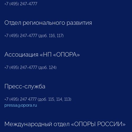
+7 (495) 247-4777
Отдел регионального развития
+7 (495) 247-4777 (доб. 116, 117)
Ассоциация «НП «ОПОРА»
+7 (495) 247-4777 (доб. 124)
Пресс-служба
+7 (495) 247 4777 (доб. 115, 114, 113)
pressa@opora.ru
Международный отдел «ОПОРЫ РОССИИ»