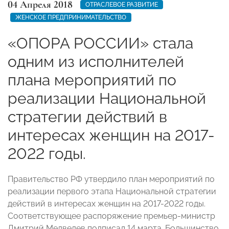
04 Апреля 2018
ОТРАСЛЕВОЕ РАЗВИТИЕ
ЖЕНСКОЕ ПРЕДПРИНИМАТЕЛЬСТВО
«ОПОРА РОССИИ» стала
одним из исполнителей
плана мероприятий по
реализации Национальной
стратегии действий в
интересах женщин на 2017-
2022 годы.
Правительство РФ утвердило план мероприятий по
реализации первого этапа Национальной стратегии
действий в интересах женщин на 2017-2022 годы.
Соответствующее распоряжение премьер-министр
Дмитрий Медведев подписал 14 марта. Большинство