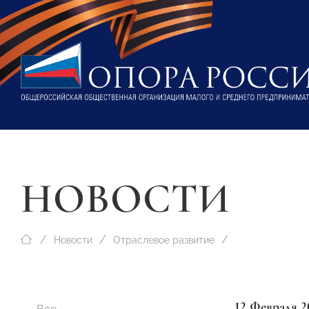
НОВОСТИ
Новости
Отраслевое развитие
12 Февраля 2