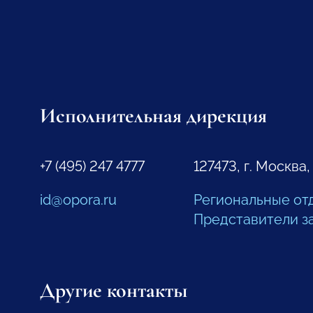
Исполнительная дирекция
+7 (495) 247 4777
127473, г. Москва,
id@opora.ru
Региональные от
Представители з
Другие контакты