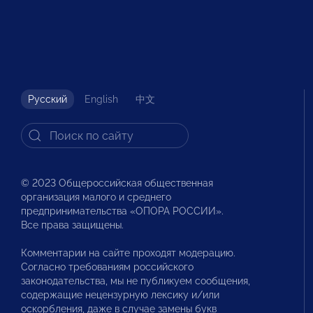
Русский
English
中文
© 2023 Общероссийская общественная
организация малого и среднего
предпринимательства «ОПОРА РОССИИ».
Все права защищены.
Комментарии на сайте проходят модерацию.
Согласно требованиям российского
законодательства, мы не публикуем сообщения,
содержащие нецензурную лексику и/или
оскорбления, даже в случае замены букв