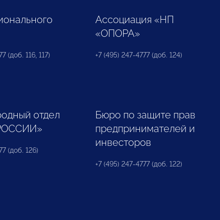
ионального
Ассоциация «НП
«ОПОРА»
7 (доб. 116, 117)
+7 (495) 247-4777 (доб. 124)
одный отдел
Бюро по защите прав
РОССИИ»
предпринимателей и
инвесторов
77 (доб. 126)
+7 (495) 247-4777 (доб. 122)