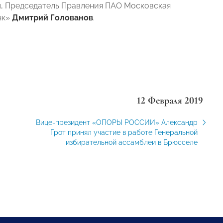
н
, Председатель Правления ПАО Московская
нк»
Дмитрий Голованов
.
12 Февраля 2019
Вице-президент «ОПОРЫ РОССИИ» Александр
Грот принял участие в работе Генеральной
избирательной ассамблеи в Брюсселе