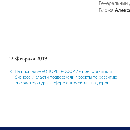
Генеральный
Биржа
Алекс
12 Февраля 2019
На площадке «ОПОРЫ РОССИИ» представители
бизнеса и власти поддержали проекты по развитию
инфраструктуры в сфере автомобильных дорог