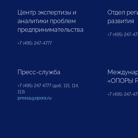
Центр экспертизы и
Отдел рег
аналитики проблем
развития
предпринимательства
+7 (495) 247-477
+7 (495) 247-4777
Пресс-служба
Междунар
«ОПОРЫ 
+7 (495) 247 4777 (доб. 115, 114,
113)
+7 (495) 247-47
pressa@opora.ru