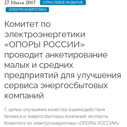
27 Июля 2017
ОТРАСЛЕВОЕ РАЗВИТИЕ
ЭЛЕКТРОЭНЕРГЕТИКА
Комитет по
электроэнергетики
«ОПОРЫ РОССИИ»
проводит анкетирование
малых и средних
предприятий для улучшения
сервиса энергосбытовых
компаний
С целью улучшения качества взаимодействия
бизнеса и энергосбытовых компаний эксперты
Комитета по электроэнергетики «ОПОРЫ РОССИИ»