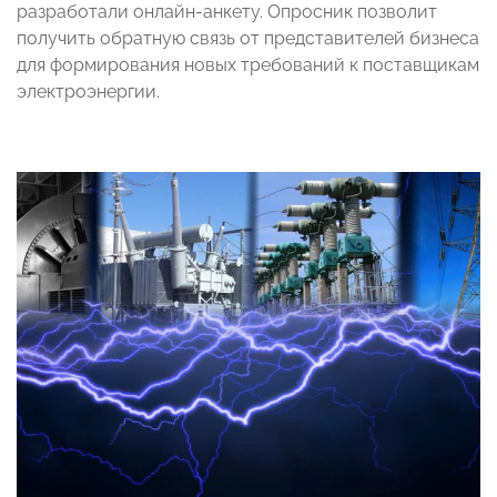
разработали онлайн-анкету. Опросник позволит
получить обратную связь от представителей бизнеса
для формирования новых требований к поставщикам
электроэнергии.