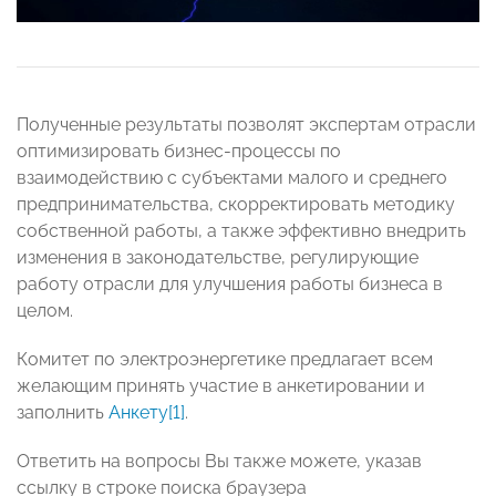
Полученные результаты позволят экспертам отрасли
оптимизировать бизнес-процессы по
взаимодействию с субъектами малого и среднего
предпринимательства, скорректировать методику
собственной работы, а также эффективно внедрить
изменения в законодательстве, регулирующие
работу отрасли для улучшения работы бизнеса в
целом.
Комитет по электроэнергетике предлагает всем
желающим принять участие в анкетировании и
заполнить
Анкету
[1]
.
Ответить на вопросы Вы также можете, указав
ссылку в строке поиска браузера