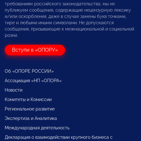
требованиям российского законодательства, мы не
публикуем сообщения, содержащие нецензурную лексику
и/или оскорбления, даже в случае замены букв точками,
тире и любыми иными символами. Не допускаются
сообщения, призывающие к межнациональной и социальной
розни.
Вступи в «ОПОРУ»
Об «ОПОРЕ РОССИИ»
Ассоциация «НП «ОПОРА»
Новости
Комитеты и Комиссии
Региональное развитие
Экспертиза и Аналитика
Международная деятельность
Декларация о взаимодействии крупного бизнеса с