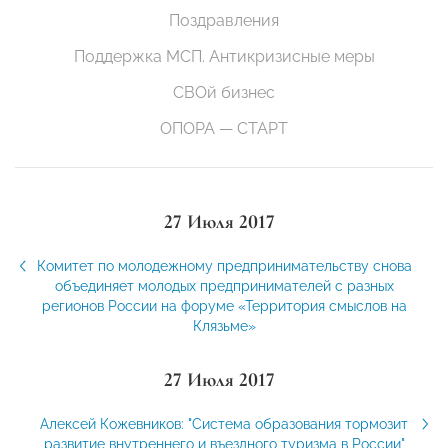
Поздравления
Поддержка МСП. Антикризисные меры
СВОй бизнес
ОПОРА — СТАРТ
27 Июля 2017
Комитет по молодежному предпринимательству снова
объединяет молодых предпринимателей с разных
регионов России на форуме «Территория смыслов на
Клязьме»
27 Июля 2017
Алексей Кожевников: "Система образования тормозит
развитие внутреннего и въездного туризма в России"