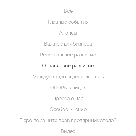
Все
Главные события
Анонсы
Важное для бизнеса
Региональное развитие
Отраслевое развитие
Международная деятельность
ОПОРА в лицах
Пресса о нас
Особое мнение
Бюро по защите прав предпринимателей
Видео