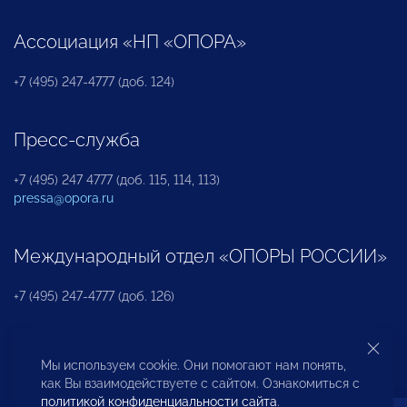
Ассоциация «НП «ОПОРА»
+7 (495) 247-4777 (доб. 124)
Пресс-служба
+7 (495) 247 4777 (доб. 115, 114, 113)
pressa@opora.ru
Международный отдел «ОПОРЫ РОССИИ»
+7 (495) 247-4777 (доб. 126)
Бюро по защите прав предпринимателей и
Мы используем cookie. Они помогают нам понять,
инвесторов
как Вы взаимодействуете с сайтом. Ознакомиться с
политикой конфиденциальности сайта
.