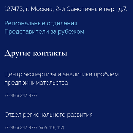
127473, г. Москва, 2-й Самотечный пер., д.7.
Региональные отделения
Представители за рубежом
Другие контакты
Центр экспертизы и аналитики проблем
предпринимательства
+7 (495) 247-4777
Отдел регионального развития
+7 (495) 247-4777 (доб. 116, 117)