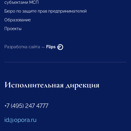
субъектами МСП
Бюро по защите прав предпринимателей
Образование
Проекты
Разработка сайта —
Flips
Исполнительная дирекция
+7 (495) 247 4777
id@opora.ru