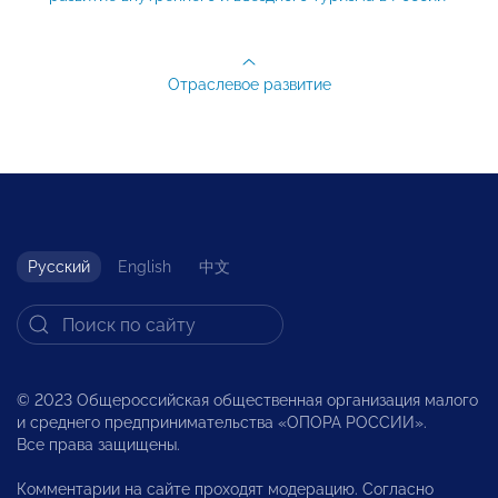
Отраслевое развитие
Русский
English
中文
© 2023 Общероссийская общественная организация малого
и среднего предпринимательства «ОПОРА РОССИИ».
Все права защищены.
Комментарии на сайте проходят модерацию. Согласно