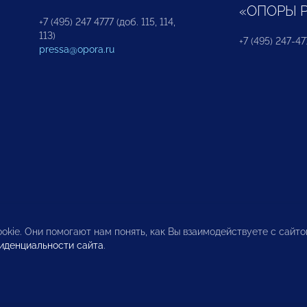
«ОПОРЫ 
+7 (495) 247 4777 (доб. 115, 114,
113)
+7 (495) 247-47
pressa@opora.ru
okie. Они помогают нам понять, как Вы взаимодействуете с сайт
иденциальности сайта
.