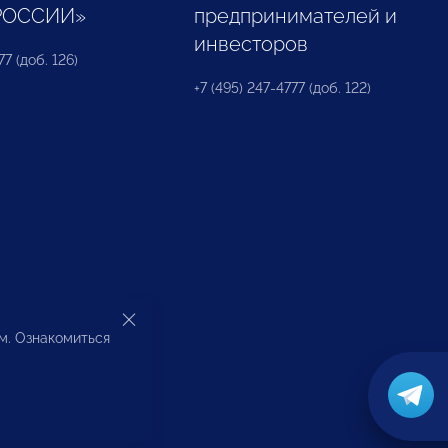
РОССИИ»
предпринимателей и
инвесторов
77 (доб. 126)
+7 (495) 247-4777 (доб. 122)
ом. Ознакомиться