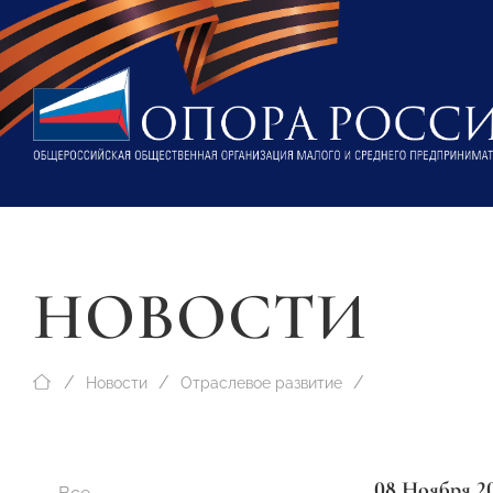
НОВОСТИ
Новости
Отраслевое развитие
08 Ноября 2