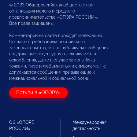
© 2023 Общероссийская общественная
организация малого и среднего
предпринимательства «ОПОРА РОССИИ».
Все права защищены.
Комментарии на сайте проходят модерацию.
Согласно требованиям российского
законодательства, мы не публикуем сообщения,
содержащие нецензурную лексику и/или
оскорбления, даже в случае замены букв
точками, тире и любыми иными символами. Не
допускаются сообщения, призывающие к
межнациональной и социальной розни.
Вступи в «ОПОРУ»
Об «ОПОРЕ
Международная
РОССИИ»
деятельность