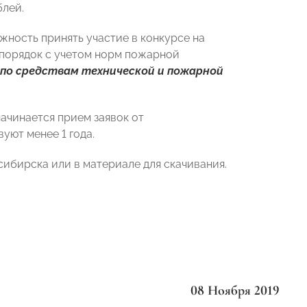
блей.
жность принять участие в конкурсе на
 порядок с учетом норм пожарной
по средствам технической и пожарной
 начинается прием заявок от
уют менее 1 года.
сибирска или в материале для скачивания.
08 Ноября 2019