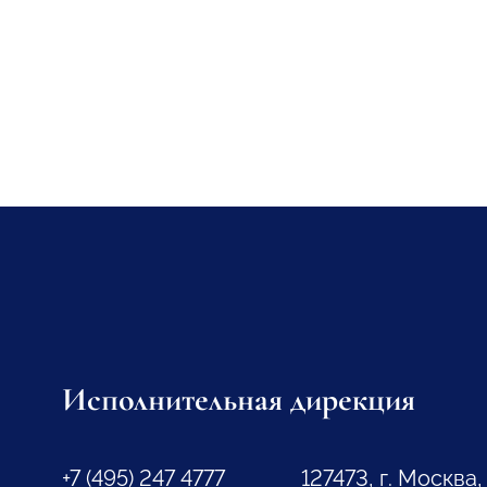
Исполнительная дирекция
+7 (495) 247 4777
127473, г. Москва,