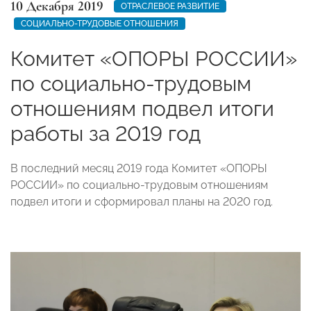
10 Декабря 2019
ОТРАСЛЕВОЕ РАЗВИТИЕ
СОЦИАЛЬНО-ТРУДОВЫЕ ОТНОШЕНИЯ
Комитет «ОПОРЫ РОССИИ»
по социально-трудовым
отношениям подвел итоги
работы за 2019 год
В последний месяц 2019 года Комитет «ОПОРЫ
РОССИИ» по социально-трудовым отношениям
подвел итоги и сформировал планы на 2020 год.