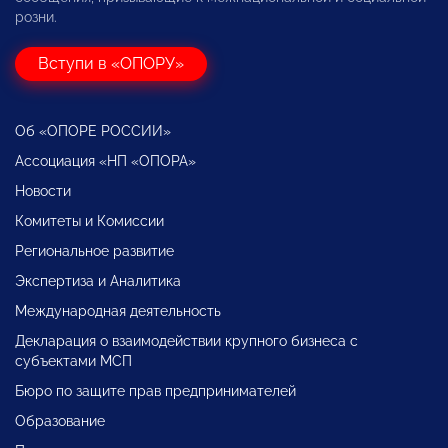
розни.
Вступи в «ОПОРУ»
Об «ОПОРЕ РОССИИ»
Ассоциация «НП «ОПОРА»
Новости
Комитеты и Комиссии
Региональное развитие
Экспертиза и Аналитика
Международная деятельность
Декларация о взаимодействии крупного бизнеса с
субъектами МСП
Бюро по защите прав предпринимателей
Образование