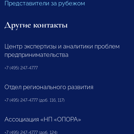
Представители за рубежом
Другие контакты
Центр экспертизы и аналитики проблем
предпринимательства
+7 (495) 247-4777
Отдел регионального развития
+7 (495) 247-4777 (доб. 116, 117)
Ассоциация «НП «ОПОРА»
+7 (495) 247-4777 (доб. 124)