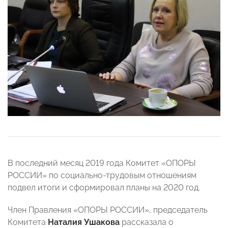
В последний месяц 2019 года Комитет «ОПОРЫ
РОССИИ» по социально-трудовым отношениям
подвел итоги и сформировал планы на 2020 год.
Член Правления «ОПОРЫ РОССИИ», председатель
Комитета
Наталия Ушакова
рассказала о