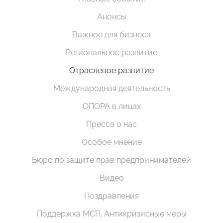
Анонсы
Важное для бизнеса
Региональное развитие
Отраслевое развитие
Международная деятельность
ОПОРА в лицах
Пресса о нас
Особое мнение
Бюро по защите прав предпринимателей
Видео
Поздравления
Поддержка МСП. Антикризисные меры