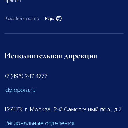
Проекты
Разработка сайта —
Flips
Исполнительная дирекция
+7 (495) 247 4777
id@opora.ru
127473, г. Москва, 2-й Самотечный пер., д.7.
Региональные отделения