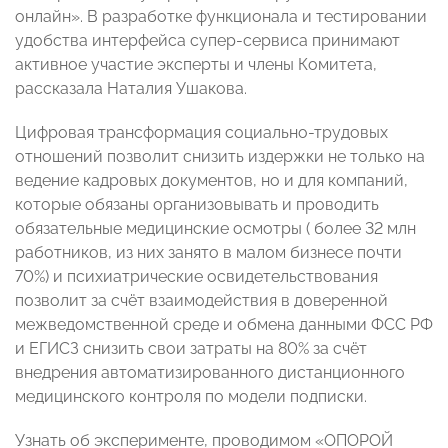
онлайн». В разработке функционала и тестировании
удобства интерфейса супер-сервиса принимают
активное участие эксперты и члены Комитета,
рассказала Наталия Ушакова.
Цифровая трансформация социально-трудовых
отношений позволит снизить издержки не только на
ведение кадровых документов, но и для компаний,
которые обязаны организовывать и проводить
обязательные медицинские осмотры ( более 32 млн
работников, из них занято в малом бизнесе почти
70%) и психиатрические освидетельствования
позволит за счёт взаимодействия в доверенной
межведомственной среде и обмена данными ФСС РФ
и ЕГИСЗ снизить свои затраты на 80% за счёт
внедрения автоматизированного дистанционного
медицинского контроля по модели подписки.
Узнать об эксперименте, проводимом «ОПОРОЙ