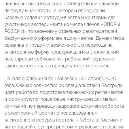
подписанном соглашении с Федеральной службой
по труду и занятости, в котором определены
базовые условия сотрудничества и критерии для
участников эксперимента из числа членов «ОПОРЫ
РОССИИ» по ведению у отдельных работодателей
безбумажного оформления документов. Данная мера
связанна с трудом и возможностью перехода на
электронную форму проверок для малых компаний
по вопросам соблюдения требований трудового
законодательства на принципах соответствия.
Начало эксперимента назначено на 1 апреля 2020
года. Сейчас совместно со специалистами Роструда
идёт работа по подготовке технических регламентов
и формируются пошаговые инструкции для малых
компаний по переводу кадрового документооборота
в электронный формат с использованием
электронного ресурса портала «Работа в России» и
интеграцией с суперсервисом «Трудовые отношения