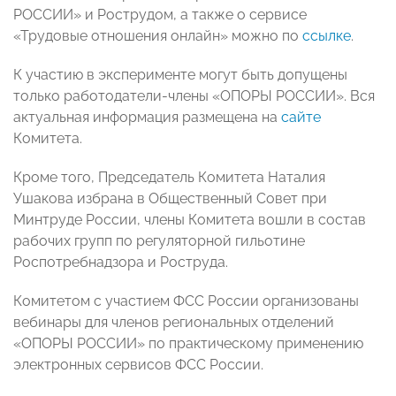
РОССИИ» и Рострудом, а также о сервисе
«Трудовые отношения онлайн» можно по
ссылке
.
К участию в эксперименте могут быть допущены
только работодатели-члены «ОПОРЫ РОССИИ». Вся
актуальная информация размещена на
сайте
Комитета.
Кроме того, Председатель Комитета Наталия
Ушакова избрана в Общественный Совет при
Минтруде России, члены Комитета вошли в состав
рабочих групп по регуляторной гильотине
Роспотребнадзора и Роструда.
Комитетом с участием ФСС России организованы
вебинары для членов региональных отделений
«ОПОРЫ РОССИИ» по практическому применению
электронных сервисов ФСС России.