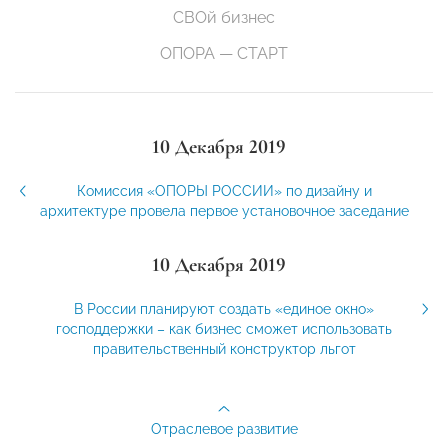
СВОй бизнес
ОПОРА — СТАРТ
10 Декабря 2019
Комиссия «ОПОРЫ РОССИИ» по дизайну и
архитектуре провела первое установочное заседание
10 Декабря 2019
В России планируют создать «единое окно»
господдержки – как бизнес сможет использовать
правительственный конструктор льгот
Отраслевое развитие