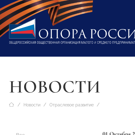
НОВОСТИ
Новости
Отраслевое развитие
01 Октября 2