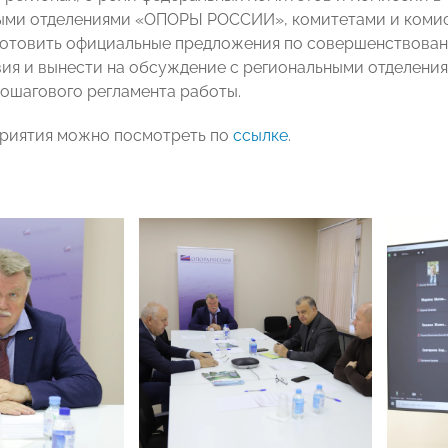
ыми отделениями «ОПОРЫ РОССИИ», комитетами и комис
отовить официальные предложения по совершенствован
ия и вынести на обсуждение с региональными отделе
ошагового регламента работы.
риятия можно посмотреть по
ссылке
.