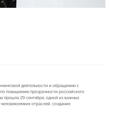
нинговой деятельности и обращению с
 по повышению прозрачности российского
а прошла 29 сентября, одной из важных
 человекоемких отраслей, создание