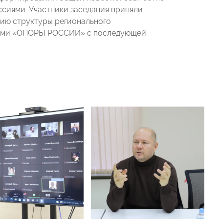
сиями. Участники заседания приняли
ию структуры регионального
ниями «ОПОРЫ РОССИИ» с последующей