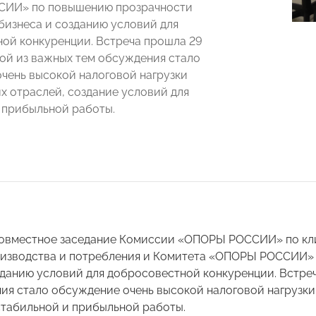
ИИ» по повышению прозрачности
бизнеса и созданию условий для
ой конкуренции. Встреча прошла 29
ной из важных тем обсуждения стало
чень высокой налоговой нагрузки
х отраслей, создание условий для
 прибыльной работы.
овместное заседание Комиссии «ОПОРЫ РОССИИ» по кли
изводства и потребления и Комитета «ОПОРЫ РОССИИ»
зданию условий для добросовестной конкуренции. Встреч
ия стало обсуждение очень высокой налоговой нагрузки
стабильной и прибыльной работы.