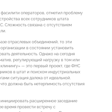
 фасилити операторов,
отметил проблему
стройства всех сотрудников штата
С. Сложность связана с отсутствием
ли.
азе отраслевых объединений, то эти
организации в состоянии установить
вать деятельность. Однако на сегодня
матив, регулирующий нагрузку в том или
 клинингу» — это первый проект, где ФНС
ников в штат и поиском индустриальных
гами ситуация далека от идеальной.
, что должна быть нетерпимость отсутствия
инициировать расширенное заседание
е время провести встречу с