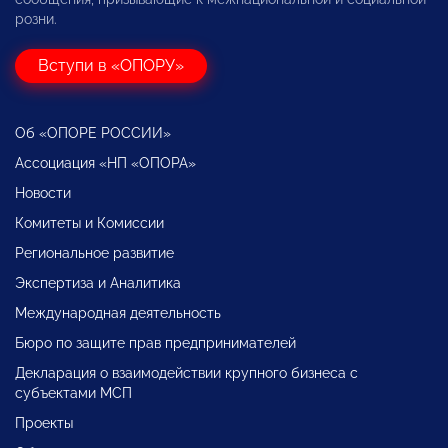
розни.
Вступи в «ОПОРУ»
Об «ОПОРЕ РОССИИ»
Ассоциация «НП «ОПОРА»
Новости
Комитеты и Комиссии
Региональное развитие
Экспертиза и Аналитика
Международная деятельность
Бюро по защите прав предпринимателей
Декларация о взаимодействии крупного бизнеса с
субъектами МСП
Проекты