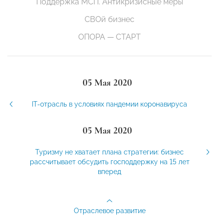
Поддержка МСП. Антикризисные меры
СВОй бизнес
ОПОРА — СТАРТ
05 Мая 2020
IT-отрасль в условиях пандемии коронавируса
05 Мая 2020
Туризму не хватает плана стратегии: бизнес
рассчитывает обсудить господдержку на 15 лет
вперед
Отраслевое развитие