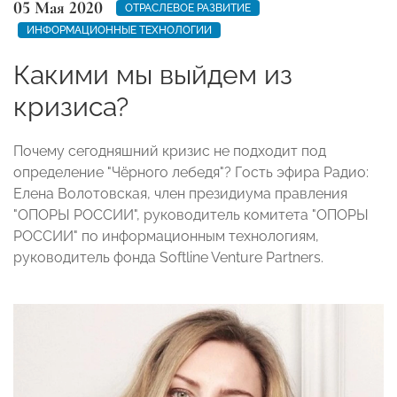
05 Мая 2020
ОТРАСЛЕВОЕ РАЗВИТИЕ
ИНФОРМАЦИОННЫЕ ТЕХНОЛОГИИ
Какими мы выйдем из
кризиса?
Почему сегодняшний кризис не подходит под
определение "Чёрного лебедя"? Гость эфира Радио:
Елена Волотовская, член президиума правления
"ОПОРЫ РОССИИ", руководитель комитета "ОПОРЫ
РОССИИ" по информационным технологиям,
руководитель фонда Softline Venture Partners.