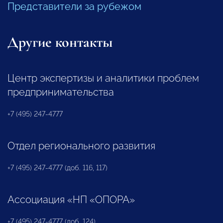
Представители за рубежом
Другие контакты
Центр экспертизы и аналитики проблем
предпринимательства
+7 (495) 247-4777
Отдел регионального развития
+7 (495) 247-4777 (доб. 116, 117)
Ассоциация «НП «ОПОРА»
+7 (495) 247-4777 (доб. 124)