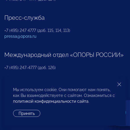
Пресс-служба
+7 (495) 247 4777 (доб. 115, 114, 113)
pressa@opora.ru
Международный отдел «ОПОРЫ РОССИИ»
+7 (495) 247-4777 (доб. 126)
Бюро по защите прав предпринимателей и
Мы используем cookie. Они помогают нам понять,
инвесторов
как Вы взаимодействуете с сайтом. Ознакомиться с
политикой конфиденциальности сайта
.
+7 (495) 247-4777 (доб. 122)
Принять