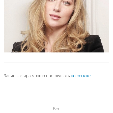
Запись эфира можно прослушать
по ссылке
Все