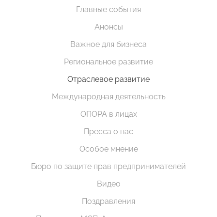
Главные события
Анонсы
Важное для бизнеса
Региональное развитие
Отраслевое развитие
Международная деятельность
ОПОРА в лицах
Пресса о нас
Особое мнение
Бюро по защите прав предпринимателей
Видео
Поздравления