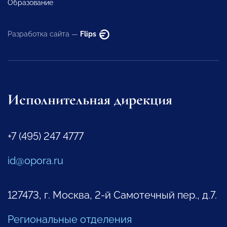
Образование
Разработка сайта —
Flips
Исполнительная дирекция
+7 (495) 247 4777
id@opora.ru
127473, г. Москва, 2-й Самотечный пер., д.7.
Региональные отделения