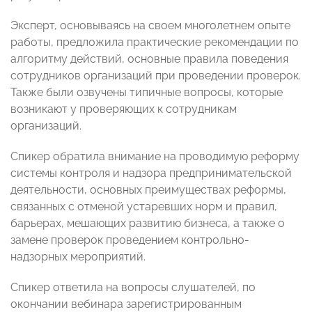
Эксперт, основываясь на своем многолетнем опыте
работы, предложила практические рекомендации по
алгоритму действий, основные правила поведения
сотрудников организаций при проведении проверок.
Также были озвучены типичные вопросы, которые
возникают у проверяющих к сотрудникам
организаций.
Спикер обратила внимание на проводимую реформу
системы контроля и надзора предпринимательской
деятельности, основных преимуществах реформы,
связанных с отменой устаревших норм и правил,
барьерах, мешающих развитию бизнеса, а также о
замене проверок проведением контрольно-
надзорных мероприятий.
Спикер ответила на вопросы слушателей, по
окончании вебинара зарегистрированным