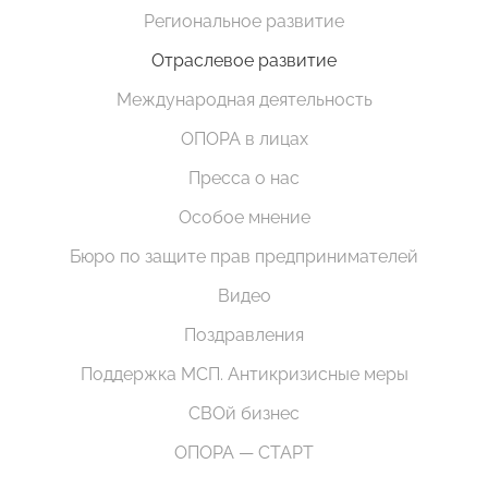
Региональное развитие
Отраслевое развитие
Международная деятельность
ОПОРА в лицах
Пресса о нас
Особое мнение
Бюро по защите прав предпринимателей
Видео
Поздравления
Поддержка МСП. Антикризисные меры
СВОй бизнес
ОПОРА — СТАРТ