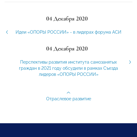
04 Декабря 2020
Идеи «ОПОРЫ РОССИИ» - в лидерах форума АСИ
04 Декабря 2020
Перспективы развития института самозанятых
граждан в 2021 году обсудили в рамках Съезда
лидеров «ОПОРЫ РОССИИ»
Отраслевое развитие