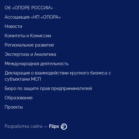
Об «ОПОРЕ РОССИИ»
Ассоциация «НП «ОПОРА»
Новости
Комитеты и Комиссии
Региональное развитие
Экспертиза и Аналитика
Международная деятельность
Декларация о взаимодействии крупного бизнеса с
субъектами МСП
Бюро по защите прав предпринимателей
Образование
Проекты
Разработка сайта —
Flips