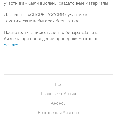
участникам были высланы раздаточные материалы.
Для членов «ОПОРЫ РОССИИ» участие в
тематических вебинарах бесплатное.
Посмотреть запись онлайн-вебинара «Защита
бизнеса при проведении проверок» можно по
ссылке
.
Все
Главные события
Анонсы
Важное для бизнеса