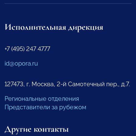
Исполнительная дирекция
+7 (495) 247 4777
id@opora.ru
127473, г. Москва, 2-й Самотечный пер., д.7.
Региональные отделения
Представители за рубежом
Другие контакты