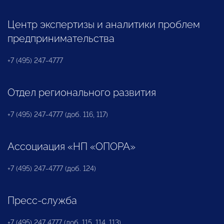
Центр экспертизы и аналитики проблем
предпринимательства
+7 (495) 247-4777
Отдел регионального развития
+7 (495) 247-4777 (доб. 116, 117)
Ассоциация «НП «ОПОРА»
+7 (495) 247-4777 (доб. 124)
Пресс-служба
+7 (495) 247 4777 (доб. 115, 114, 113)