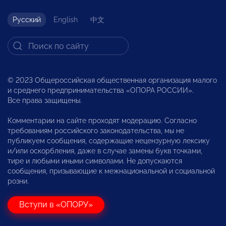
Русский
English
中文
© 2023 Общероссийская общественная организация малого
и среднего предпринимательства «ОПОРА РОССИИ».
Все права защищены.
Комментарии на сайте проходят модерацию. Согласно
требованиям российского законодательства, мы не
публикуем сообщения, содержащие нецензурную лексику
и/или оскорбления, даже в случае замены букв точками,
тире и любыми иными символами. Не допускаются
сообщения, призывающие к межнациональной и социальной
розни.
Вступи в «ОПОРУ»