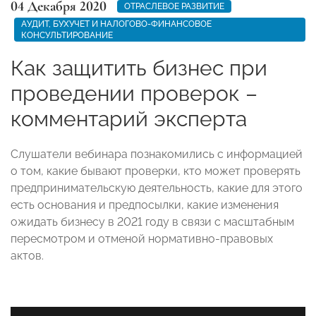
04 Декабря 2020
ОТРАСЛЕВОЕ РАЗВИТИЕ
АУДИТ, БУХУЧЕТ И НАЛОГОВО-ФИНАНСОВОЕ
КОНСУЛЬТИРОВАНИЕ
Как защитить бизнес при
проведении проверок –
комментарий эксперта
Слушатели вебинара познакомились с информацией
о том, какие бывают проверки, кто может проверять
предпринимательскую деятельность, какие для этого
есть основания и предпосылки, какие изменения
ожидать бизнесу в 2021 году в связи с масштабным
пересмотром и отменой нормативно-правовых
актов.