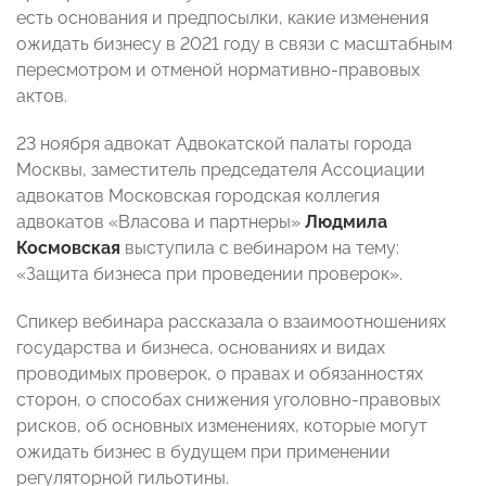
есть основания и предпосылки, какие изменения
ожидать бизнесу в 2021 году в связи с масштабным
пересмотром и отменой нормативно-правовых
актов.
23 ноября адвокат Адвокатской палаты города
Москвы, заместитель председателя Ассоциации
адвокатов Московская городская коллегия
адвокатов «Власова и партнеры»
Людмила
Космовская
выступила с вебинаром на тему:
«Защита бизнеса при проведении проверок».
Спикер вебинара рассказала о взаимоотношениях
государства и бизнеса, основаниях и видах
проводимых проверок, о правах и обязанностях
сторон, о способах снижения уголовно-правовых
рисков, об основных изменениях, которые могут
ожидать бизнес в будущем при применении
регуляторной гильотины.