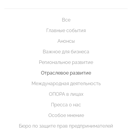
Все
Главные события
Анонсы
Важное для бизнеса
Региональное развитие
Отраслевое развитие
Международная деятельность
ОПОРА в лицах
Пресса о нас
Особое мнение
Бюро по защите прав предпринимателей