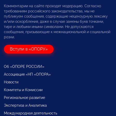
Комментарии на сайте проходят модерацию. Согласно
требованиям российского законодательства, мы не
публикуем сообщения, содержащие нецензурную лексику
и/или оскорбления, даже в случае замены букв точками,
тире и любыми иными символами. Не допускаются
сообщения, призывающие к межнациональной и социальной
розни.
Вступи в «ОПОРУ»
Об «ОПОРЕ РОССИИ»
Ассоциация «НП «ОПОРА»
Новости
Комитеты и Комиссии
Региональное развитие
Экспертиза и Аналитика
Международная деятельность