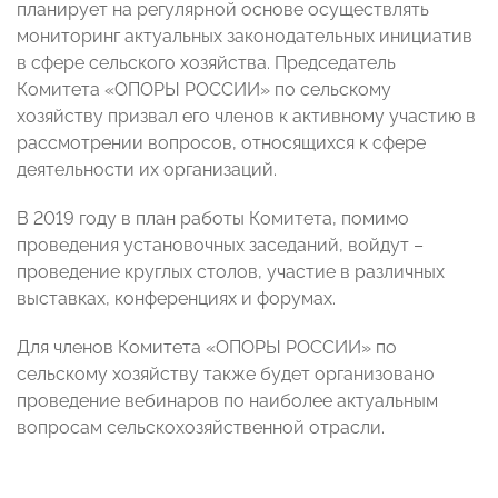
планирует на регулярной основе осуществлять
мониторинг актуальных законодательных инициатив
в сфере сельского хозяйства. Председатель
Комитета «ОПОРЫ РОССИИ» по сельскому
хозяйству призвал его членов к активному участию в
рассмотрении вопросов, относящихся к сфере
деятельности их организаций.
В 2019 году в план работы Комитета, помимо
проведения установочных заседаний, войдут –
проведение круглых столов, участие в различных
выставках, конференциях и форумах.
Для членов Комитета «ОПОРЫ РОССИИ» по
сельскому хозяйству также будет организовано
проведение вебинаров по наиболее актуальным
вопросам сельскохозяйственной отрасли.