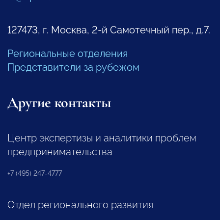
127473, г. Москва, 2-й Самотечный пер., д.7.
Региональные отделения
Представители за рубежом
Другие контакты
Центр экспертизы и аналитики проблем
предпринимательства
+7 (495) 247-4777
Отдел регионального развития