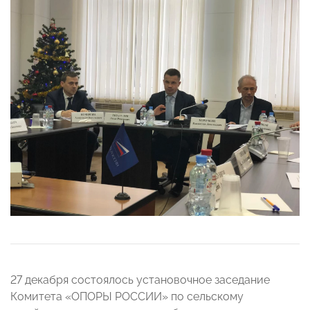
27 декабря состоялось установочное заседание
Комитета «ОПОРЫ РОССИИ» по сельскому