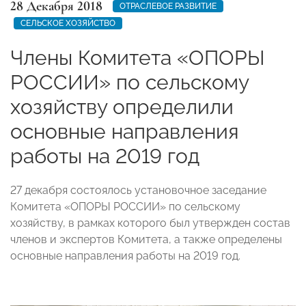
28 Декабря 2018
ОТРАСЛЕВОЕ РАЗВИТИЕ
СЕЛЬСКОЕ ХОЗЯЙСТВО
Члены Комитета «ОПОРЫ
РОССИИ» по сельскому
хозяйству определили
основные направления
работы на 2019 год
27 декабря состоялось установочное заседание
Комитета «ОПОРЫ РОССИИ» по сельскому
хозяйству, в рамках которого был утвержден состав
членов и экспертов Комитета, а также определены
основные направления работы на 2019 год.