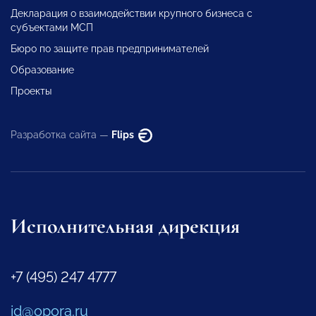
Декларация о взаимодействии крупного бизнеса с
субъектами МСП
Бюро по защите прав предпринимателей
Образование
Проекты
Разработка сайта —
Flips
Исполнительная дирекция
+7 (495) 247 4777
id@opora.ru