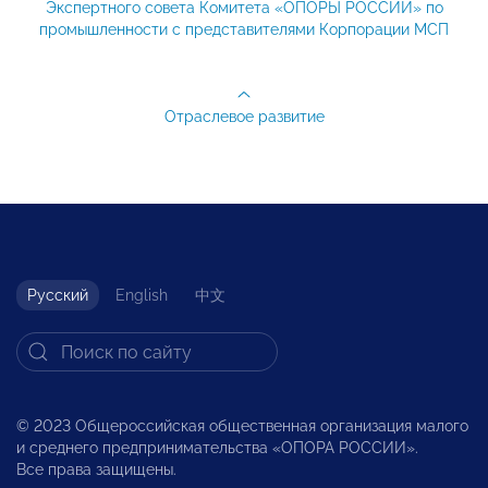
Экспертного совета Комитета «ОПОРЫ РОССИИ» по
промышленности с представителями Корпорации МСП
Отраслевое развитие
Русский
English
中文
© 2023 Общероссийская общественная организация малого
и среднего предпринимательства «ОПОРА РОССИИ».
Все права защищены.