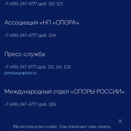
+7 (495) 247-4777 (доб. 116, 117)
Ассоциация «НП «ОПОРА»
+7 (495) 247-4777 (доб. 124)
Пресс-служба
+7 (495) 247 4777 (доб. 115, 114, 113)
pressa@opora.ru
Международный отдел «ОПОРЫ РОССИИ»
+7 (495) 247-4777 (доб. 126)
Бюро по защите прав предпринимателей и
Мы используем cookie. Они помогают нам понять,