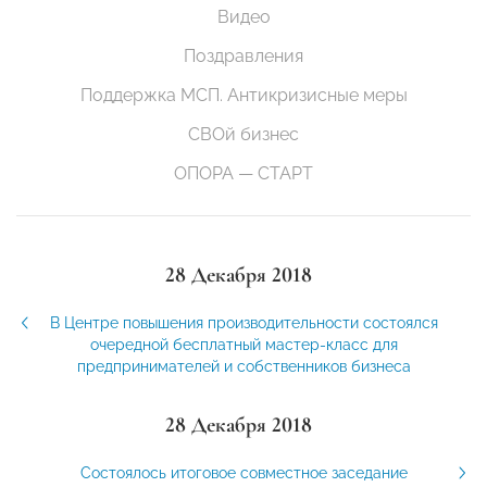
Видео
Поздравления
Поддержка МСП. Антикризисные меры
СВОй бизнес
ОПОРА — СТАРТ
28 Декабря 2018
В Центре повышения производительности состоялся
очередной бесплатный мастер-класс для
предпринимателей и собственников бизнеса
28 Декабря 2018
Состоялось итоговое совместное заседание