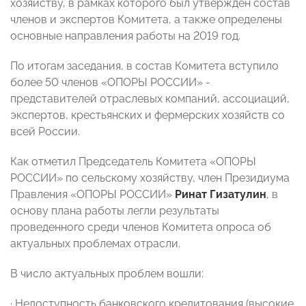
хозяйству, в рамках которого был утвержден состав
членов и экспертов Комитета, а также определены
основные направления работы на 2019 год.
По итогам заседания, в состав Комитета вступило
более 50 членов «ОПОРЫ РОССИИ» -
представителей отраслевых компаний, ассоциаций,
экспертов, крестьянских и фермерских хозяйств со
всей России.
Как отметил Председатель Комитета «ОПОРЫ
РОССИИ» по сельскому хозяйству, член Президиума
Правления «ОПОРЫ РОССИИ»
Ринат Гизатулин
, в
основу плана работы легли результаты
проведенного среди членов Комитета опроса об
актуальных проблемах отрасли.
В число актуальных проблем вошли:
· Недоступность банковского кредитования (высокие