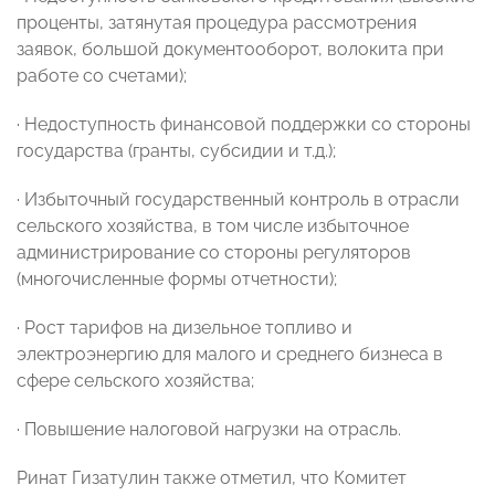
проценты, затянутая процедура рассмотрения
заявок, большой документооборот, волокита при
работе со счетами);
· Недоступность финансовой поддержки со стороны
государства (гранты, субсидии и т.д.);
· Избыточный государственный контроль в отрасли
сельского хозяйства, в том числе избыточное
администрирование со стороны регуляторов
(многочисленные формы отчетности);
· Рост тарифов на дизельное топливо и
электроэнергию для малого и среднего бизнеса в
сфере сельского хозяйства;
· Повышение налоговой нагрузки на отрасль.
Ринат Гизатулин также отметил, что Комитет