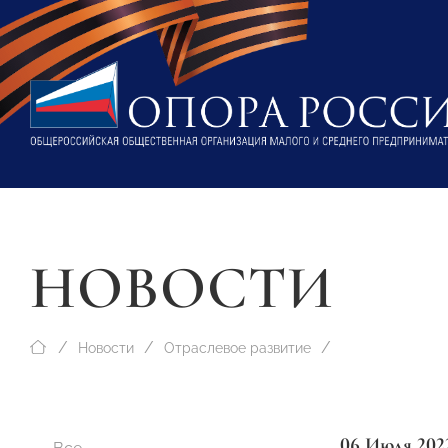
НОВОСТИ
Новости
Отраслевое развитие
06 Июля 202